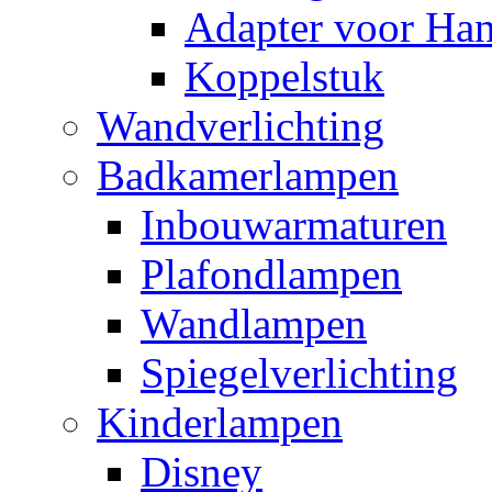
Adapter voor Ha
Koppelstuk
Wandverlichting
Badkamerlampen
Inbouwarmaturen
Plafondlampen
Wandlampen
Spiegelverlichting
Kinderlampen
Disney