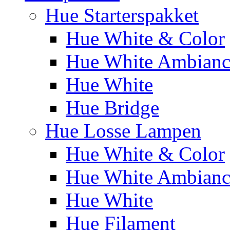
Hue Starterspakket
Hue White & Color
Hue White Ambianc
Hue White
Hue Bridge
Hue Losse Lampen
Hue White & Color
Hue White Ambianc
Hue White
Hue Filament