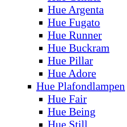
Hue Argenta
Hue Fugato
Hue Runner
Hue Buckram
Hue Pillar
Hue Adore
Hue Plafondlampen
Hue Fair
Hue Being
Hue Still