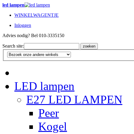
led lampen
WINKELWAGENTJE
Inloggen
Advies nodig? Bel 010-3335150
Search site:
zoeken
LED lampen
E27 LED LAMPEN
Peer
Kogel