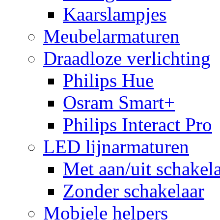
Kaarslampjes
Meubelarmaturen
Draadloze verlichting
Philips Hue
Osram Smart+
Philips Interact Pro
LED lijnarmaturen
Met aan/uit schakel
Zonder schakelaar
Mobiele helpers