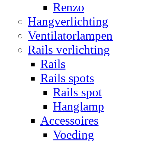
Renzo
Hangverlichting
Ventilatorlampen
Rails verlichting
Rails
Rails spots
Rails spot
Hanglamp
Accessoires
Voeding