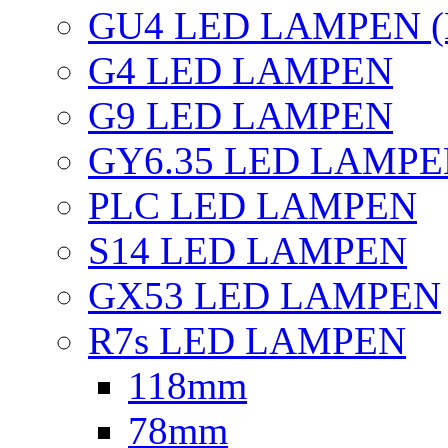
GU4 LED LAMPEN (
G4 LED LAMPEN
G9 LED LAMPEN
GY6.35 LED LAMP
PLC LED LAMPEN
S14 LED LAMPEN
GX53 LED LAMPEN
R7s LED LAMPEN
118mm
78mm