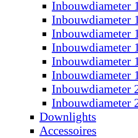
Inbouwdiameter
Inbouwdiameter
Inbouwdiameter
Inbouwdiameter
Inbouwdiameter
Inbouwdiameter
Inbouwdiameter
Inbouwdiameter
Downlights
Accessoires