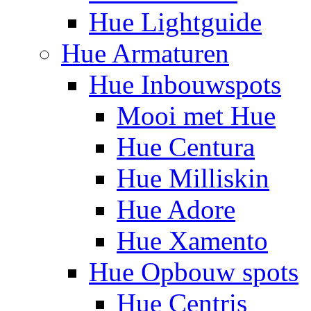
Hue Lightguide
Hue Armaturen
Hue Inbouwspots
Mooi met Hue
Hue Centura
Hue Milliskin
Hue Adore
Hue Xamento
Hue Opbouw spots
Hue Centris