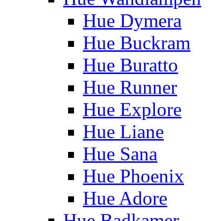
Hue Dymera
Hue Buckram
Hue Buratto
Hue Runner
Hue Explore
Hue Liane
Hue Sana
Hue Phoenix
Hue Adore
Hue Badkamer