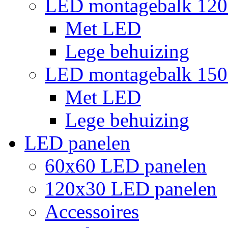
LED montagebalk 12
Met LED
Lege behuizing
LED montagebalk 15
Met LED
Lege behuizing
LED panelen
60x60 LED panelen
120x30 LED panelen
Accessoires