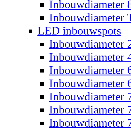
Inbouwdiameter
Inbouwdiameter T
LED inbouwspots
Inbouwdiameter
Inbouwdiameter
Inbouwdiameter
Inbouwdiameter
Inbouwdiameter
Inbouwdiameter
Inbouwdiameter