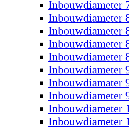
Inbouwdiameter
Inbouwdiameter
Inbouwdiameter
Inbouwdiameter
Inbouwdiameter
Inbouwdiameter
Inbouwdiamater
Inbouwdiameter
Inbouwdiameter
Inbouwdiameter