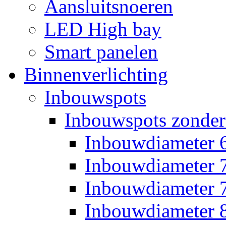
Aansluitsnoeren
LED High bay
Smart panelen
Binnenverlichting
Inbouwspots
Inbouwspots zonder
Inbouwdiameter
Inbouwdiameter
Inbouwdiameter
Inbouwdiameter