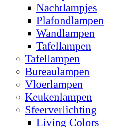
Nachtlampjes
Plafondlampen
Wandlampen
Tafellampen
Tafellampen
Bureaulampen
Vloerlampen
Keukenlampen
Sfeerverlichting
Living Colors