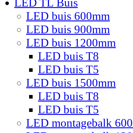
LED TL Buis
LED buis 600mm
LED buis 900mm
LED buis 1200mm
LED buis T8
LED buis T5
LED buis 1500mm
LED buis T8
LED buis T5
LED montagebalk 60