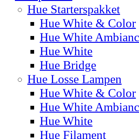
Hue Starterspakket
Hue White & Color
Hue White Ambianc
Hue White
Hue Bridge
Hue Losse Lampen
Hue White & Color
Hue White Ambianc
Hue White
Hue Filament