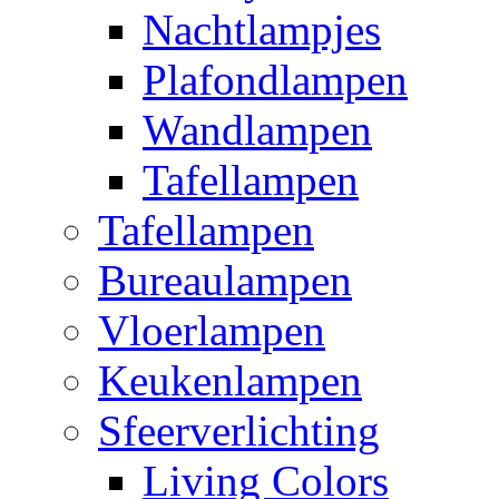
Nachtlampjes
Plafondlampen
Wandlampen
Tafellampen
Tafellampen
Bureaulampen
Vloerlampen
Keukenlampen
Sfeerverlichting
Living Colors