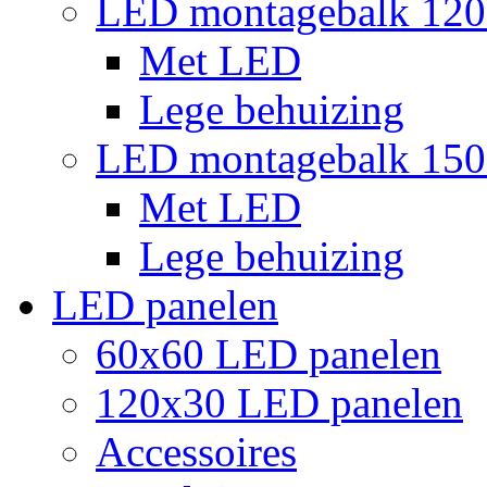
LED montagebalk 12
Met LED
Lege behuizing
LED montagebalk 15
Met LED
Lege behuizing
LED panelen
60x60 LED panelen
120x30 LED panelen
Accessoires