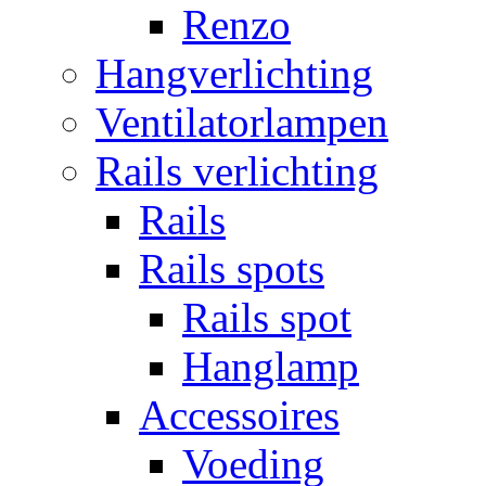
Renzo
Hangverlichting
Ventilatorlampen
Rails verlichting
Rails
Rails spots
Rails spot
Hanglamp
Accessoires
Voeding