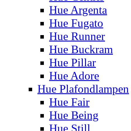
Hue Argenta
Hue Fugato
Hue Runner
Hue Buckram
Hue Pillar
Hue Adore
Hue Plafondlampen
Hue Fair
Hue Being
Hue Still