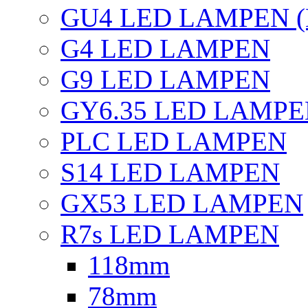
GU4 LED LAMPEN (
G4 LED LAMPEN
G9 LED LAMPEN
GY6.35 LED LAMP
PLC LED LAMPEN
S14 LED LAMPEN
GX53 LED LAMPEN
R7s LED LAMPEN
118mm
78mm