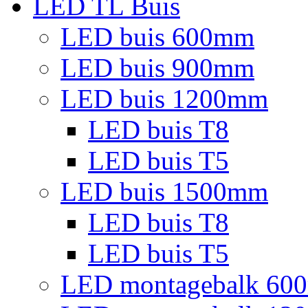
LED TL Buis
LED buis 600mm
LED buis 900mm
LED buis 1200mm
LED buis T8
LED buis T5
LED buis 1500mm
LED buis T8
LED buis T5
LED montagebalk 60