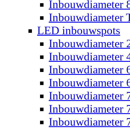
Inbouwdiameter
Inbouwdiameter T
LED inbouwspots
Inbouwdiameter
Inbouwdiameter
Inbouwdiameter
Inbouwdiameter
Inbouwdiameter
Inbouwdiameter
Inbouwdiameter