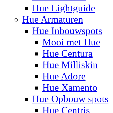
Hue Lightguide
Hue Armaturen
Hue Inbouwspots
Mooi met Hue
Hue Centura
Hue Milliskin
Hue Adore
Hue Xamento
Hue Opbouw spots
Hue Centris