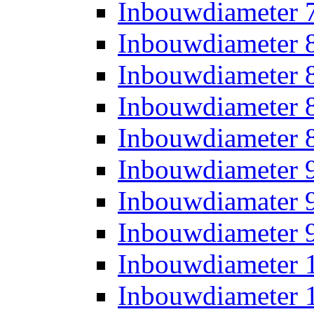
Inbouwdiameter
Inbouwdiameter
Inbouwdiameter
Inbouwdiameter
Inbouwdiameter
Inbouwdiameter
Inbouwdiamater
Inbouwdiameter
Inbouwdiameter
Inbouwdiameter