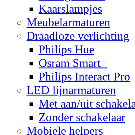
Kaarslampjes
Meubelarmaturen
Draadloze verlichting
Philips Hue
Osram Smart+
Philips Interact Pro
LED lijnarmaturen
Met aan/uit schakel
Zonder schakelaar
Mobiele helpers