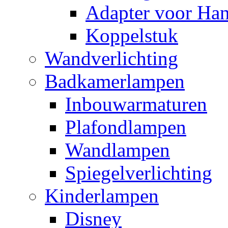
Adapter voor Ha
Koppelstuk
Wandverlichting
Badkamerlampen
Inbouwarmaturen
Plafondlampen
Wandlampen
Spiegelverlichting
Kinderlampen
Disney