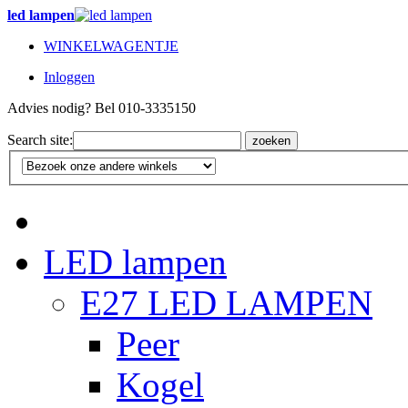
led lampen
WINKELWAGENTJE
Inloggen
Advies nodig? Bel 010-3335150
Search site:
zoeken
LED lampen
E27 LED LAMPEN
Peer
Kogel