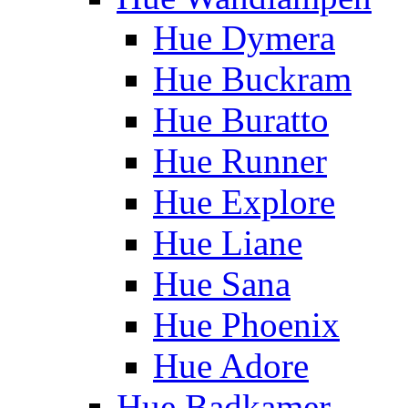
Hue Dymera
Hue Buckram
Hue Buratto
Hue Runner
Hue Explore
Hue Liane
Hue Sana
Hue Phoenix
Hue Adore
Hue Badkamer