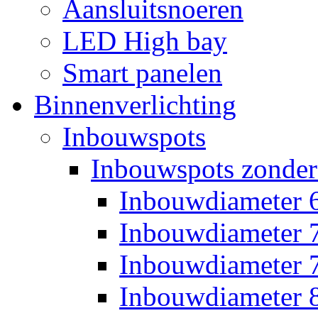
Aansluitsnoeren
LED High bay
Smart panelen
Binnenverlichting
Inbouwspots
Inbouwspots zonder
Inbouwdiameter
Inbouwdiameter
Inbouwdiameter
Inbouwdiameter