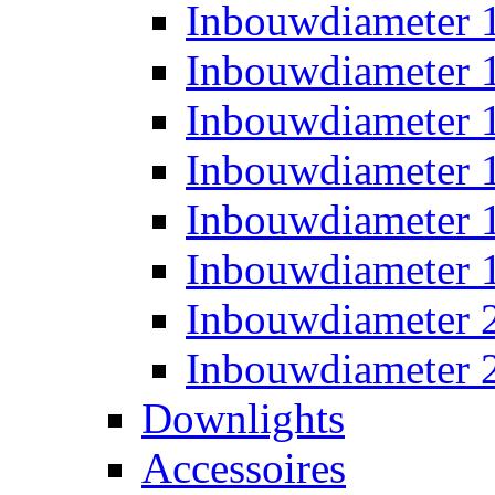
Inbouwdiameter
Inbouwdiameter
Inbouwdiameter
Inbouwdiameter
Inbouwdiameter
Inbouwdiameter
Inbouwdiameter
Inbouwdiameter
Downlights
Accessoires