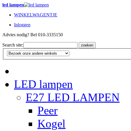
led lampen
WINKELWAGENTJE
Inloggen
Advies nodig? Bel 010-3335150
Search site:
zoeken
LED lampen
E27 LED LAMPEN
Peer
Kogel