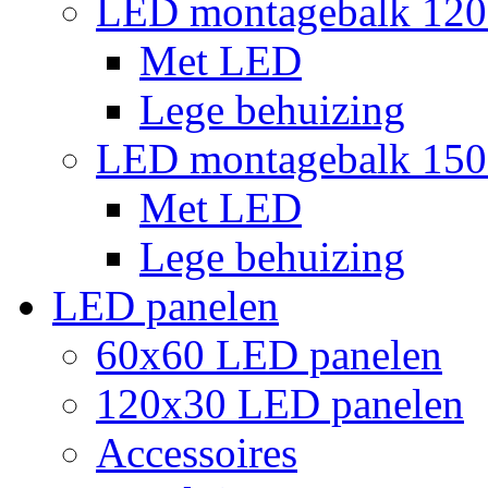
LED montagebalk 12
Met LED
Lege behuizing
LED montagebalk 15
Met LED
Lege behuizing
LED panelen
60x60 LED panelen
120x30 LED panelen
Accessoires