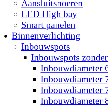
Aansluitsnoeren
LED High bay
Smart panelen
Binnenverlichting
Inbouwspots
Inbouwspots zonder
Inbouwdiameter
Inbouwdiameter
Inbouwdiameter
Inbouwdiameter