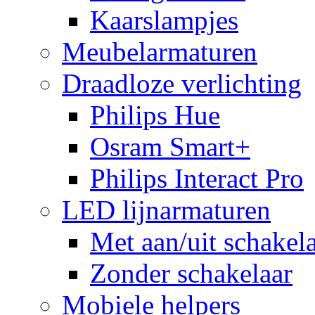
Kaarslampjes
Meubelarmaturen
Draadloze verlichting
Philips Hue
Osram Smart+
Philips Interact Pro
LED lijnarmaturen
Met aan/uit schakel
Zonder schakelaar
Mobiele helpers