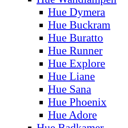
Hue Dymera
Hue Buckram
Hue Buratto
Hue Runner
Hue Explore
Hue Liane
Hue Sana
Hue Phoenix
Hue Adore
Hue Badkamer