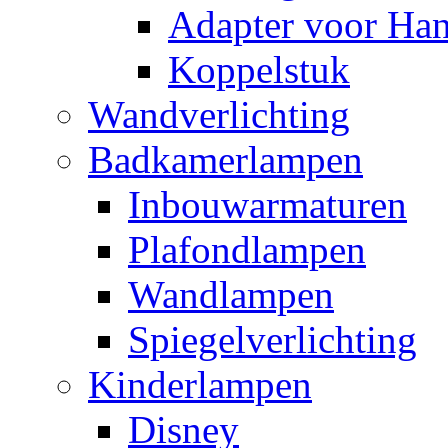
Adapter voor Ha
Koppelstuk
Wandverlichting
Badkamerlampen
Inbouwarmaturen
Plafondlampen
Wandlampen
Spiegelverlichting
Kinderlampen
Disney