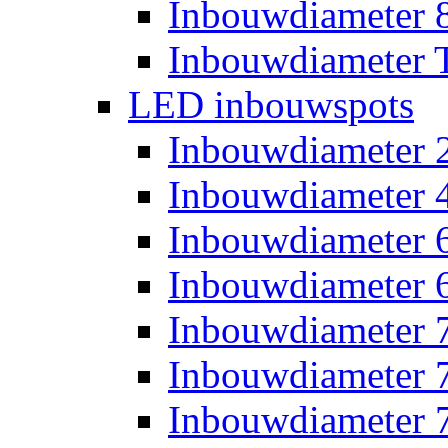
Inbouwdiameter
Inbouwdiameter T
LED inbouwspots
Inbouwdiameter
Inbouwdiameter
Inbouwdiameter
Inbouwdiameter
Inbouwdiameter
Inbouwdiameter
Inbouwdiameter