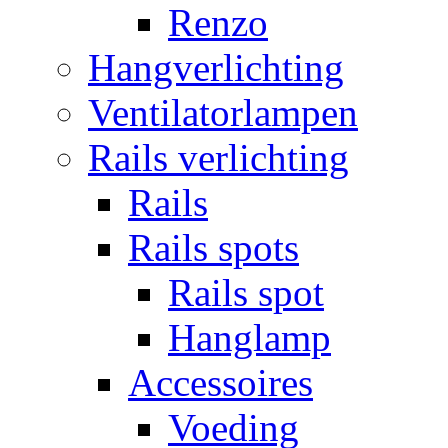
Renzo
Hangverlichting
Ventilatorlampen
Rails verlichting
Rails
Rails spots
Rails spot
Hanglamp
Accessoires
Voeding