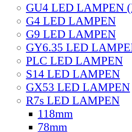
GU4 LED LAMPEN (
G4 LED LAMPEN
G9 LED LAMPEN
GY6.35 LED LAMP
PLC LED LAMPEN
S14 LED LAMPEN
GX53 LED LAMPEN
R7s LED LAMPEN
118mm
78mm