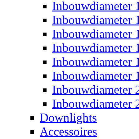
Inbouwdiameter
Inbouwdiameter
Inbouwdiameter
Inbouwdiameter
Inbouwdiameter
Inbouwdiameter
Inbouwdiameter
Inbouwdiameter
Downlights
Accessoires