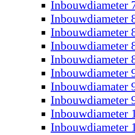
Inbouwdiameter
Inbouwdiameter
Inbouwdiameter
Inbouwdiameter
Inbouwdiameter
Inbouwdiameter
Inbouwdiamater
Inbouwdiameter
Inbouwdiameter
Inbouwdiameter