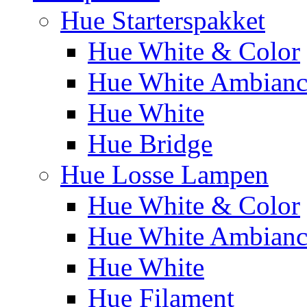
Hue Starterspakket
Hue White & Color
Hue White Ambianc
Hue White
Hue Bridge
Hue Losse Lampen
Hue White & Color
Hue White Ambianc
Hue White
Hue Filament