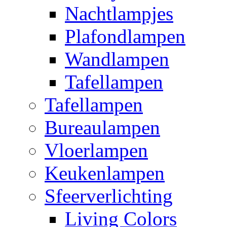
Nachtlampjes
Plafondlampen
Wandlampen
Tafellampen
Tafellampen
Bureaulampen
Vloerlampen
Keukenlampen
Sfeerverlichting
Living Colors