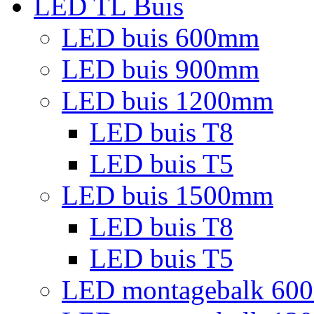
LED TL Buis
LED buis 600mm
LED buis 900mm
LED buis 1200mm
LED buis T8
LED buis T5
LED buis 1500mm
LED buis T8
LED buis T5
LED montagebalk 60