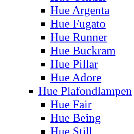
Hue Argenta
Hue Fugato
Hue Runner
Hue Buckram
Hue Pillar
Hue Adore
Hue Plafondlampen
Hue Fair
Hue Being
Hue Still