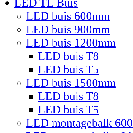
LED TL Buis
LED buis 600mm
LED buis 900mm
LED buis 1200mm
LED buis T8
LED buis T5
LED buis 1500mm
LED buis T8
LED buis T5
LED montagebalk 60