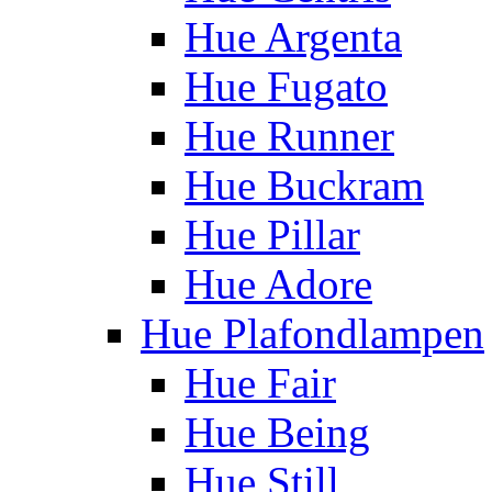
Hue Argenta
Hue Fugato
Hue Runner
Hue Buckram
Hue Pillar
Hue Adore
Hue Plafondlampen
Hue Fair
Hue Being
Hue Still