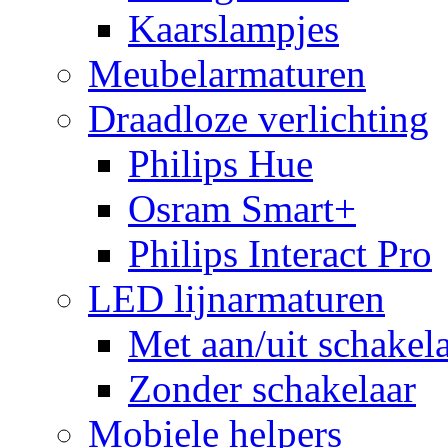
Kaarslampjes
Meubelarmaturen
Draadloze verlichting
Philips Hue
Osram Smart+
Philips Interact Pro
LED lijnarmaturen
Met aan/uit schakel
Zonder schakelaar
Mobiele helpers