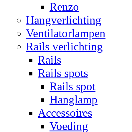
Renzo
Hangverlichting
Ventilatorlampen
Rails verlichting
Rails
Rails spots
Rails spot
Hanglamp
Accessoires
Voeding