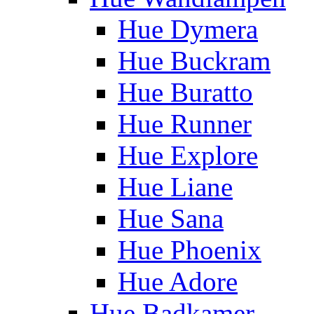
Hue Dymera
Hue Buckram
Hue Buratto
Hue Runner
Hue Explore
Hue Liane
Hue Sana
Hue Phoenix
Hue Adore
Hue Badkamer