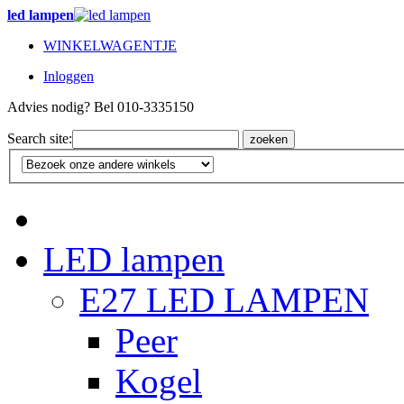
led lampen
WINKELWAGENTJE
Inloggen
Advies nodig? Bel 010-3335150
Search site:
zoeken
LED lampen
E27 LED LAMPEN
Peer
Kogel