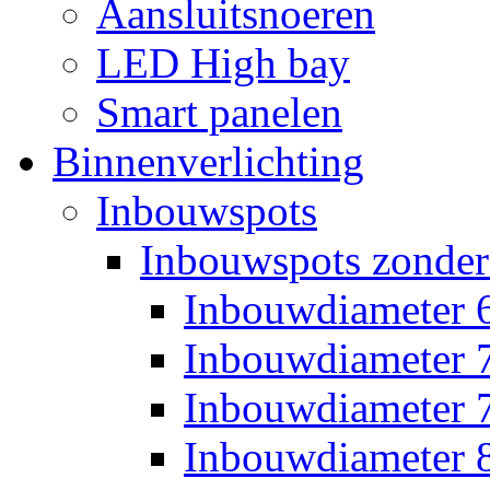
Aansluitsnoeren
LED High bay
Smart panelen
Binnenverlichting
Inbouwspots
Inbouwspots zonder
Inbouwdiameter
Inbouwdiameter
Inbouwdiameter
Inbouwdiameter