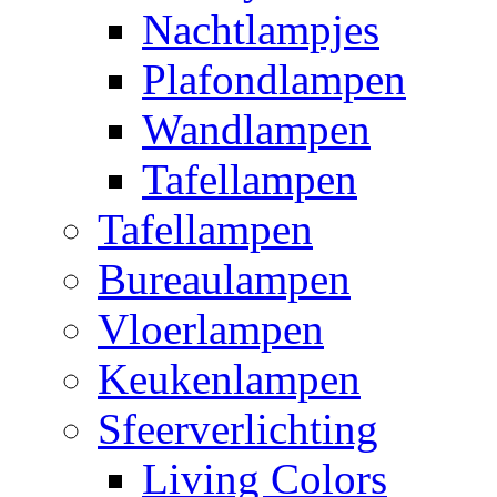
Nachtlampjes
Plafondlampen
Wandlampen
Tafellampen
Tafellampen
Bureaulampen
Vloerlampen
Keukenlampen
Sfeerverlichting
Living Colors