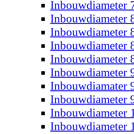
Inbouwdiameter
Inbouwdiameter
Inbouwdiameter
Inbouwdiameter
Inbouwdiameter
Inbouwdiameter
Inbouwdiamater
Inbouwdiameter
Inbouwdiameter
Inbouwdiameter