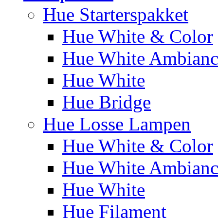
Hue Starterspakket
Hue White & Color
Hue White Ambianc
Hue White
Hue Bridge
Hue Losse Lampen
Hue White & Color
Hue White Ambianc
Hue White
Hue Filament