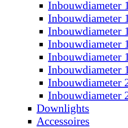
Inbouwdiameter
Inbouwdiameter
Inbouwdiameter
Inbouwdiameter
Inbouwdiameter
Inbouwdiameter
Inbouwdiameter
Inbouwdiameter
Downlights
Accessoires