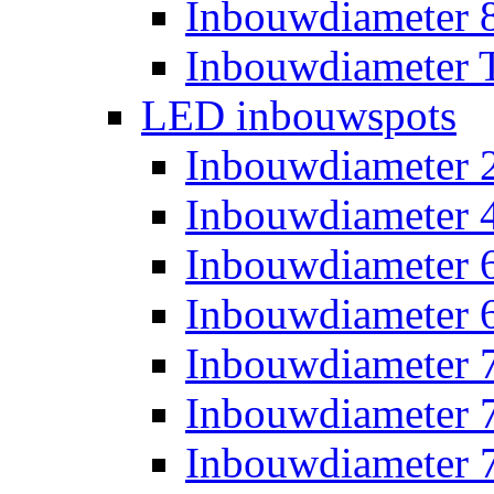
Inbouwdiameter
Inbouwdiameter T
LED inbouwspots
Inbouwdiameter
Inbouwdiameter
Inbouwdiameter
Inbouwdiameter
Inbouwdiameter
Inbouwdiameter
Inbouwdiameter