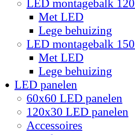
LED montagebalk 12
Met LED
Lege behuizing
LED montagebalk 15
Met LED
Lege behuizing
LED panelen
60x60 LED panelen
120x30 LED panelen
Accessoires