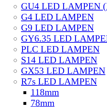
GU4 LED LAMPEN (
G4 LED LAMPEN
G9 LED LAMPEN
GY6.35 LED LAMP
PLC LED LAMPEN
S14 LED LAMPEN
GX53 LED LAMPEN
R7s LED LAMPEN
118mm
78mm