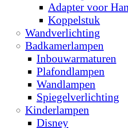
Adapter voor Ha
Koppelstuk
Wandverlichting
Badkamerlampen
Inbouwarmaturen
Plafondlampen
Wandlampen
Spiegelverlichting
Kinderlampen
Disney