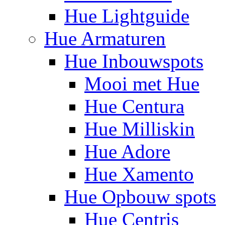
Hue Lightguide
Hue Armaturen
Hue Inbouwspots
Mooi met Hue
Hue Centura
Hue Milliskin
Hue Adore
Hue Xamento
Hue Opbouw spots
Hue Centris