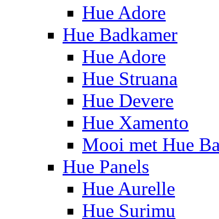
Hue Adore
Hue Badkamer
Hue Adore
Hue Struana
Hue Devere
Hue Xamento
Mooi met Hue B
Hue Panels
Hue Aurelle
Hue Surimu