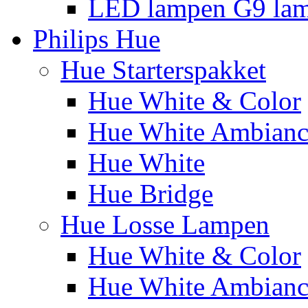
LED lampen G9 la
Philips Hue
Hue Starterspakket
Hue White & Color
Hue White Ambianc
Hue White
Hue Bridge
Hue Losse Lampen
Hue White & Color
Hue White Ambianc