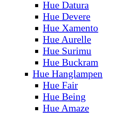
Hue Datura
Hue Devere
Hue Xamento
Hue Aurelle
Hue Surimu
Hue Buckram
Hue Hanglampen
Hue Fair
Hue Being
Hue Amaze