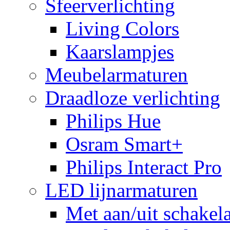
Sfeerverlichting
Living Colors
Kaarslampjes
Meubelarmaturen
Draadloze verlichting
Philips Hue
Osram Smart+
Philips Interact Pro
LED lijnarmaturen
Met aan/uit schakel