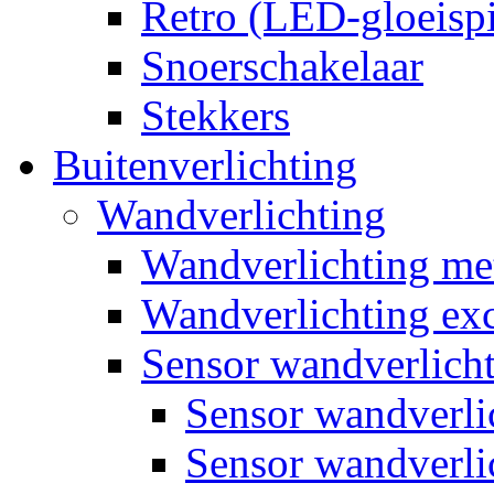
Retro (LED-gloeispi
Snoerschakelaar
Stekkers
Buitenverlichting
Wandverlichting
Wandverlichting m
Wandverlichting exc
Sensor wandverlich
Sensor wandverl
Sensor wandverli