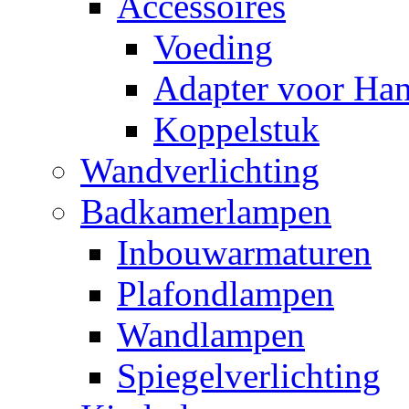
Accessoires
Voeding
Adapter voor Ha
Koppelstuk
Wandverlichting
Badkamerlampen
Inbouwarmaturen
Plafondlampen
Wandlampen
Spiegelverlichting