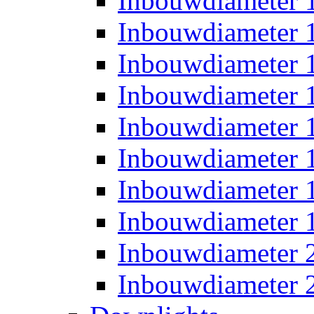
Inbouwdiameter
Inbouwdiameter
Inbouwdiameter
Inbouwdiameter
Inbouwdiameter
Inbouwdiameter
Inbouwdiameter
Inbouwdiameter
Inbouwdiameter
Inbouwdiameter