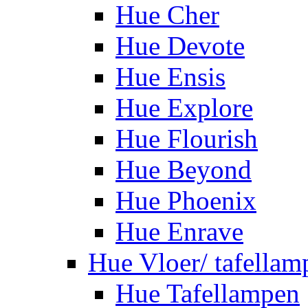
Hue Cher
Hue Devote
Hue Ensis
Hue Explore
Hue Flourish
Hue Beyond
Hue Phoenix
Hue Enrave
Hue Vloer/ tafellam
Hue Tafellampen