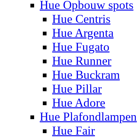
Hue Opbouw spots
Hue Centris
Hue Argenta
Hue Fugato
Hue Runner
Hue Buckram
Hue Pillar
Hue Adore
Hue Plafondlampen
Hue Fair