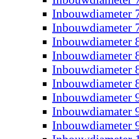
Inbouwdiameter
Inbouwdiameter
Inbouwdiameter
Inbouwdiameter
Inbouwdiameter
Inbouwdiameter
Inbouwdiameter
Inbouwdiamater
Inbouwdiameter