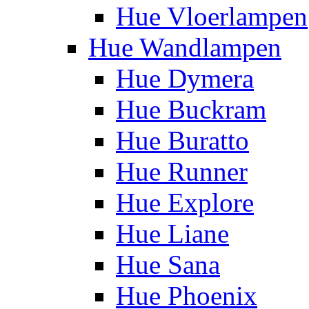
Hue Vloerlampen
Hue Wandlampen
Hue Dymera
Hue Buckram
Hue Buratto
Hue Runner
Hue Explore
Hue Liane
Hue Sana
Hue Phoenix