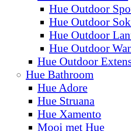
Hue Outdoor Spo
Hue Outdoor Sok
Hue Outdoor Lan
Hue Outdoor Wa
Hue Outdoor Exten
Hue Bathroom
Hue Adore
Hue Struana
Hue Xamento
Mooi met Hue