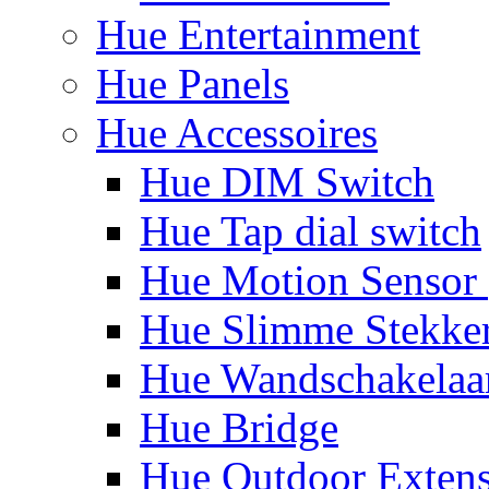
Hue Entertainment
Hue Panels
Hue Accessoires
Hue DIM Switch
Hue Tap dial switch
Hue Motion Sensor 
Hue Slimme Stekke
Hue Wandschakelaa
Hue Bridge
Hue Outdoor Exten