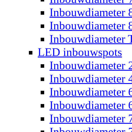
Inbouwdiameter
Inbouwdiameter
Inbouwdiameter T
LED inbouwspots
Inbouwdiameter
Inbouwdiameter
Inbouwdiameter
Inbouwdiameter
Inbouwdiameter
Inbouwdiameter