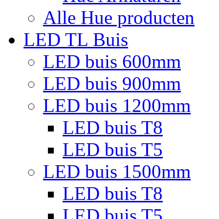
Alle Hue producten
LED TL Buis
LED buis 600mm
LED buis 900mm
LED buis 1200mm
LED buis T8
LED buis T5
LED buis 1500mm
LED buis T8
LED buis T5