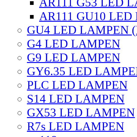
AR111 G53 LED L
AR111 GU10 LED
GU4 LED LAMPEN (
G4 LED LAMPEN
G9 LED LAMPEN
GY6.35 LED LAMP
PLC LED LAMPEN
S14 LED LAMPEN
GX53 LED LAMPEN
R7s LED LAMPEN