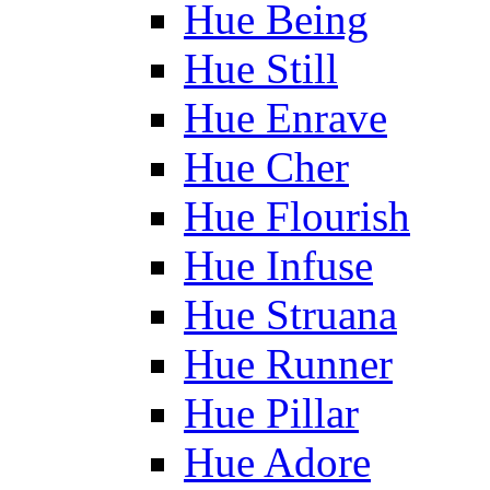
Hue Being
Hue Still
Hue Enrave
Hue Cher
Hue Flourish
Hue Infuse
Hue Struana
Hue Runner
Hue Pillar
Hue Adore