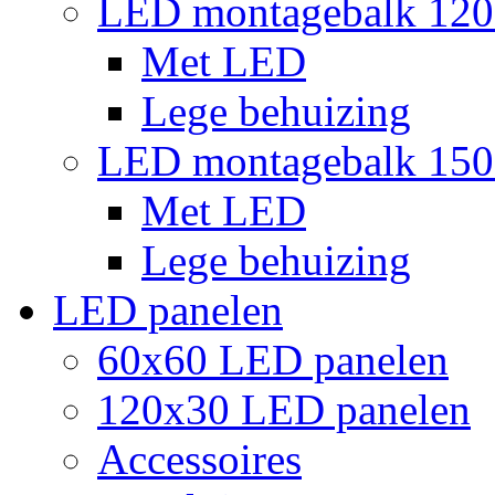
LED montagebalk 12
Met LED
Lege behuizing
LED montagebalk 15
Met LED
Lege behuizing
LED panelen
60x60 LED panelen
120x30 LED panelen
Accessoires