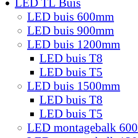
LED TL Buis
LED buis 600mm
LED buis 900mm
LED buis 1200mm
LED buis T8
LED buis T5
LED buis 1500mm
LED buis T8
LED buis T5
LED montagebalk 60