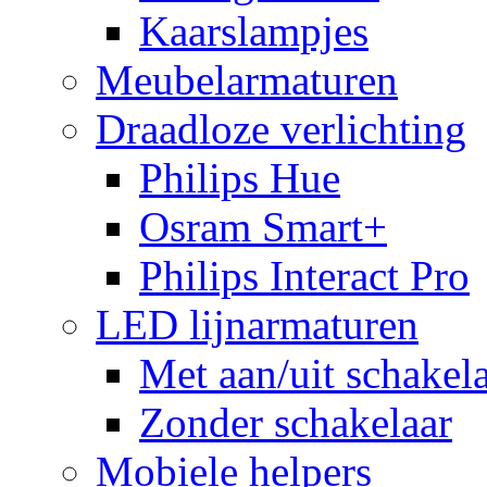
Kaarslampjes
Meubelarmaturen
Draadloze verlichting
Philips Hue
Osram Smart+
Philips Interact Pro
LED lijnarmaturen
Met aan/uit schakel
Zonder schakelaar
Mobiele helpers