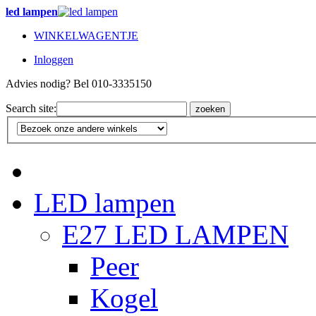
led lampen
WINKELWAGENTJE
Inloggen
Advies nodig? Bel 010-3335150
Search site:
zoeken
LED lampen
E27 LED LAMPEN
Peer
Kogel