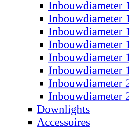
Inbouwdiameter
Inbouwdiameter
Inbouwdiameter
Inbouwdiameter
Inbouwdiameter
Inbouwdiameter
Inbouwdiameter
Inbouwdiameter
Downlights
Accessoires