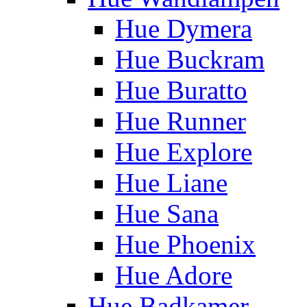
Hue Dymera
Hue Buckram
Hue Buratto
Hue Runner
Hue Explore
Hue Liane
Hue Sana
Hue Phoenix
Hue Adore
Hue Badkamer