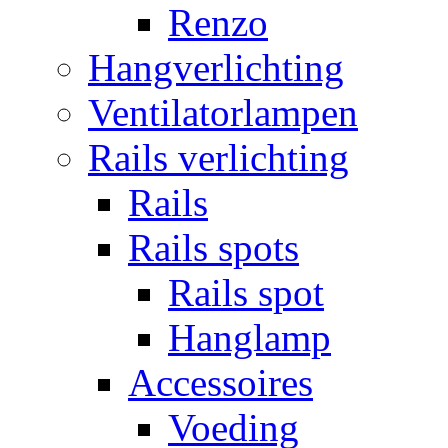
Renzo
Hangverlichting
Ventilatorlampen
Rails verlichting
Rails
Rails spots
Rails spot
Hanglamp
Accessoires
Voeding