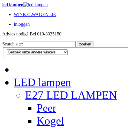
led lampen
WINKELWAGENTJE
Inloggen
Advies nodig? Bel 010-3335150
Search site:
zoeken
LED lampen
E27 LED LAMPEN
Peer
Kogel