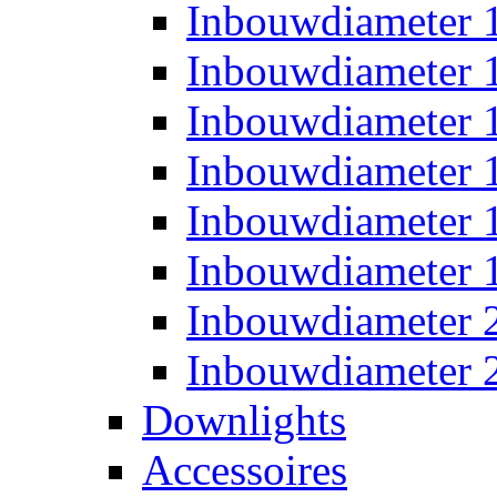
Inbouwdiameter
Inbouwdiameter
Inbouwdiameter
Inbouwdiameter
Inbouwdiameter
Inbouwdiameter
Inbouwdiameter
Inbouwdiameter
Downlights
Accessoires