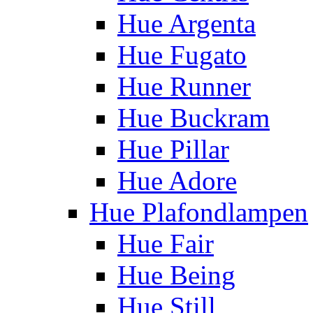
Hue Argenta
Hue Fugato
Hue Runner
Hue Buckram
Hue Pillar
Hue Adore
Hue Plafondlampen
Hue Fair
Hue Being
Hue Still