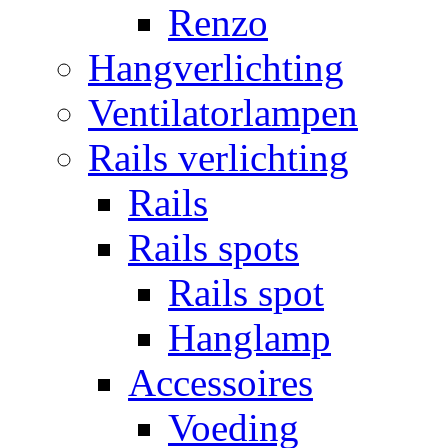
Renzo
Hangverlichting
Ventilatorlampen
Rails verlichting
Rails
Rails spots
Rails spot
Hanglamp
Accessoires
Voeding