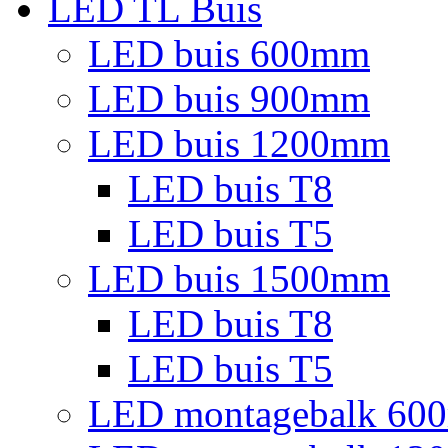
LED TL Buis
LED buis 600mm
LED buis 900mm
LED buis 1200mm
LED buis T8
LED buis T5
LED buis 1500mm
LED buis T8
LED buis T5
LED montagebalk 60