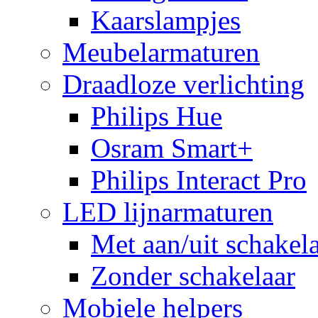
Kaarslampjes
Meubelarmaturen
Draadloze verlichting
Philips Hue
Osram Smart+
Philips Interact Pro
LED lijnarmaturen
Met aan/uit schakel
Zonder schakelaar
Mobiele helpers