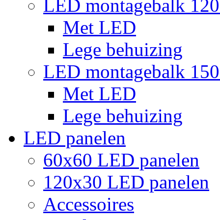
LED montagebalk 12
Met LED
Lege behuizing
LED montagebalk 15
Met LED
Lege behuizing
LED panelen
60x60 LED panelen
120x30 LED panelen
Accessoires