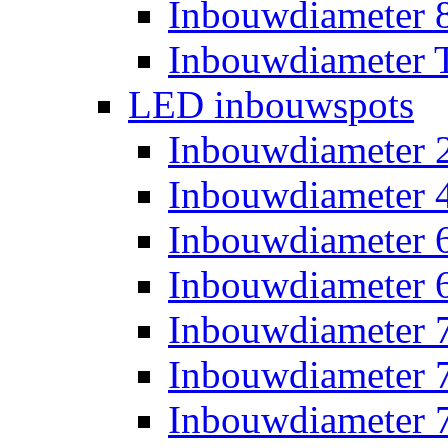
Inbouwdiameter
Inbouwdiameter T
LED inbouwspots
Inbouwdiameter
Inbouwdiameter
Inbouwdiameter
Inbouwdiameter
Inbouwdiameter
Inbouwdiameter
Inbouwdiameter