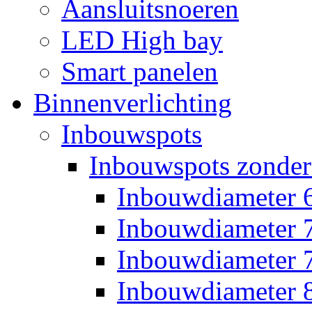
Aansluitsnoeren
LED High bay
Smart panelen
Binnenverlichting
Inbouwspots
Inbouwspots zonder
Inbouwdiameter
Inbouwdiameter
Inbouwdiameter
Inbouwdiameter