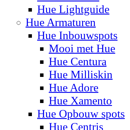
Hue Lightguide
Hue Armaturen
Hue Inbouwspots
Mooi met Hue
Hue Centura
Hue Milliskin
Hue Adore
Hue Xamento
Hue Opbouw spots
Hue Centris