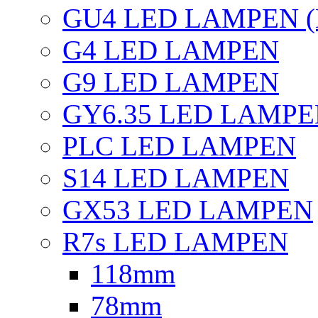
GU4 LED LAMPEN (
G4 LED LAMPEN
G9 LED LAMPEN
GY6.35 LED LAMP
PLC LED LAMPEN
S14 LED LAMPEN
GX53 LED LAMPEN
R7s LED LAMPEN
118mm
78mm