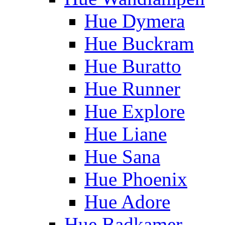
Hue Dymera
Hue Buckram
Hue Buratto
Hue Runner
Hue Explore
Hue Liane
Hue Sana
Hue Phoenix
Hue Adore
Hue Badkamer