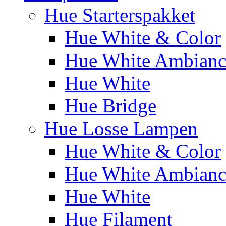
Hue Starterspakket
Hue White & Color
Hue White Ambianc
Hue White
Hue Bridge
Hue Losse Lampen
Hue White & Color
Hue White Ambianc
Hue White
Hue Filament