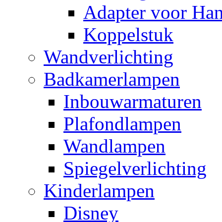
Adapter voor Ha
Koppelstuk
Wandverlichting
Badkamerlampen
Inbouwarmaturen
Plafondlampen
Wandlampen
Spiegelverlichting
Kinderlampen
Disney