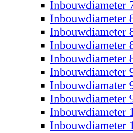
Inbouwdiameter
Inbouwdiameter
Inbouwdiameter
Inbouwdiameter
Inbouwdiameter
Inbouwdiameter
Inbouwdiamater
Inbouwdiameter
Inbouwdiameter
Inbouwdiameter