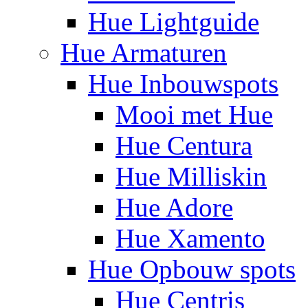
Hue Lightguide
Hue Armaturen
Hue Inbouwspots
Mooi met Hue
Hue Centura
Hue Milliskin
Hue Adore
Hue Xamento
Hue Opbouw spots
Hue Centris