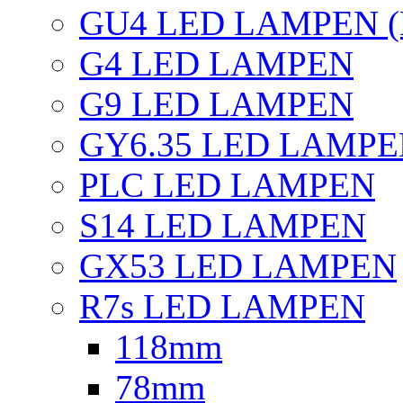
GU4 LED LAMPEN (
G4 LED LAMPEN
G9 LED LAMPEN
GY6.35 LED LAMP
PLC LED LAMPEN
S14 LED LAMPEN
GX53 LED LAMPEN
R7s LED LAMPEN
118mm
78mm