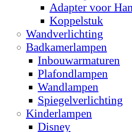
Adapter voor Ha
Koppelstuk
Wandverlichting
Badkamerlampen
Inbouwarmaturen
Plafondlampen
Wandlampen
Spiegelverlichting
Kinderlampen
Disney