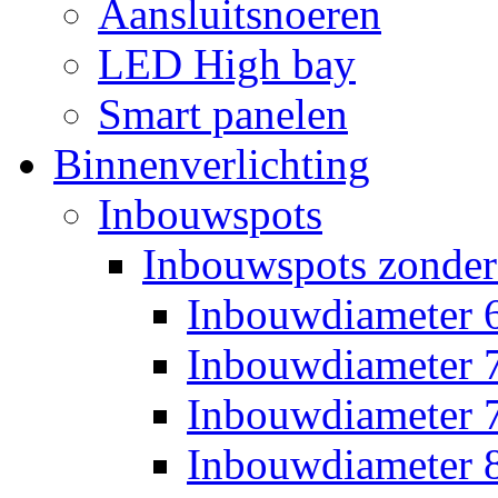
Aansluitsnoeren
LED High bay
Smart panelen
Binnenverlichting
Inbouwspots
Inbouwspots zonder
Inbouwdiameter
Inbouwdiameter
Inbouwdiameter
Inbouwdiameter