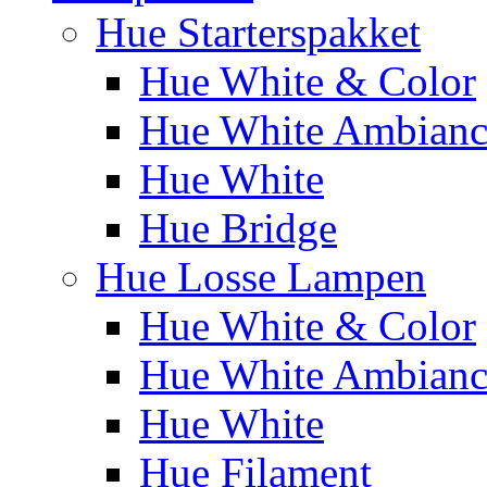
Hue Starterspakket
Hue White & Color
Hue White Ambianc
Hue White
Hue Bridge
Hue Losse Lampen
Hue White & Color
Hue White Ambianc
Hue White
Hue Filament