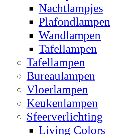
Nachtlampjes
Plafondlampen
Wandlampen
Tafellampen
Tafellampen
Bureaulampen
Vloerlampen
Keukenlampen
Sfeerverlichting
Living Colors