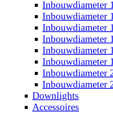
Inbouwdiameter
Inbouwdiameter
Inbouwdiameter
Inbouwdiameter
Inbouwdiameter
Inbouwdiameter
Inbouwdiameter
Inbouwdiameter
Downlights
Accessoires