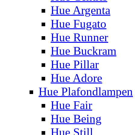
Hue Argenta
Hue Fugato
Hue Runner
Hue Buckram
Hue Pillar
Hue Adore
Hue Plafondlampen
Hue Fair
Hue Being
Hue Still