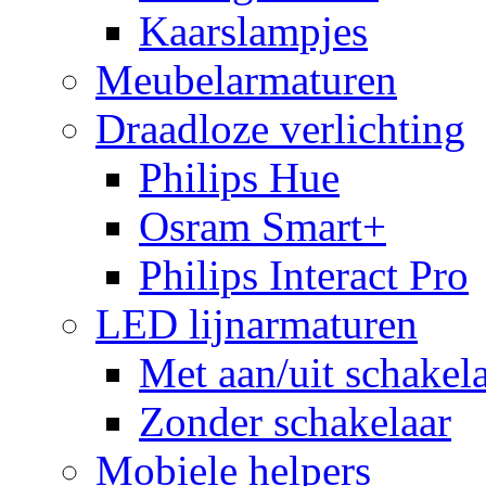
Kaarslampjes
Meubelarmaturen
Draadloze verlichting
Philips Hue
Osram Smart+
Philips Interact Pro
LED lijnarmaturen
Met aan/uit schakel
Zonder schakelaar
Mobiele helpers