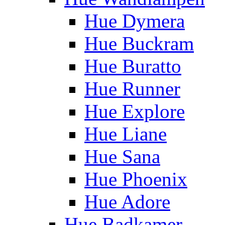
Hue Dymera
Hue Buckram
Hue Buratto
Hue Runner
Hue Explore
Hue Liane
Hue Sana
Hue Phoenix
Hue Adore
Hue Badkamer