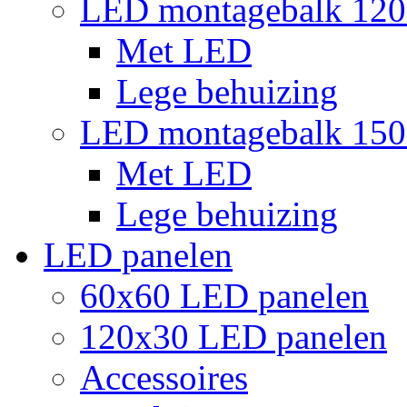
LED montagebalk 12
Met LED
Lege behuizing
LED montagebalk 15
Met LED
Lege behuizing
LED panelen
60x60 LED panelen
120x30 LED panelen
Accessoires