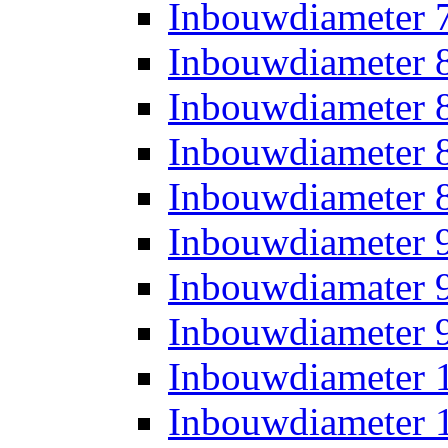
Inbouwdiameter
Inbouwdiameter
Inbouwdiameter
Inbouwdiameter
Inbouwdiameter
Inbouwdiameter
Inbouwdiamater
Inbouwdiameter
Inbouwdiameter
Inbouwdiameter