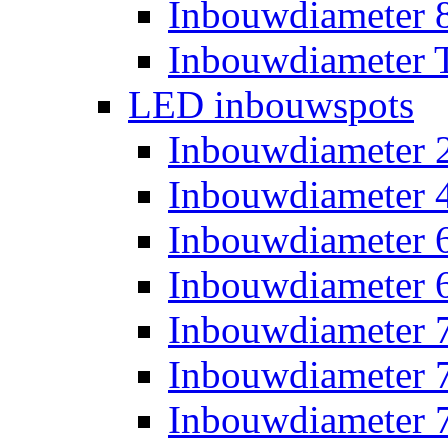
Inbouwdiameter
Inbouwdiameter T
LED inbouwspots
Inbouwdiameter
Inbouwdiameter
Inbouwdiameter
Inbouwdiameter
Inbouwdiameter
Inbouwdiameter
Inbouwdiameter