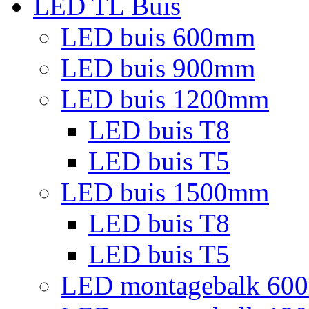
LED TL Buis
LED buis 600mm
LED buis 900mm
LED buis 1200mm
LED buis T8
LED buis T5
LED buis 1500mm
LED buis T8
LED buis T5
LED montagebalk 60