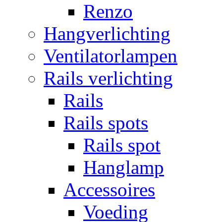
Renzo
Hangverlichting
Ventilatorlampen
Rails verlichting
Rails
Rails spots
Rails spot
Hanglamp
Accessoires
Voeding