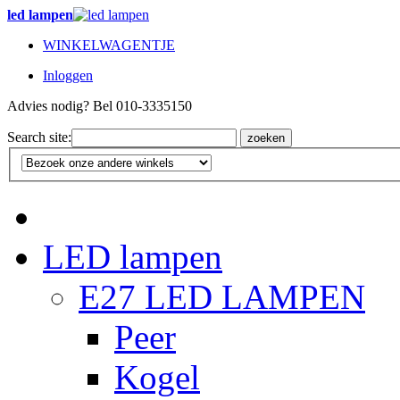
led lampen
WINKELWAGENTJE
Inloggen
Advies nodig? Bel 010-3335150
Search site:
zoeken
LED lampen
E27 LED LAMPEN
Peer
Kogel