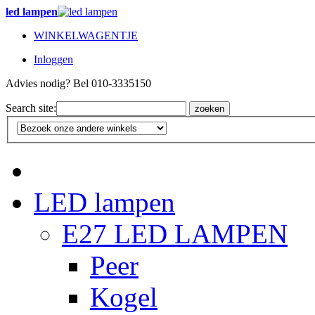
led lampen
WINKELWAGENTJE
Inloggen
Advies nodig? Bel 010-3335150
Search site:
zoeken
LED lampen
E27 LED LAMPEN
Peer
Kogel