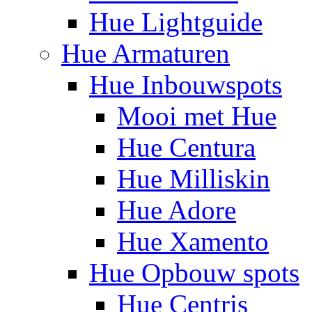
Hue Lightguide
Hue Armaturen
Hue Inbouwspots
Mooi met Hue
Hue Centura
Hue Milliskin
Hue Adore
Hue Xamento
Hue Opbouw spots
Hue Centris