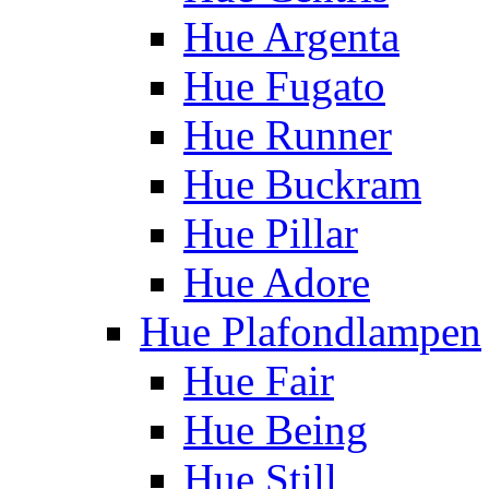
Hue Argenta
Hue Fugato
Hue Runner
Hue Buckram
Hue Pillar
Hue Adore
Hue Plafondlampen
Hue Fair
Hue Being
Hue Still