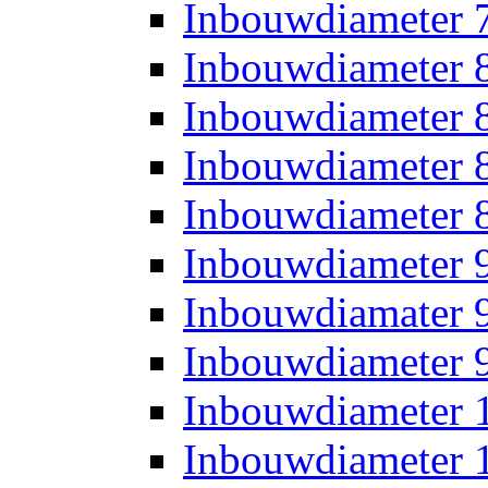
Inbouwdiameter
Inbouwdiameter
Inbouwdiameter
Inbouwdiameter
Inbouwdiameter
Inbouwdiameter
Inbouwdiamater
Inbouwdiameter
Inbouwdiameter
Inbouwdiameter