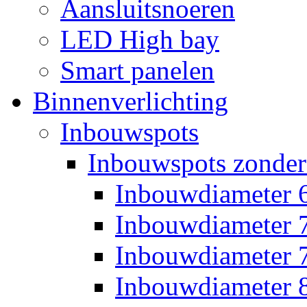
Aansluitsnoeren
LED High bay
Smart panelen
Binnenverlichting
Inbouwspots
Inbouwspots zonder
Inbouwdiameter
Inbouwdiameter
Inbouwdiameter
Inbouwdiameter