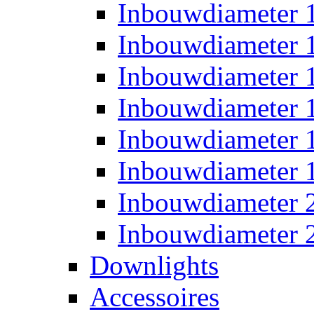
Inbouwdiameter
Inbouwdiameter
Inbouwdiameter
Inbouwdiameter
Inbouwdiameter
Inbouwdiameter
Inbouwdiameter
Inbouwdiameter
Downlights
Accessoires