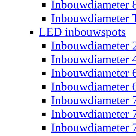
Inbouwdiameter
Inbouwdiameter T
LED inbouwspots
Inbouwdiameter
Inbouwdiameter
Inbouwdiameter
Inbouwdiameter
Inbouwdiameter
Inbouwdiameter
Inbouwdiameter