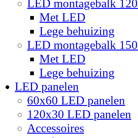
LED montagebalk 12
Met LED
Lege behuizing
LED montagebalk 15
Met LED
Lege behuizing
LED panelen
60x60 LED panelen
120x30 LED panelen
Accessoires