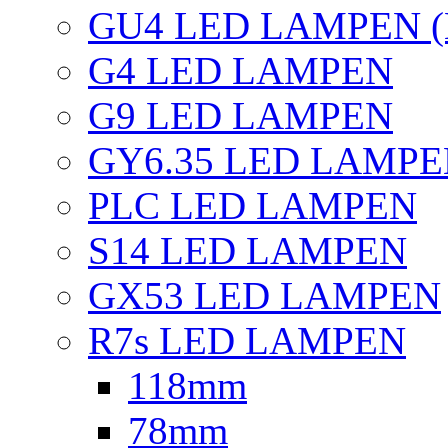
GU4 LED LAMPEN (
G4 LED LAMPEN
G9 LED LAMPEN
GY6.35 LED LAMP
PLC LED LAMPEN
S14 LED LAMPEN
GX53 LED LAMPEN
R7s LED LAMPEN
118mm
78mm