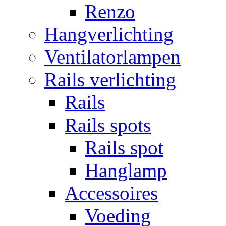
Renzo
Hangverlichting
Ventilatorlampen
Rails verlichting
Rails
Rails spots
Rails spot
Hanglamp
Accessoires
Voeding