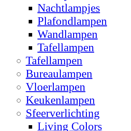
Nachtlampjes
Plafondlampen
Wandlampen
Tafellampen
Tafellampen
Bureaulampen
Vloerlampen
Keukenlampen
Sfeerverlichting
Living Colors