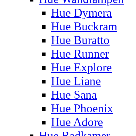
Hue Dymera
Hue Buckram
Hue Buratto
Hue Runner
Hue Explore
Hue Liane
Hue Sana
Hue Phoenix
Hue Adore
Hue Badkamer