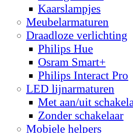
Kaarslampjes
Meubelarmaturen
Draadloze verlichting
Philips Hue
Osram Smart+
Philips Interact Pro
LED lijnarmaturen
Met aan/uit schakel
Zonder schakelaar
Mobiele helpers