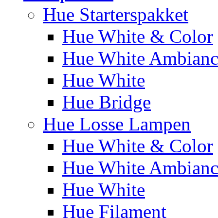
Hue Starterspakket
Hue White & Color
Hue White Ambianc
Hue White
Hue Bridge
Hue Losse Lampen
Hue White & Color
Hue White Ambianc
Hue White
Hue Filament