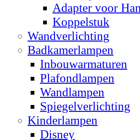
Adapter voor Ha
Koppelstuk
Wandverlichting
Badkamerlampen
Inbouwarmaturen
Plafondlampen
Wandlampen
Spiegelverlichting
Kinderlampen
Disney