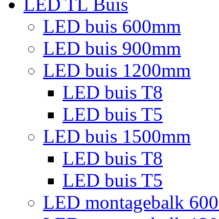
LED TL Buis
LED buis 600mm
LED buis 900mm
LED buis 1200mm
LED buis T8
LED buis T5
LED buis 1500mm
LED buis T8
LED buis T5
LED montagebalk 60