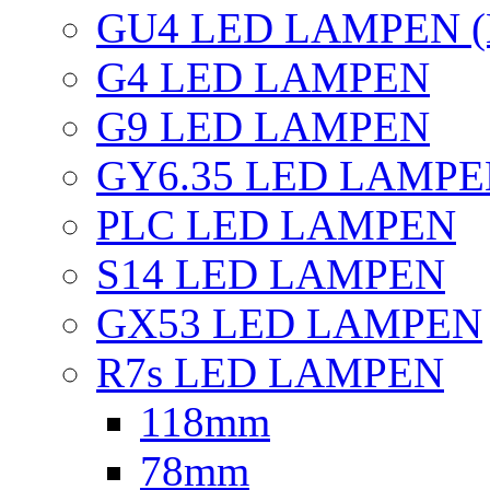
GU4 LED LAMPEN (
G4 LED LAMPEN
G9 LED LAMPEN
GY6.35 LED LAMP
PLC LED LAMPEN
S14 LED LAMPEN
GX53 LED LAMPEN
R7s LED LAMPEN
118mm
78mm