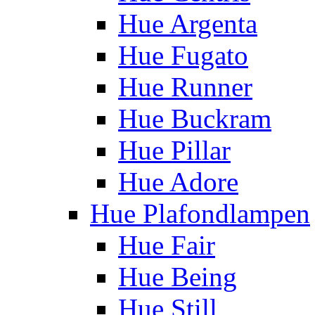
Hue Argenta
Hue Fugato
Hue Runner
Hue Buckram
Hue Pillar
Hue Adore
Hue Plafondlampen
Hue Fair
Hue Being
Hue Still