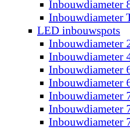
Inbouwdiameter
Inbouwdiameter T
LED inbouwspots
Inbouwdiameter
Inbouwdiameter
Inbouwdiameter
Inbouwdiameter
Inbouwdiameter
Inbouwdiameter
Inbouwdiameter