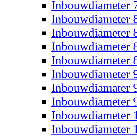
Inbouwdiameter
Inbouwdiameter
Inbouwdiameter
Inbouwdiameter
Inbouwdiameter
Inbouwdiameter
Inbouwdiamater
Inbouwdiameter
Inbouwdiameter
Inbouwdiameter