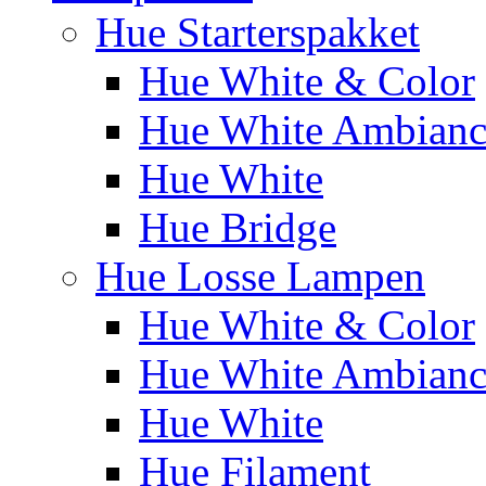
Hue Starterspakket
Hue White & Color
Hue White Ambianc
Hue White
Hue Bridge
Hue Losse Lampen
Hue White & Color
Hue White Ambianc
Hue White
Hue Filament