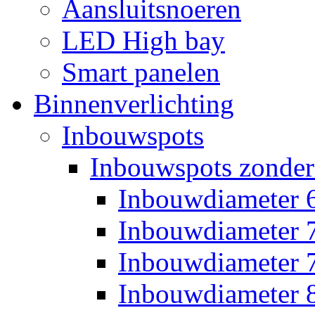
Aansluitsnoeren
LED High bay
Smart panelen
Binnenverlichting
Inbouwspots
Inbouwspots zonder
Inbouwdiameter
Inbouwdiameter
Inbouwdiameter
Inbouwdiameter