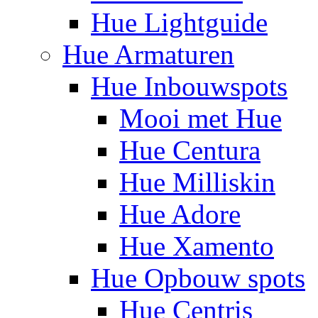
Hue Lightguide
Hue Armaturen
Hue Inbouwspots
Mooi met Hue
Hue Centura
Hue Milliskin
Hue Adore
Hue Xamento
Hue Opbouw spots
Hue Centris