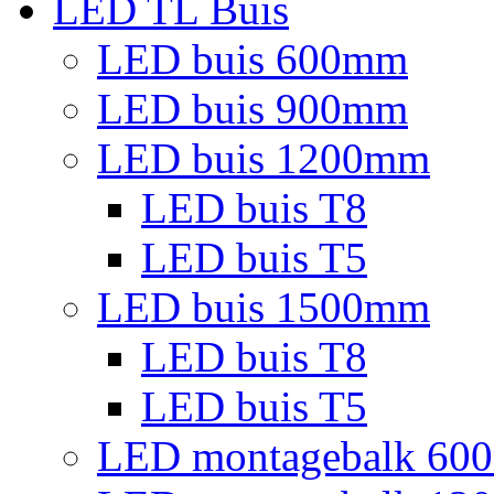
LED TL Buis
LED buis 600mm
LED buis 900mm
LED buis 1200mm
LED buis T8
LED buis T5
LED buis 1500mm
LED buis T8
LED buis T5
LED montagebalk 60