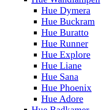
Hue Dymera
Hue Buckram
Hue Buratto
Hue Runner
Hue Explore
Hue Liane
Hue Sana
Hue Phoenix
Hue Adore
Hue Badkamer