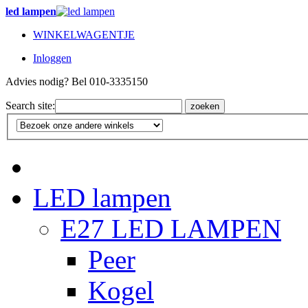
led lampen
WINKELWAGENTJE
Inloggen
Advies nodig? Bel 010-3335150
Search site:
zoeken
LED lampen
E27 LED LAMPEN
Peer
Kogel