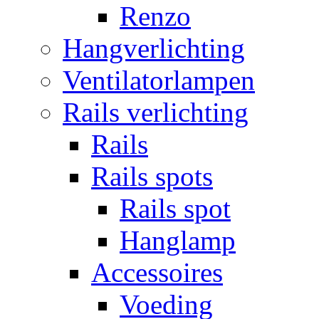
Renzo
Hangverlichting
Ventilatorlampen
Rails verlichting
Rails
Rails spots
Rails spot
Hanglamp
Accessoires
Voeding