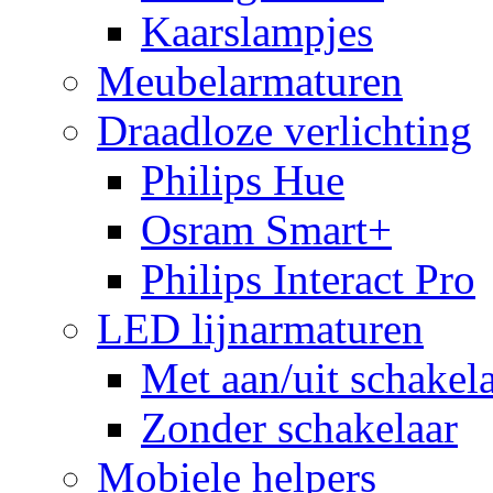
Kaarslampjes
Meubelarmaturen
Draadloze verlichting
Philips Hue
Osram Smart+
Philips Interact Pro
LED lijnarmaturen
Met aan/uit schakel
Zonder schakelaar
Mobiele helpers