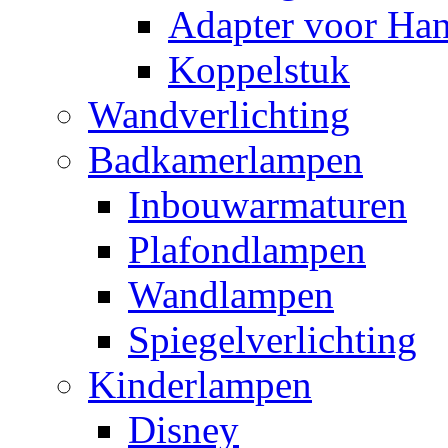
Adapter voor Ha
Koppelstuk
Wandverlichting
Badkamerlampen
Inbouwarmaturen
Plafondlampen
Wandlampen
Spiegelverlichting
Kinderlampen
Disney