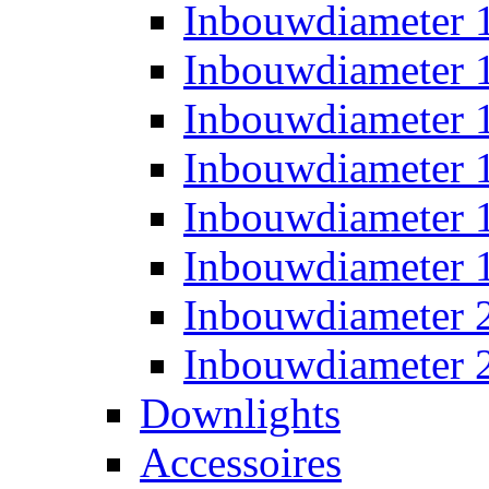
Inbouwdiameter
Inbouwdiameter
Inbouwdiameter
Inbouwdiameter
Inbouwdiameter
Inbouwdiameter
Inbouwdiameter
Inbouwdiameter
Downlights
Accessoires