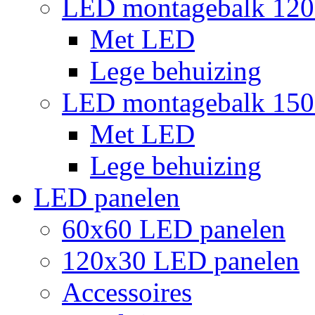
LED montagebalk 12
Met LED
Lege behuizing
LED montagebalk 15
Met LED
Lege behuizing
LED panelen
60x60 LED panelen
120x30 LED panelen
Accessoires