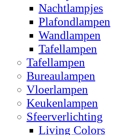
Nachtlampjes
Plafondlampen
Wandlampen
Tafellampen
Tafellampen
Bureaulampen
Vloerlampen
Keukenlampen
Sfeerverlichting
Living Colors