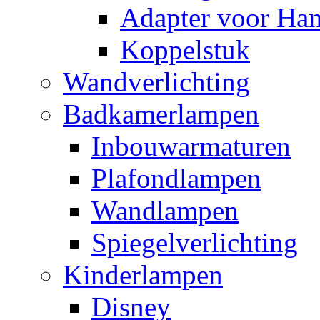
Adapter voor Ha
Koppelstuk
Wandverlichting
Badkamerlampen
Inbouwarmaturen
Plafondlampen
Wandlampen
Spiegelverlichting
Kinderlampen
Disney