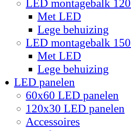
LED montagebalk 12
Met LED
Lege behuizing
LED montagebalk 15
Met LED
Lege behuizing
LED panelen
60x60 LED panelen
120x30 LED panelen
Accessoires