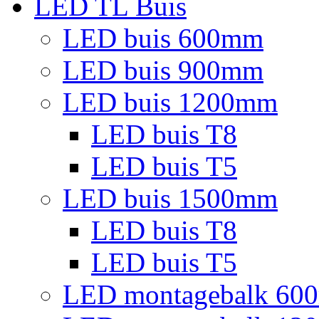
LED TL Buis
LED buis 600mm
LED buis 900mm
LED buis 1200mm
LED buis T8
LED buis T5
LED buis 1500mm
LED buis T8
LED buis T5
LED montagebalk 60