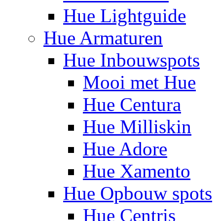
Hue Lightguide
Hue Armaturen
Hue Inbouwspots
Mooi met Hue
Hue Centura
Hue Milliskin
Hue Adore
Hue Xamento
Hue Opbouw spots
Hue Centris