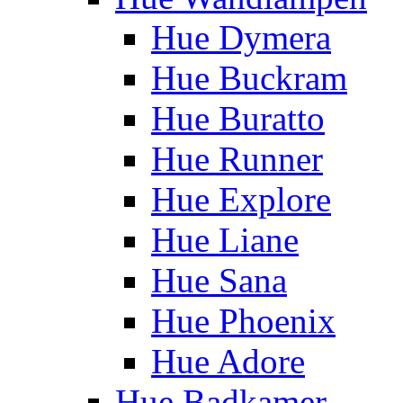
Hue Dymera
Hue Buckram
Hue Buratto
Hue Runner
Hue Explore
Hue Liane
Hue Sana
Hue Phoenix
Hue Adore
Hue Badkamer