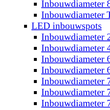
Inbouwdiameter
Inbouwdiameter T
LED inbouwspots
Inbouwdiameter
Inbouwdiameter
Inbouwdiameter
Inbouwdiameter
Inbouwdiameter
Inbouwdiameter
Inbouwdiameter