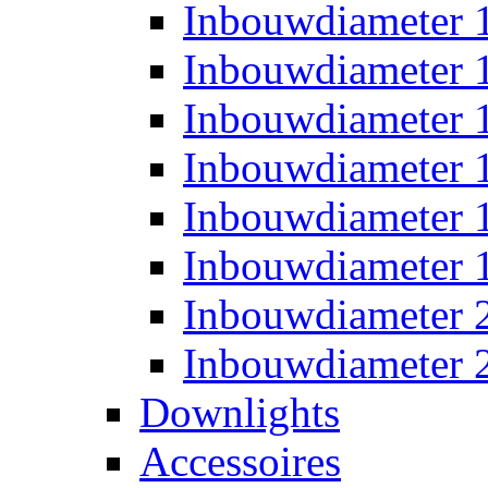
Inbouwdiameter
Inbouwdiameter
Inbouwdiameter
Inbouwdiameter
Inbouwdiameter
Inbouwdiameter
Inbouwdiameter
Inbouwdiameter
Downlights
Accessoires