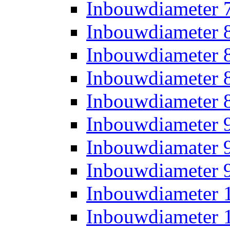
Inbouwdiameter
Inbouwdiameter
Inbouwdiameter
Inbouwdiameter
Inbouwdiameter
Inbouwdiameter
Inbouwdiamater
Inbouwdiameter
Inbouwdiameter
Inbouwdiameter