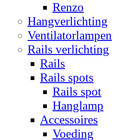
Renzo
Hangverlichting
Ventilatorlampen
Rails verlichting
Rails
Rails spots
Rails spot
Hanglamp
Accessoires
Voeding