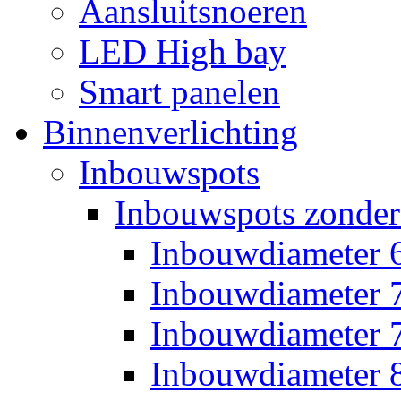
Aansluitsnoeren
LED High bay
Smart panelen
Binnenverlichting
Inbouwspots
Inbouwspots zonder
Inbouwdiameter
Inbouwdiameter
Inbouwdiameter
Inbouwdiameter