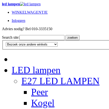
led lampen
WINKELWAGENTJE
Inloggen
Advies nodig? Bel 010-3335150
Search site:
zoeken
LED lampen
E27 LED LAMPEN
Peer
Kogel