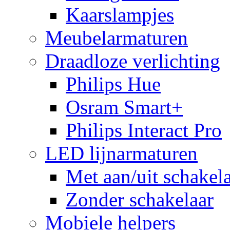
Kaarslampjes
Meubelarmaturen
Draadloze verlichting
Philips Hue
Osram Smart+
Philips Interact Pro
LED lijnarmaturen
Met aan/uit schakel
Zonder schakelaar
Mobiele helpers