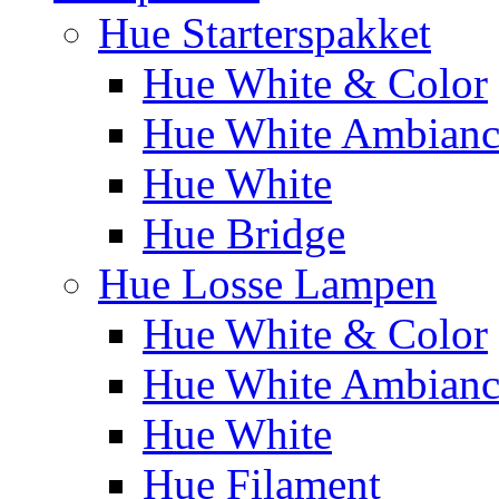
Hue Starterspakket
Hue White & Color
Hue White Ambianc
Hue White
Hue Bridge
Hue Losse Lampen
Hue White & Color
Hue White Ambianc
Hue White
Hue Filament