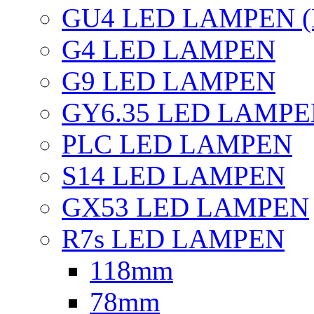
GU4 LED LAMPEN (
G4 LED LAMPEN
G9 LED LAMPEN
GY6.35 LED LAMP
PLC LED LAMPEN
S14 LED LAMPEN
GX53 LED LAMPEN
R7s LED LAMPEN
118mm
78mm