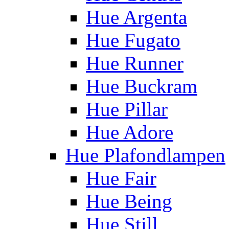
Hue Argenta
Hue Fugato
Hue Runner
Hue Buckram
Hue Pillar
Hue Adore
Hue Plafondlampen
Hue Fair
Hue Being
Hue Still