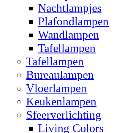
Nachtlampjes
Plafondlampen
Wandlampen
Tafellampen
Tafellampen
Bureaulampen
Vloerlampen
Keukenlampen
Sfeerverlichting
Living Colors