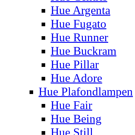
Hue Argenta
Hue Fugato
Hue Runner
Hue Buckram
Hue Pillar
Hue Adore
Hue Plafondlampen
Hue Fair
Hue Being
Hue Still