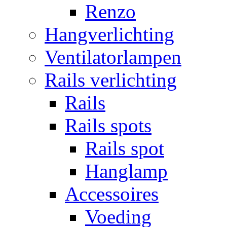
Renzo
Hangverlichting
Ventilatorlampen
Rails verlichting
Rails
Rails spots
Rails spot
Hanglamp
Accessoires
Voeding