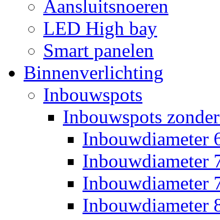
Aansluitsnoeren
LED High bay
Smart panelen
Binnenverlichting
Inbouwspots
Inbouwspots zonder
Inbouwdiameter
Inbouwdiameter
Inbouwdiameter
Inbouwdiameter