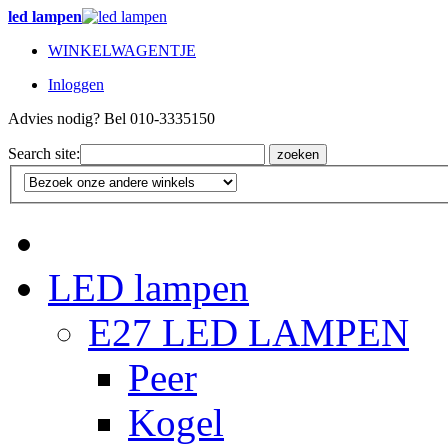
led lampen
WINKELWAGENTJE
Inloggen
Advies nodig? Bel 010-3335150
Search site:
zoeken
LED lampen
E27 LED LAMPEN
Peer
Kogel