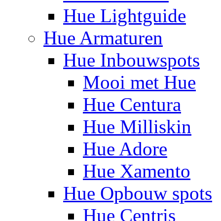
Hue Lightguide
Hue Armaturen
Hue Inbouwspots
Mooi met Hue
Hue Centura
Hue Milliskin
Hue Adore
Hue Xamento
Hue Opbouw spots
Hue Centris