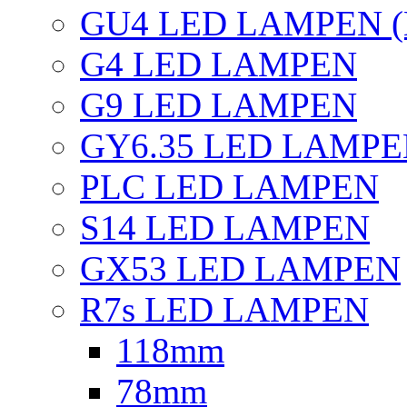
GU4 LED LAMPEN (
G4 LED LAMPEN
G9 LED LAMPEN
GY6.35 LED LAMP
PLC LED LAMPEN
S14 LED LAMPEN
GX53 LED LAMPEN
R7s LED LAMPEN
118mm
78mm