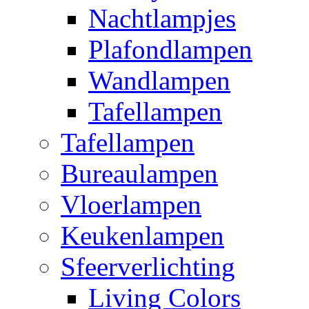
Nachtlampjes
Plafondlampen
Wandlampen
Tafellampen
Tafellampen
Bureaulampen
Vloerlampen
Keukenlampen
Sfeerverlichting
Living Colors