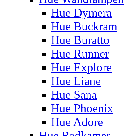
Hue Dymera
Hue Buckram
Hue Buratto
Hue Runner
Hue Explore
Hue Liane
Hue Sana
Hue Phoenix
Hue Adore
Hue Badkamer