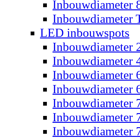
Inbouwdiameter
Inbouwdiameter T
LED inbouwspots
Inbouwdiameter
Inbouwdiameter
Inbouwdiameter
Inbouwdiameter
Inbouwdiameter
Inbouwdiameter
Inbouwdiameter