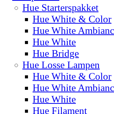
Hue Starterspakket
Hue White & Color
Hue White Ambianc
Hue White
Hue Bridge
Hue Losse Lampen
Hue White & Color
Hue White Ambianc
Hue White
Hue Filament