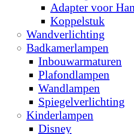
Adapter voor Ha
Koppelstuk
Wandverlichting
Badkamerlampen
Inbouwarmaturen
Plafondlampen
Wandlampen
Spiegelverlichting
Kinderlampen
Disney