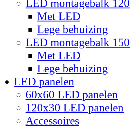
LED montagebalk 12
Met LED
Lege behuizing
LED montagebalk 15
Met LED
Lege behuizing
LED panelen
60x60 LED panelen
120x30 LED panelen
Accessoires