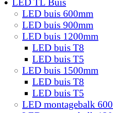
LED TL Buis
LED buis 600mm
LED buis 900mm
LED buis 1200mm
LED buis T8
LED buis T5
LED buis 1500mm
LED buis T8
LED buis T5
LED montagebalk 60