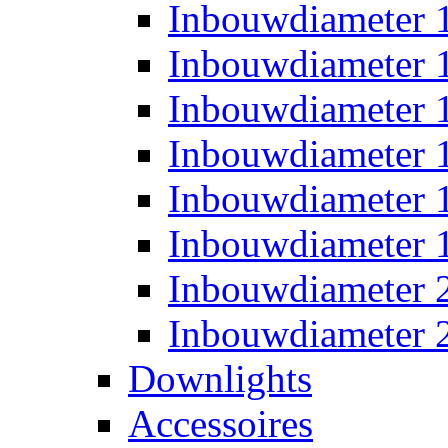
Inbouwdiameter
Inbouwdiameter
Inbouwdiameter
Inbouwdiameter
Inbouwdiameter
Inbouwdiameter
Inbouwdiameter
Inbouwdiameter
Downlights
Accessoires