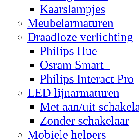
Kaarslampjes
Meubelarmaturen
Draadloze verlichting
Philips Hue
Osram Smart+
Philips Interact Pro
LED lijnarmaturen
Met aan/uit schakel
Zonder schakelaar
Mobiele helpers