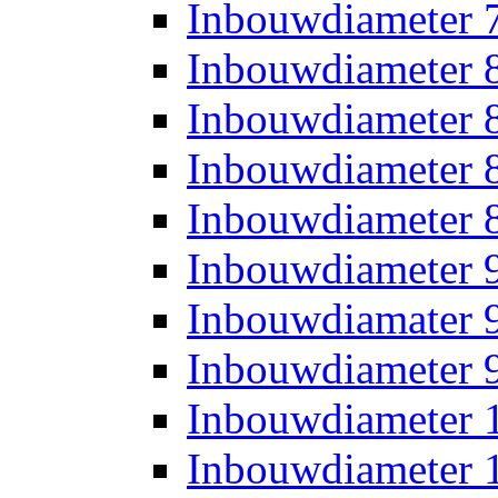
Inbouwdiameter
Inbouwdiameter
Inbouwdiameter
Inbouwdiameter
Inbouwdiameter
Inbouwdiameter
Inbouwdiamater
Inbouwdiameter
Inbouwdiameter
Inbouwdiameter