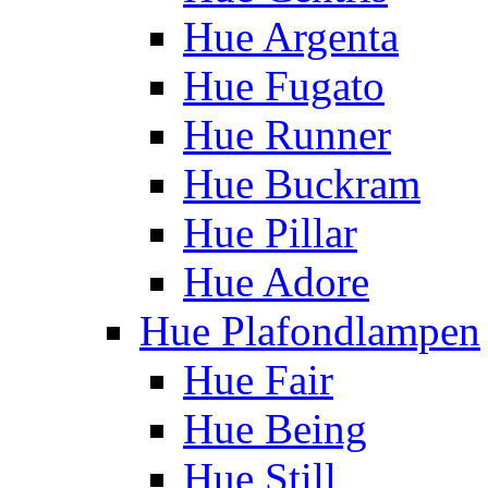
Hue Argenta
Hue Fugato
Hue Runner
Hue Buckram
Hue Pillar
Hue Adore
Hue Plafondlampen
Hue Fair
Hue Being
Hue Still