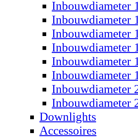
Inbouwdiameter
Inbouwdiameter
Inbouwdiameter
Inbouwdiameter
Inbouwdiameter
Inbouwdiameter
Inbouwdiameter
Inbouwdiameter
Downlights
Accessoires