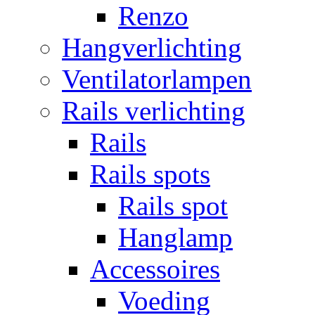
Renzo
Hangverlichting
Ventilatorlampen
Rails verlichting
Rails
Rails spots
Rails spot
Hanglamp
Accessoires
Voeding