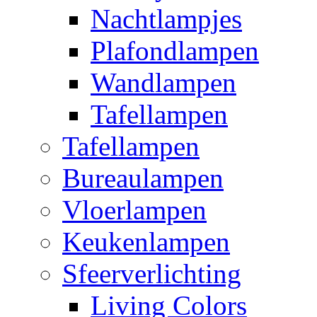
Nachtlampjes
Plafondlampen
Wandlampen
Tafellampen
Tafellampen
Bureaulampen
Vloerlampen
Keukenlampen
Sfeerverlichting
Living Colors