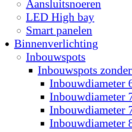
Aansluitsnoeren
LED High bay
Smart panelen
Binnenverlichting
Inbouwspots
Inbouwspots zonder
Inbouwdiameter
Inbouwdiameter
Inbouwdiameter
Inbouwdiameter