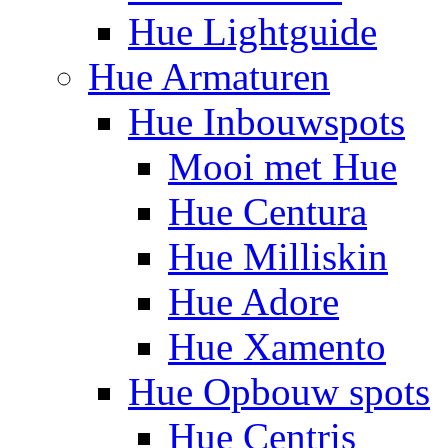
Hue Lightguide
Hue Armaturen
Hue Inbouwspots
Mooi met Hue
Hue Centura
Hue Milliskin
Hue Adore
Hue Xamento
Hue Opbouw spots
Hue Centris