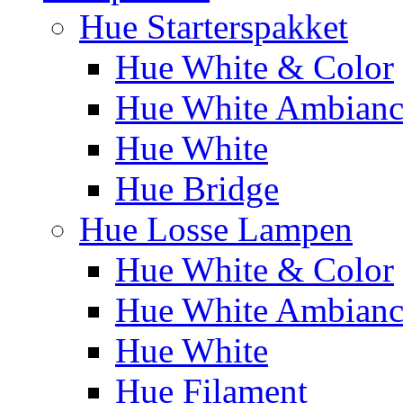
Hue Starterspakket
Hue White & Color
Hue White Ambianc
Hue White
Hue Bridge
Hue Losse Lampen
Hue White & Color
Hue White Ambianc
Hue White
Hue Filament