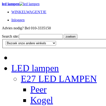
led lampen
WINKELWAGENTJE
Inloggen
Advies nodig? Bel 010-3335150
Search site:
zoeken
LED lampen
E27 LED LAMPEN
Peer
Kogel