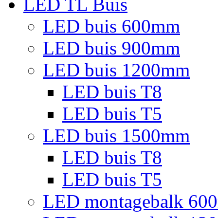
LED TL Buis
LED buis 600mm
LED buis 900mm
LED buis 1200mm
LED buis T8
LED buis T5
LED buis 1500mm
LED buis T8
LED buis T5
LED montagebalk 60