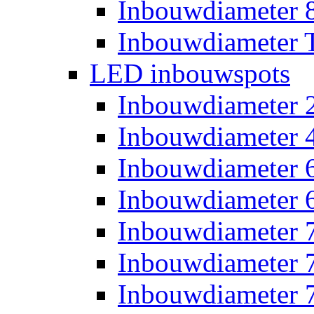
Inbouwdiameter
Inbouwdiameter T
LED inbouwspots
Inbouwdiameter
Inbouwdiameter
Inbouwdiameter
Inbouwdiameter
Inbouwdiameter
Inbouwdiameter
Inbouwdiameter