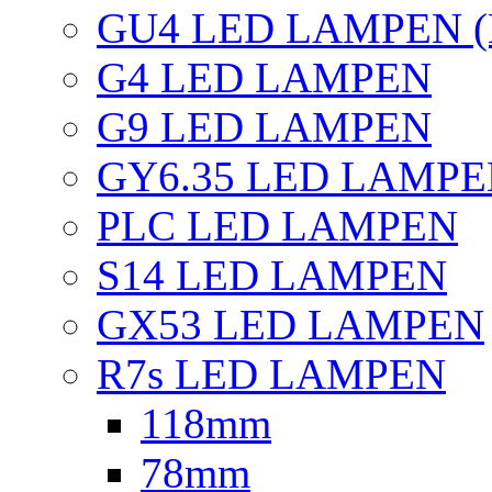
GU4 LED LAMPEN (
G4 LED LAMPEN
G9 LED LAMPEN
GY6.35 LED LAMP
PLC LED LAMPEN
S14 LED LAMPEN
GX53 LED LAMPEN
R7s LED LAMPEN
118mm
78mm