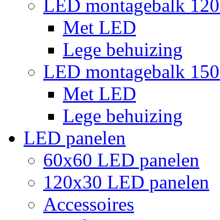
LED montagebalk 12
Met LED
Lege behuizing
LED montagebalk 15
Met LED
Lege behuizing
LED panelen
60x60 LED panelen
120x30 LED panelen
Accessoires