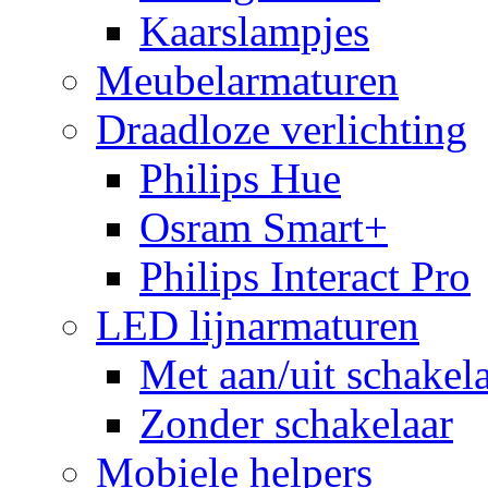
Kaarslampjes
Meubelarmaturen
Draadloze verlichting
Philips Hue
Osram Smart+
Philips Interact Pro
LED lijnarmaturen
Met aan/uit schakel
Zonder schakelaar
Mobiele helpers