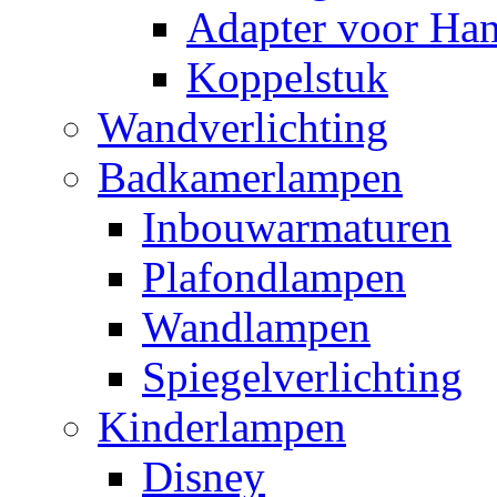
Adapter voor Ha
Koppelstuk
Wandverlichting
Badkamerlampen
Inbouwarmaturen
Plafondlampen
Wandlampen
Spiegelverlichting
Kinderlampen
Disney