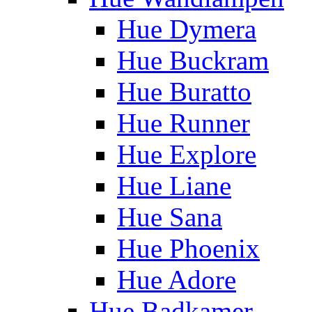
Hue Dymera
Hue Buckram
Hue Buratto
Hue Runner
Hue Explore
Hue Liane
Hue Sana
Hue Phoenix
Hue Adore
Hue Badkamer