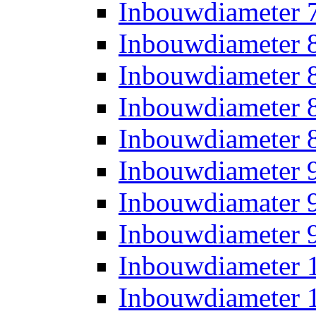
Inbouwdiameter
Inbouwdiameter
Inbouwdiameter
Inbouwdiameter
Inbouwdiameter
Inbouwdiameter
Inbouwdiamater
Inbouwdiameter
Inbouwdiameter
Inbouwdiameter