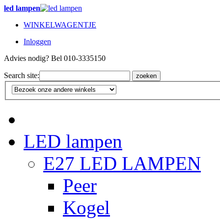
led lampen
WINKELWAGENTJE
Inloggen
Advies nodig? Bel 010-3335150
Search site:
zoeken
LED lampen
E27 LED LAMPEN
Peer
Kogel