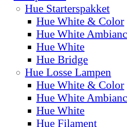
Hue Starterspakket
Hue White & Color
Hue White Ambianc
Hue White
Hue Bridge
Hue Losse Lampen
Hue White & Color
Hue White Ambianc
Hue White
Hue Filament