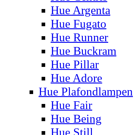
Hue Argenta
Hue Fugato
Hue Runner
Hue Buckram
Hue Pillar
Hue Adore
Hue Plafondlampen
Hue Fair
Hue Being
Hue Still