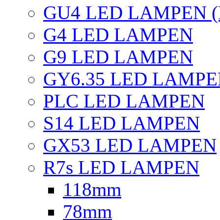
GU4 LED LAMPEN (
G4 LED LAMPEN
G9 LED LAMPEN
GY6.35 LED LAMP
PLC LED LAMPEN
S14 LED LAMPEN
GX53 LED LAMPEN
R7s LED LAMPEN
118mm
78mm