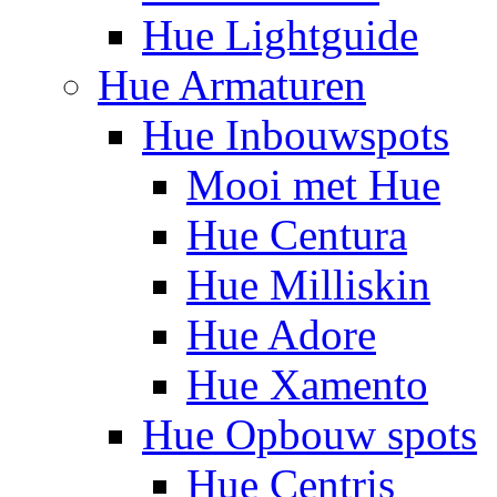
Hue Lightguide
Hue Armaturen
Hue Inbouwspots
Mooi met Hue
Hue Centura
Hue Milliskin
Hue Adore
Hue Xamento
Hue Opbouw spots
Hue Centris