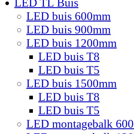
LED TL Buis
LED buis 600mm
LED buis 900mm
LED buis 1200mm
LED buis T8
LED buis T5
LED buis 1500mm
LED buis T8
LED buis T5
LED montagebalk 60