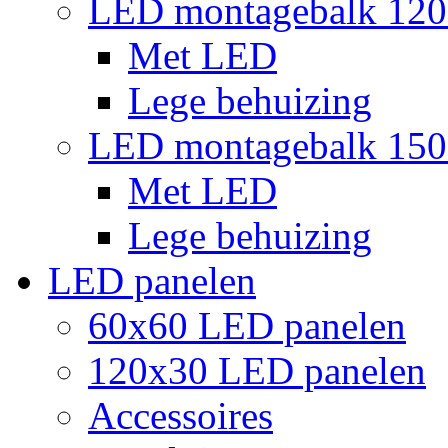
LED montagebalk 12
Met LED
Lege behuizing
LED montagebalk 15
Met LED
Lege behuizing
LED panelen
60x60 LED panelen
120x30 LED panelen
Accessoires