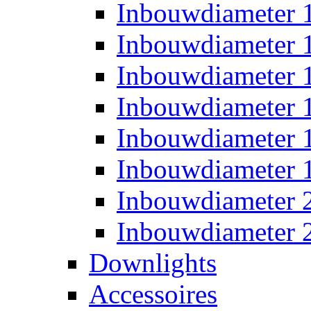
Inbouwdiameter
Inbouwdiameter
Inbouwdiameter
Inbouwdiameter
Inbouwdiameter
Inbouwdiameter
Inbouwdiameter
Inbouwdiameter
Downlights
Accessoires