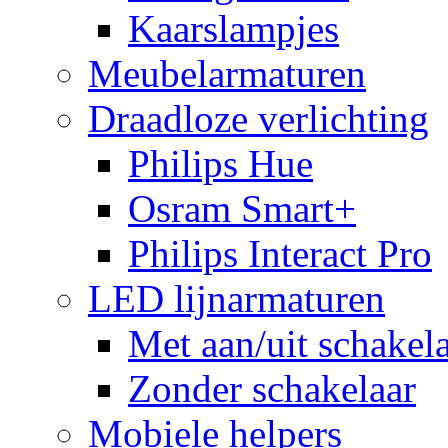
Kaarslampjes
Meubelarmaturen
Draadloze verlichting
Philips Hue
Osram Smart+
Philips Interact Pro
LED lijnarmaturen
Met aan/uit schakel
Zonder schakelaar
Mobiele helpers