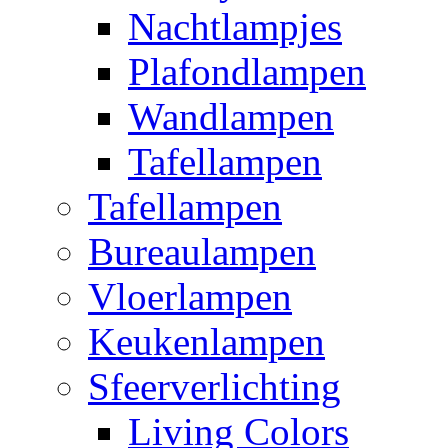
Nachtlampjes
Plafondlampen
Wandlampen
Tafellampen
Tafellampen
Bureaulampen
Vloerlampen
Keukenlampen
Sfeerverlichting
Living Colors