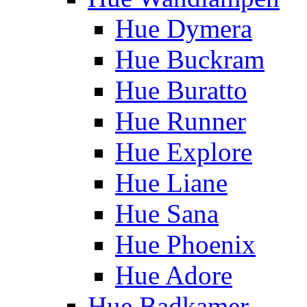
Hue Dymera
Hue Buckram
Hue Buratto
Hue Runner
Hue Explore
Hue Liane
Hue Sana
Hue Phoenix
Hue Adore
Hue Badkamer