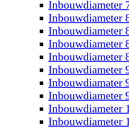
Inbouwdiameter
Inbouwdiameter
Inbouwdiameter
Inbouwdiameter
Inbouwdiameter
Inbouwdiameter
Inbouwdiamater
Inbouwdiameter
Inbouwdiameter
Inbouwdiameter