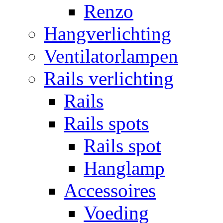
Renzo
Hangverlichting
Ventilatorlampen
Rails verlichting
Rails
Rails spots
Rails spot
Hanglamp
Accessoires
Voeding