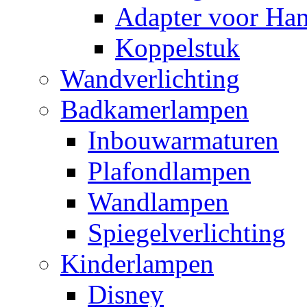
Adapter voor Ha
Koppelstuk
Wandverlichting
Badkamerlampen
Inbouwarmaturen
Plafondlampen
Wandlampen
Spiegelverlichting
Kinderlampen
Disney