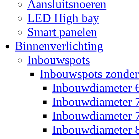
Aansluitsnoeren
LED High bay
Smart panelen
Binnenverlichting
Inbouwspots
Inbouwspots zonder
Inbouwdiameter
Inbouwdiameter
Inbouwdiameter
Inbouwdiameter