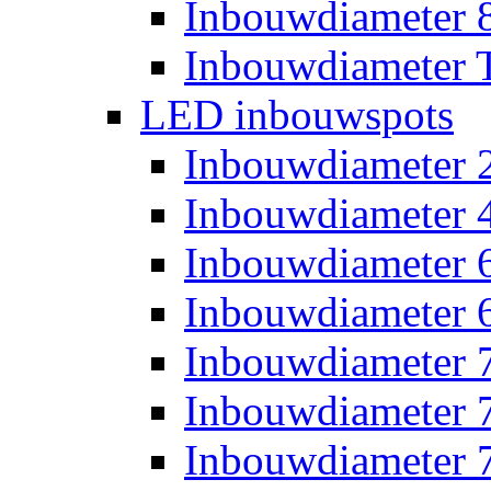
Inbouwdiameter
Inbouwdiameter T
LED inbouwspots
Inbouwdiameter
Inbouwdiameter
Inbouwdiameter
Inbouwdiameter
Inbouwdiameter
Inbouwdiameter
Inbouwdiameter