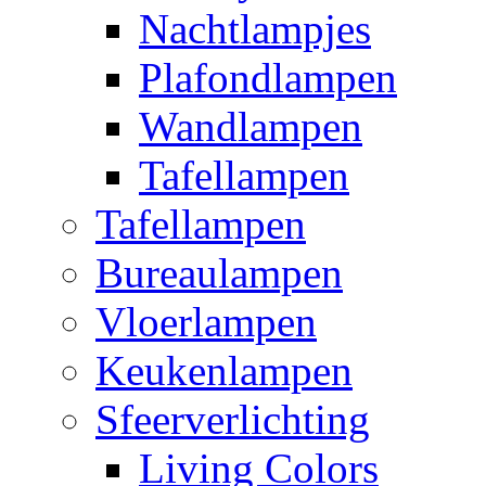
Nachtlampjes
Plafondlampen
Wandlampen
Tafellampen
Tafellampen
Bureaulampen
Vloerlampen
Keukenlampen
Sfeerverlichting
Living Colors