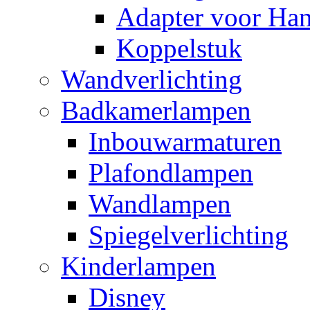
Adapter voor Ha
Koppelstuk
Wandverlichting
Badkamerlampen
Inbouwarmaturen
Plafondlampen
Wandlampen
Spiegelverlichting
Kinderlampen
Disney