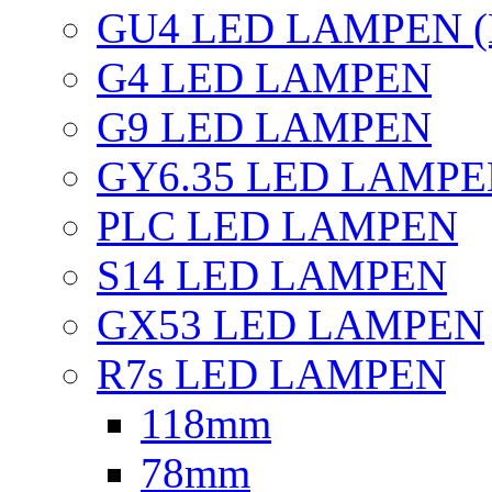
GU4 LED LAMPEN (
G4 LED LAMPEN
G9 LED LAMPEN
GY6.35 LED LAMP
PLC LED LAMPEN
S14 LED LAMPEN
GX53 LED LAMPEN
R7s LED LAMPEN
118mm
78mm