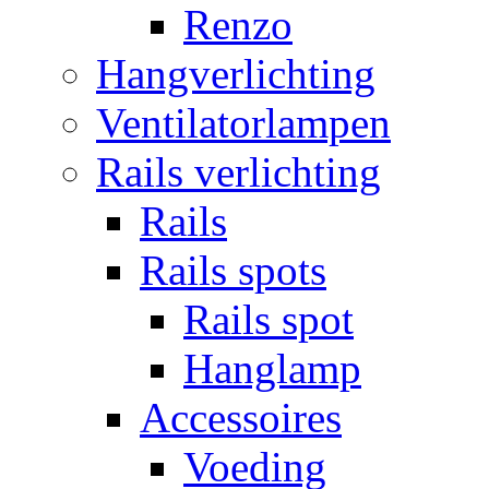
Renzo
Hangverlichting
Ventilatorlampen
Rails verlichting
Rails
Rails spots
Rails spot
Hanglamp
Accessoires
Voeding