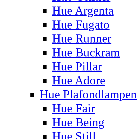
Hue Argenta
Hue Fugato
Hue Runner
Hue Buckram
Hue Pillar
Hue Adore
Hue Plafondlampen
Hue Fair
Hue Being
Hue Still