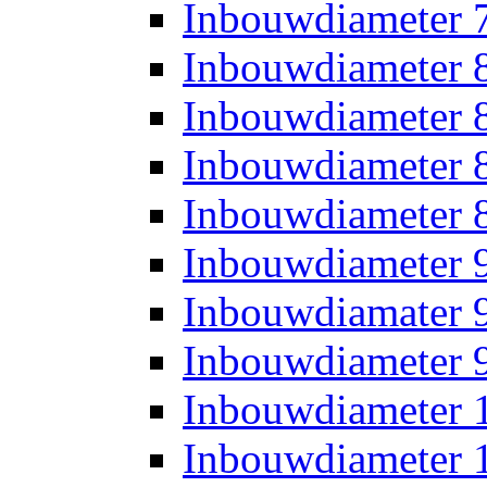
Inbouwdiameter
Inbouwdiameter
Inbouwdiameter
Inbouwdiameter
Inbouwdiameter
Inbouwdiameter
Inbouwdiamater
Inbouwdiameter
Inbouwdiameter
Inbouwdiameter