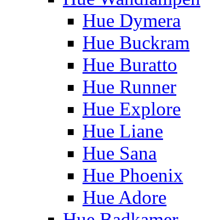
Hue Dymera
Hue Buckram
Hue Buratto
Hue Runner
Hue Explore
Hue Liane
Hue Sana
Hue Phoenix
Hue Adore
Hue Badkamer