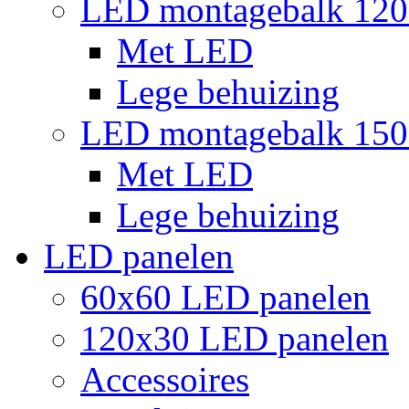
LED montagebalk 12
Met LED
Lege behuizing
LED montagebalk 15
Met LED
Lege behuizing
LED panelen
60x60 LED panelen
120x30 LED panelen
Accessoires