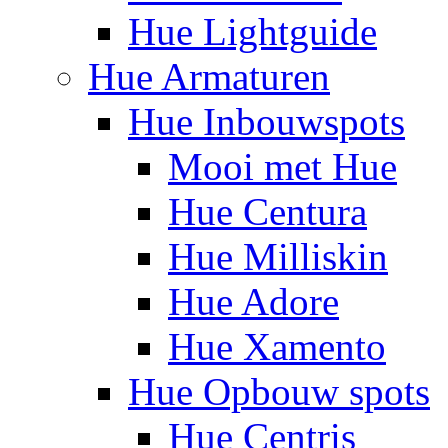
Hue Lightguide
Hue Armaturen
Hue Inbouwspots
Mooi met Hue
Hue Centura
Hue Milliskin
Hue Adore
Hue Xamento
Hue Opbouw spots
Hue Centris