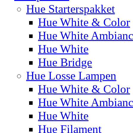
Hue Starterspakket
Hue White & Color
Hue White Ambianc
Hue White
Hue Bridge
Hue Losse Lampen
Hue White & Color
Hue White Ambianc
Hue White
Hue Filament