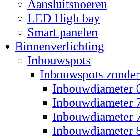
Aansluitsnoeren
LED High bay
Smart panelen
Binnenverlichting
Inbouwspots
Inbouwspots zonder
Inbouwdiameter
Inbouwdiameter
Inbouwdiameter
Inbouwdiameter