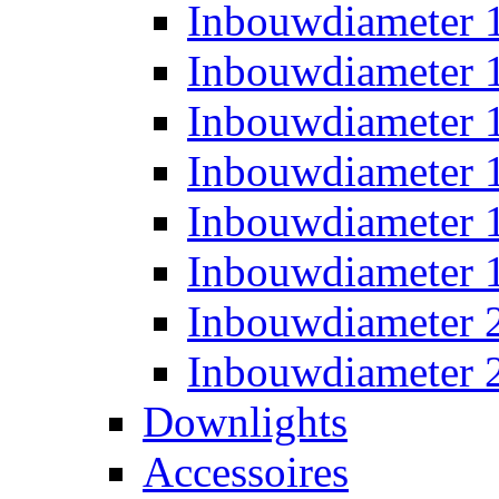
Inbouwdiameter
Inbouwdiameter
Inbouwdiameter
Inbouwdiameter
Inbouwdiameter
Inbouwdiameter
Inbouwdiameter
Inbouwdiameter
Downlights
Accessoires