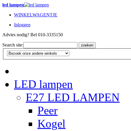
led lampen
WINKELWAGENTJE
Inloggen
Advies nodig? Bel 010-3335150
Search site:
zoeken
LED lampen
E27 LED LAMPEN
Peer
Kogel