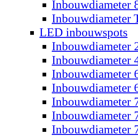
Inbouwdiameter
Inbouwdiameter T
LED inbouwspots
Inbouwdiameter
Inbouwdiameter
Inbouwdiameter
Inbouwdiameter
Inbouwdiameter
Inbouwdiameter
Inbouwdiameter