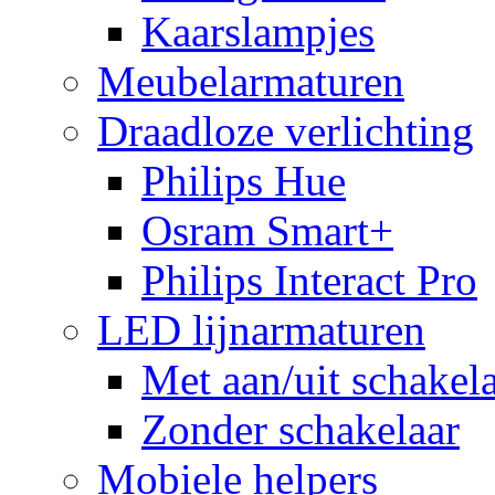
Kaarslampjes
Meubelarmaturen
Draadloze verlichting
Philips Hue
Osram Smart+
Philips Interact Pro
LED lijnarmaturen
Met aan/uit schakel
Zonder schakelaar
Mobiele helpers