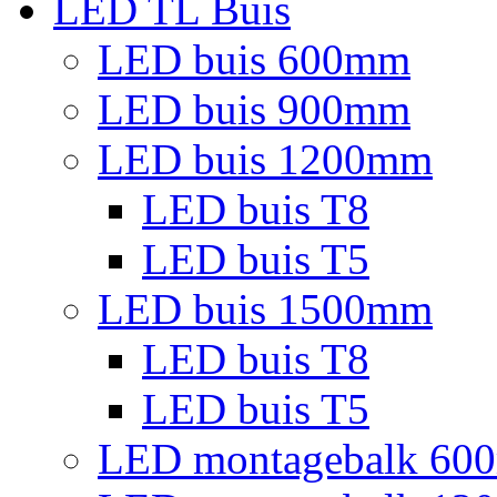
LED TL Buis
LED buis 600mm
LED buis 900mm
LED buis 1200mm
LED buis T8
LED buis T5
LED buis 1500mm
LED buis T8
LED buis T5
LED montagebalk 60