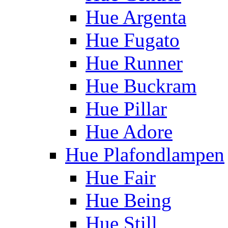
Hue Argenta
Hue Fugato
Hue Runner
Hue Buckram
Hue Pillar
Hue Adore
Hue Plafondlampen
Hue Fair
Hue Being
Hue Still