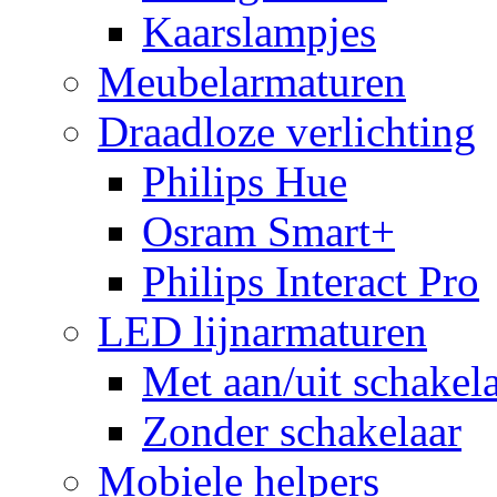
Kaarslampjes
Meubelarmaturen
Draadloze verlichting
Philips Hue
Osram Smart+
Philips Interact Pro
LED lijnarmaturen
Met aan/uit schakel
Zonder schakelaar
Mobiele helpers