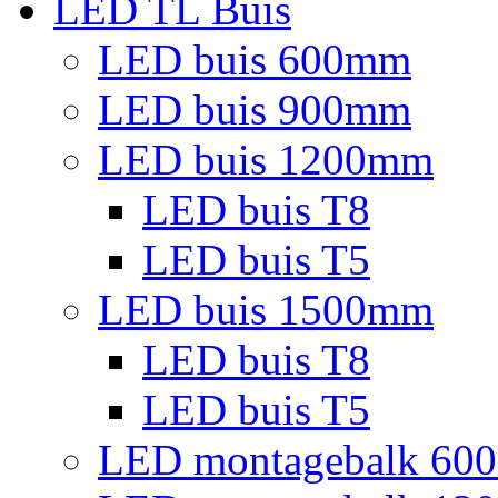
LED TL Buis
LED buis 600mm
LED buis 900mm
LED buis 1200mm
LED buis T8
LED buis T5
LED buis 1500mm
LED buis T8
LED buis T5
LED montagebalk 60