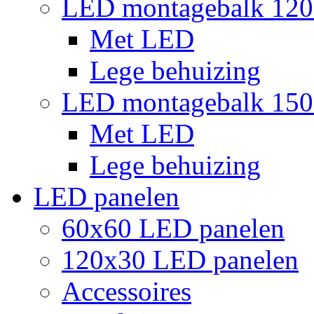
LED montagebalk 12
Met LED
Lege behuizing
LED montagebalk 15
Met LED
Lege behuizing
LED panelen
60x60 LED panelen
120x30 LED panelen
Accessoires