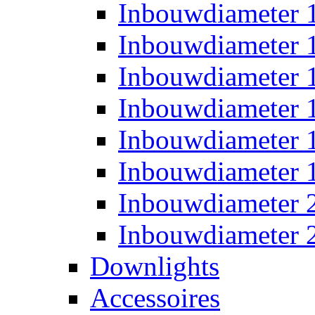
Inbouwdiameter
Inbouwdiameter
Inbouwdiameter
Inbouwdiameter
Inbouwdiameter
Inbouwdiameter
Inbouwdiameter
Inbouwdiameter
Downlights
Accessoires