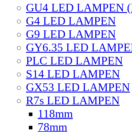
GU4 LED LAMPEN (
G4 LED LAMPEN
G9 LED LAMPEN
GY6.35 LED LAMP
PLC LED LAMPEN
S14 LED LAMPEN
GX53 LED LAMPEN
R7s LED LAMPEN
118mm
78mm