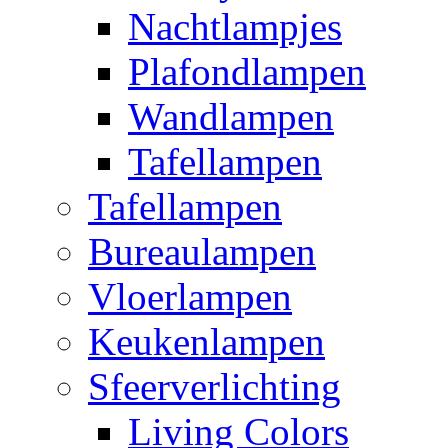
Nachtlampjes
Plafondlampen
Wandlampen
Tafellampen
Tafellampen
Bureaulampen
Vloerlampen
Keukenlampen
Sfeerverlichting
Living Colors