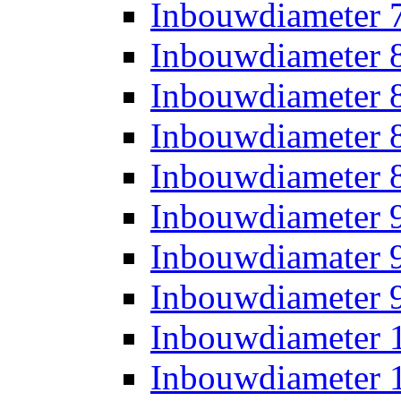
Inbouwdiameter
Inbouwdiameter
Inbouwdiameter
Inbouwdiameter
Inbouwdiameter
Inbouwdiameter
Inbouwdiamater
Inbouwdiameter
Inbouwdiameter
Inbouwdiameter