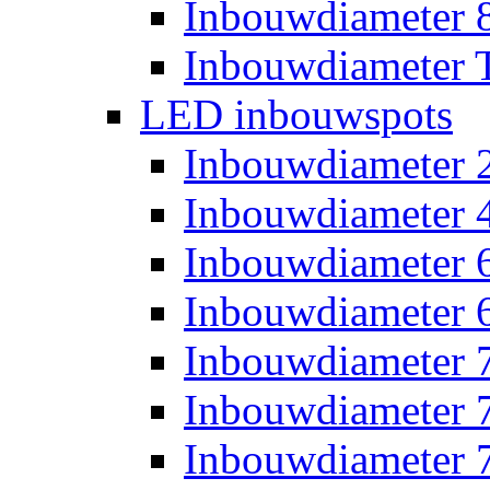
Inbouwdiameter
Inbouwdiameter T
LED inbouwspots
Inbouwdiameter
Inbouwdiameter
Inbouwdiameter
Inbouwdiameter
Inbouwdiameter
Inbouwdiameter
Inbouwdiameter