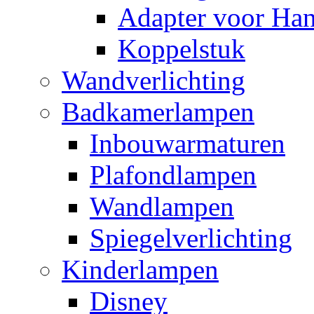
Adapter voor Ha
Koppelstuk
Wandverlichting
Badkamerlampen
Inbouwarmaturen
Plafondlampen
Wandlampen
Spiegelverlichting
Kinderlampen
Disney