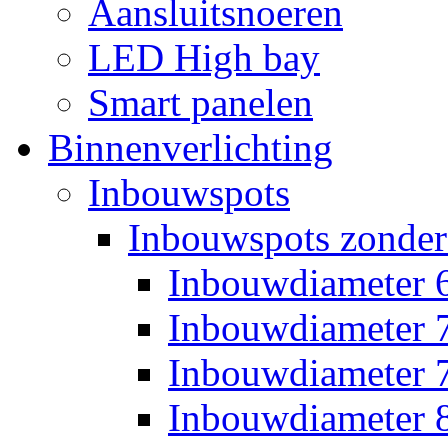
Aansluitsnoeren
LED High bay
Smart panelen
Binnenverlichting
Inbouwspots
Inbouwspots zonder
Inbouwdiameter
Inbouwdiameter
Inbouwdiameter
Inbouwdiameter