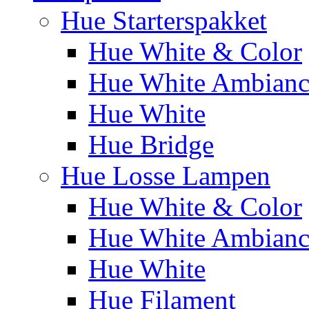
Hue Starterspakket
Hue White & Color
Hue White Ambianc
Hue White
Hue Bridge
Hue Losse Lampen
Hue White & Color
Hue White Ambianc
Hue White
Hue Filament