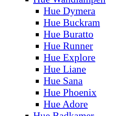
Hue Dymera
Hue Buckram
Hue Buratto
Hue Runner
Hue Explore
Hue Liane
Hue Sana
Hue Phoenix
Hue Adore
Hue Badkamer