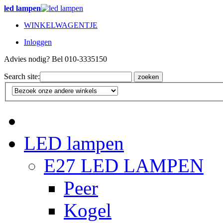
led lampen
WINKELWAGENTJE
Inloggen
Advies nodig? Bel 010-3335150
Search site:
zoeken
LED lampen
E27 LED LAMPEN
Peer
Kogel