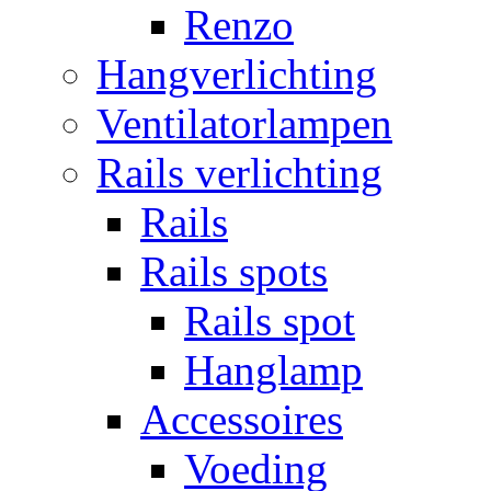
Renzo
Hangverlichting
Ventilatorlampen
Rails verlichting
Rails
Rails spots
Rails spot
Hanglamp
Accessoires
Voeding