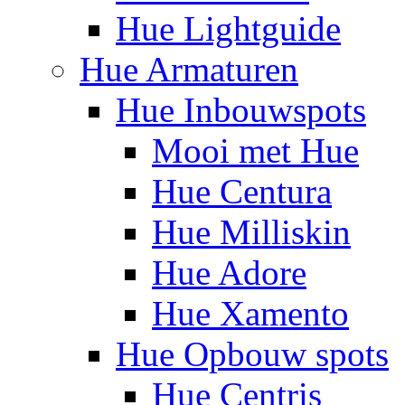
Hue Lightguide
Hue Armaturen
Hue Inbouwspots
Mooi met Hue
Hue Centura
Hue Milliskin
Hue Adore
Hue Xamento
Hue Opbouw spots
Hue Centris