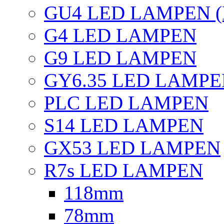
GU4 LED LAMPEN (
G4 LED LAMPEN
G9 LED LAMPEN
GY6.35 LED LAMP
PLC LED LAMPEN
S14 LED LAMPEN
GX53 LED LAMPEN
R7s LED LAMPEN
118mm
78mm