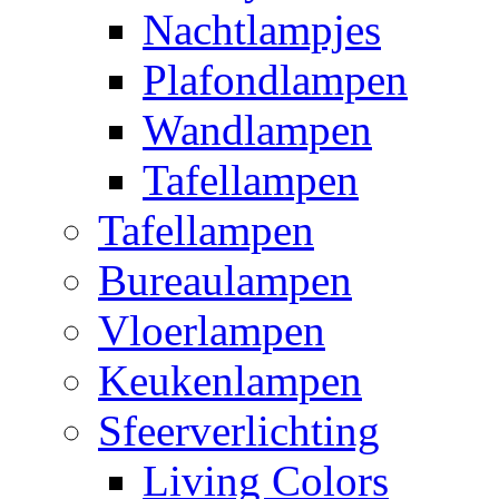
Nachtlampjes
Plafondlampen
Wandlampen
Tafellampen
Tafellampen
Bureaulampen
Vloerlampen
Keukenlampen
Sfeerverlichting
Living Colors