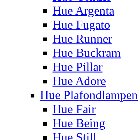
Hue Argenta
Hue Fugato
Hue Runner
Hue Buckram
Hue Pillar
Hue Adore
Hue Plafondlampen
Hue Fair
Hue Being
Hue Still