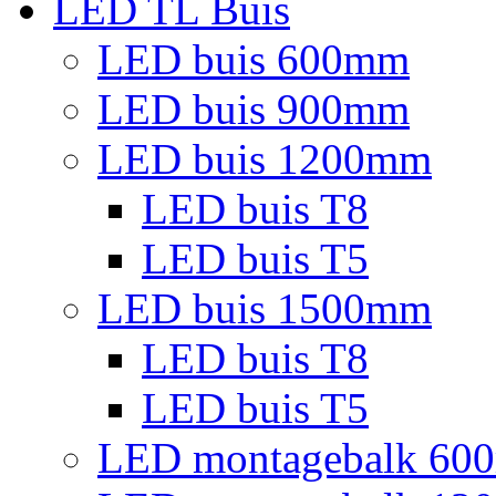
LED TL Buis
LED buis 600mm
LED buis 900mm
LED buis 1200mm
LED buis T8
LED buis T5
LED buis 1500mm
LED buis T8
LED buis T5
LED montagebalk 60