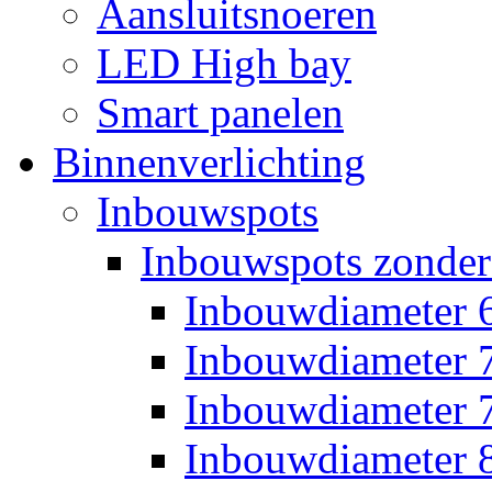
Aansluitsnoeren
LED High bay
Smart panelen
Binnenverlichting
Inbouwspots
Inbouwspots zonder
Inbouwdiameter
Inbouwdiameter
Inbouwdiameter
Inbouwdiameter