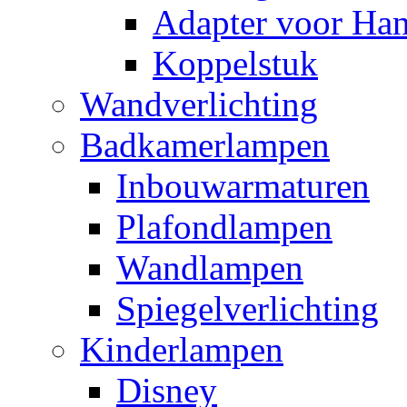
Adapter voor Ha
Koppelstuk
Wandverlichting
Badkamerlampen
Inbouwarmaturen
Plafondlampen
Wandlampen
Spiegelverlichting
Kinderlampen
Disney