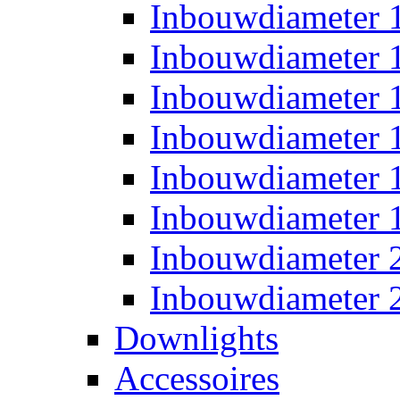
Inbouwdiameter
Inbouwdiameter
Inbouwdiameter
Inbouwdiameter
Inbouwdiameter
Inbouwdiameter
Inbouwdiameter
Inbouwdiameter
Downlights
Accessoires