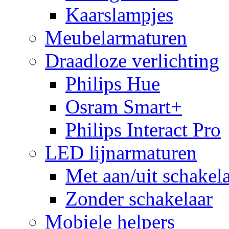
Kaarslampjes
Meubelarmaturen
Draadloze verlichting
Philips Hue
Osram Smart+
Philips Interact Pro
LED lijnarmaturen
Met aan/uit schakel
Zonder schakelaar
Mobiele helpers