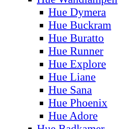
Hue Dymera
Hue Buckram
Hue Buratto
Hue Runner
Hue Explore
Hue Liane
Hue Sana
Hue Phoenix
Hue Adore
Hue Badkamer