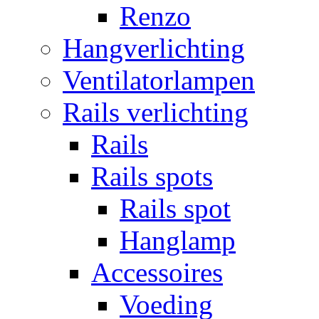
Renzo
Hangverlichting
Ventilatorlampen
Rails verlichting
Rails
Rails spots
Rails spot
Hanglamp
Accessoires
Voeding