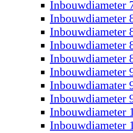
Inbouwdiameter
Inbouwdiameter
Inbouwdiameter
Inbouwdiameter
Inbouwdiameter
Inbouwdiameter
Inbouwdiamater
Inbouwdiameter
Inbouwdiameter
Inbouwdiameter