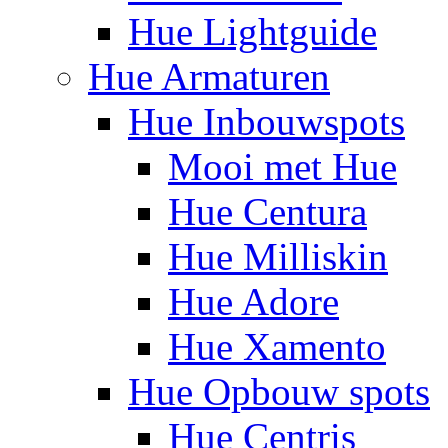
Hue Lightguide
Hue Armaturen
Hue Inbouwspots
Mooi met Hue
Hue Centura
Hue Milliskin
Hue Adore
Hue Xamento
Hue Opbouw spots
Hue Centris