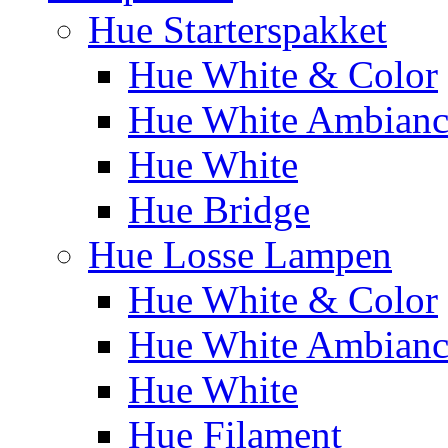
Hue Starterspakket
Hue White & Color
Hue White Ambianc
Hue White
Hue Bridge
Hue Losse Lampen
Hue White & Color
Hue White Ambianc
Hue White
Hue Filament