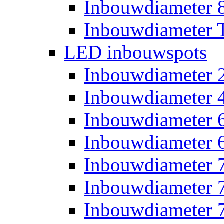
Inbouwdiameter
Inbouwdiameter T
LED inbouwspots
Inbouwdiameter
Inbouwdiameter
Inbouwdiameter
Inbouwdiameter
Inbouwdiameter
Inbouwdiameter
Inbouwdiameter