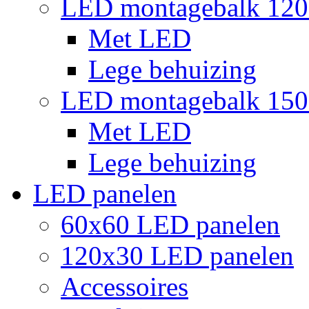
LED montagebalk 12
Met LED
Lege behuizing
LED montagebalk 15
Met LED
Lege behuizing
LED panelen
60x60 LED panelen
120x30 LED panelen
Accessoires