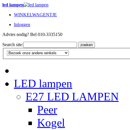
led lampen
WINKELWAGENTJE
Inloggen
Advies nodig? Bel 010-3335150
Search site:
zoeken
LED lampen
E27 LED LAMPEN
Peer
Kogel