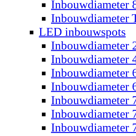
Inbouwdiameter
Inbouwdiameter T
LED inbouwspots
Inbouwdiameter
Inbouwdiameter
Inbouwdiameter
Inbouwdiameter
Inbouwdiameter
Inbouwdiameter
Inbouwdiameter