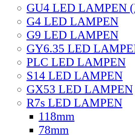
GU4 LED LAMPEN (
G4 LED LAMPEN
G9 LED LAMPEN
GY6.35 LED LAMP
PLC LED LAMPEN
S14 LED LAMPEN
GX53 LED LAMPEN
R7s LED LAMPEN
118mm
78mm