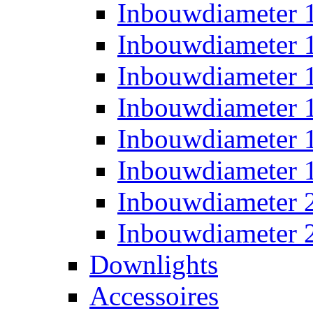
Inbouwdiameter
Inbouwdiameter
Inbouwdiameter
Inbouwdiameter
Inbouwdiameter
Inbouwdiameter
Inbouwdiameter
Inbouwdiameter
Downlights
Accessoires