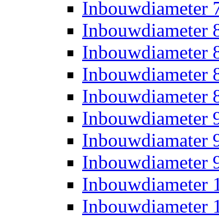
Inbouwdiameter
Inbouwdiameter
Inbouwdiameter
Inbouwdiameter
Inbouwdiameter
Inbouwdiameter
Inbouwdiamater
Inbouwdiameter
Inbouwdiameter
Inbouwdiameter