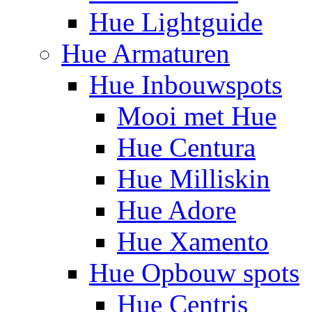
Hue Lightguide
Hue Armaturen
Hue Inbouwspots
Mooi met Hue
Hue Centura
Hue Milliskin
Hue Adore
Hue Xamento
Hue Opbouw spots
Hue Centris