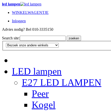
led lampen
WINKELWAGENTJE
Inloggen
Advies nodig? Bel 010-3335150
Search site:
zoeken
LED lampen
E27 LED LAMPEN
Peer
Kogel