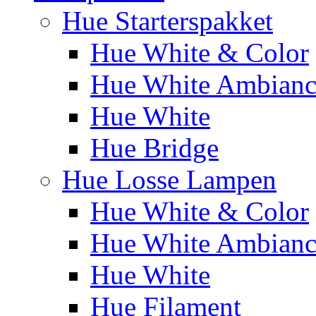
Hue Starterspakket
Hue White & Color
Hue White Ambianc
Hue White
Hue Bridge
Hue Losse Lampen
Hue White & Color
Hue White Ambianc
Hue White
Hue Filament