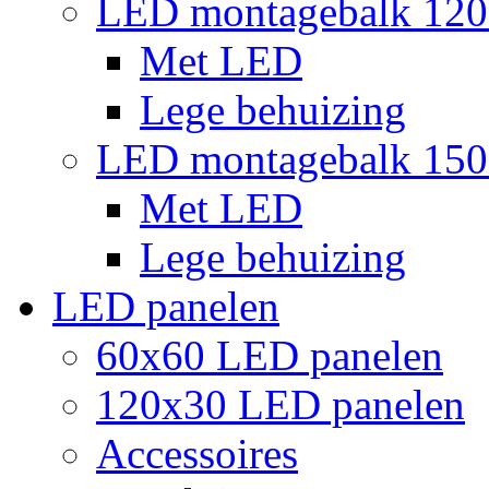
LED montagebalk 12
Met LED
Lege behuizing
LED montagebalk 15
Met LED
Lege behuizing
LED panelen
60x60 LED panelen
120x30 LED panelen
Accessoires