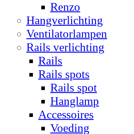
Renzo
Hangverlichting
Ventilatorlampen
Rails verlichting
Rails
Rails spots
Rails spot
Hanglamp
Accessoires
Voeding