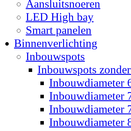
Aansluitsnoeren
LED High bay
Smart panelen
Binnenverlichting
Inbouwspots
Inbouwspots zonder
Inbouwdiameter
Inbouwdiameter
Inbouwdiameter
Inbouwdiameter