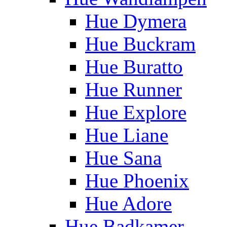
Hue Dymera
Hue Buckram
Hue Buratto
Hue Runner
Hue Explore
Hue Liane
Hue Sana
Hue Phoenix
Hue Adore
Hue Badkamer