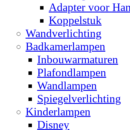
Adapter voor Ha
Koppelstuk
Wandverlichting
Badkamerlampen
Inbouwarmaturen
Plafondlampen
Wandlampen
Spiegelverlichting
Kinderlampen
Disney