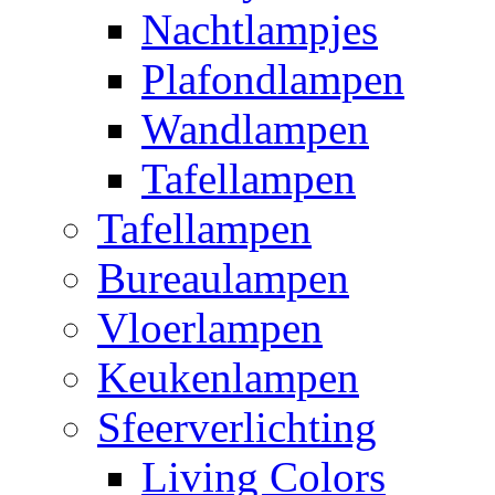
Nachtlampjes
Plafondlampen
Wandlampen
Tafellampen
Tafellampen
Bureaulampen
Vloerlampen
Keukenlampen
Sfeerverlichting
Living Colors