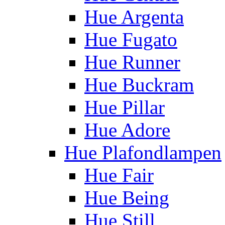
Hue Argenta
Hue Fugato
Hue Runner
Hue Buckram
Hue Pillar
Hue Adore
Hue Plafondlampen
Hue Fair
Hue Being
Hue Still