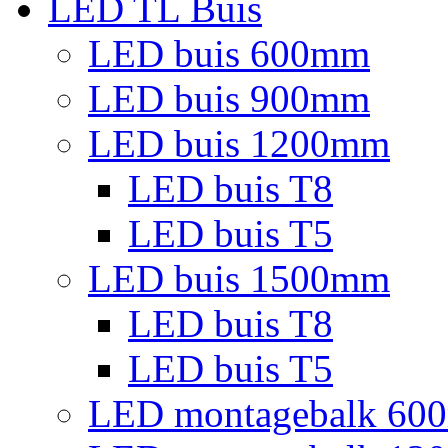
LED TL Buis
LED buis 600mm
LED buis 900mm
LED buis 1200mm
LED buis T8
LED buis T5
LED buis 1500mm
LED buis T8
LED buis T5
LED montagebalk 60