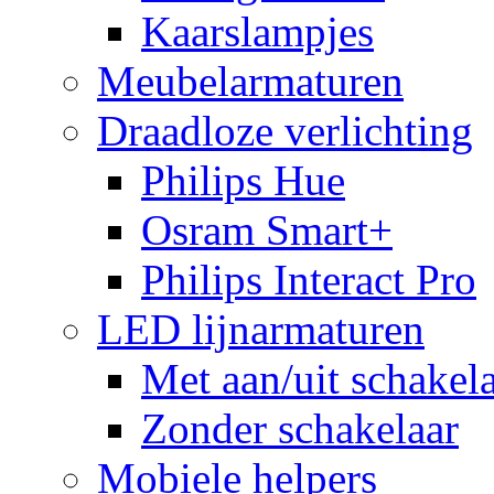
Kaarslampjes
Meubelarmaturen
Draadloze verlichting
Philips Hue
Osram Smart+
Philips Interact Pro
LED lijnarmaturen
Met aan/uit schakel
Zonder schakelaar
Mobiele helpers