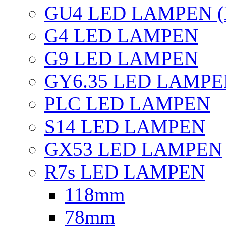
GU4 LED LAMPEN (
G4 LED LAMPEN
G9 LED LAMPEN
GY6.35 LED LAMP
PLC LED LAMPEN
S14 LED LAMPEN
GX53 LED LAMPEN
R7s LED LAMPEN
118mm
78mm