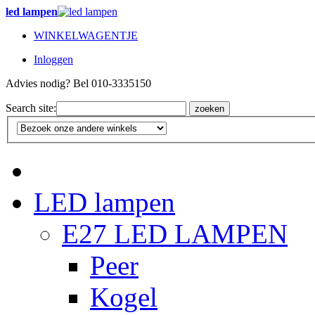
led lampen
WINKELWAGENTJE
Inloggen
Advies nodig? Bel 010-3335150
Search site:
zoeken
LED lampen
E27 LED LAMPEN
Peer
Kogel