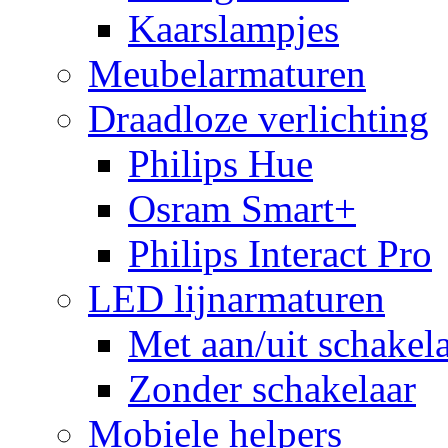
Kaarslampjes
Meubelarmaturen
Draadloze verlichting
Philips Hue
Osram Smart+
Philips Interact Pro
LED lijnarmaturen
Met aan/uit schakel
Zonder schakelaar
Mobiele helpers