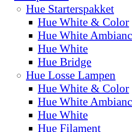
Hue Starterspakket
Hue White & Color
Hue White Ambianc
Hue White
Hue Bridge
Hue Losse Lampen
Hue White & Color
Hue White Ambianc
Hue White
Hue Filament