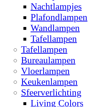
Nachtlampjes
Plafondlampen
Wandlampen
Tafellampen
Tafellampen
Bureaulampen
Vloerlampen
Keukenlampen
Sfeerverlichting
Living Colors