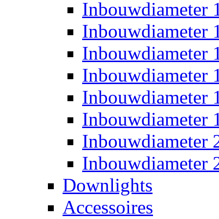
Inbouwdiameter
Inbouwdiameter
Inbouwdiameter
Inbouwdiameter
Inbouwdiameter
Inbouwdiameter
Inbouwdiameter
Inbouwdiameter
Downlights
Accessoires