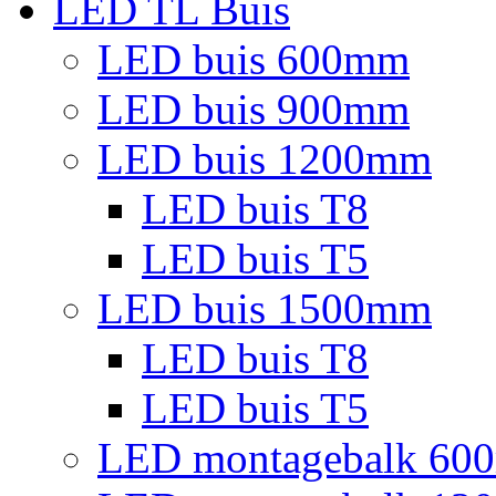
LED TL Buis
LED buis 600mm
LED buis 900mm
LED buis 1200mm
LED buis T8
LED buis T5
LED buis 1500mm
LED buis T8
LED buis T5
LED montagebalk 60