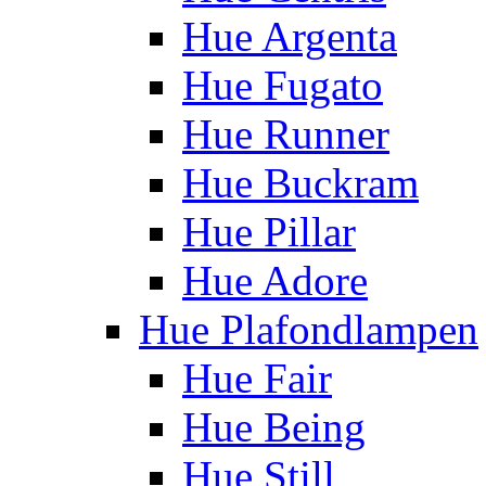
Hue Argenta
Hue Fugato
Hue Runner
Hue Buckram
Hue Pillar
Hue Adore
Hue Plafondlampen
Hue Fair
Hue Being
Hue Still