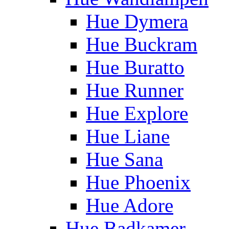
Hue Dymera
Hue Buckram
Hue Buratto
Hue Runner
Hue Explore
Hue Liane
Hue Sana
Hue Phoenix
Hue Adore
Hue Badkamer