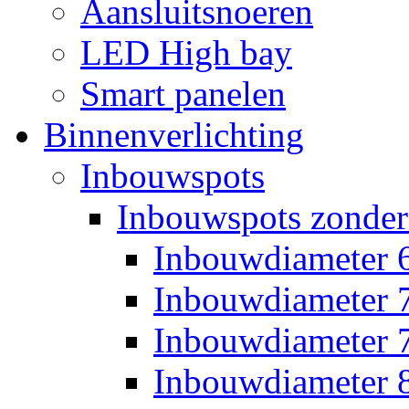
Aansluitsnoeren
LED High bay
Smart panelen
Binnenverlichting
Inbouwspots
Inbouwspots zonder
Inbouwdiameter
Inbouwdiameter
Inbouwdiameter
Inbouwdiameter