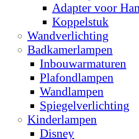
Adapter voor Ha
Koppelstuk
Wandverlichting
Badkamerlampen
Inbouwarmaturen
Plafondlampen
Wandlampen
Spiegelverlichting
Kinderlampen
Disney