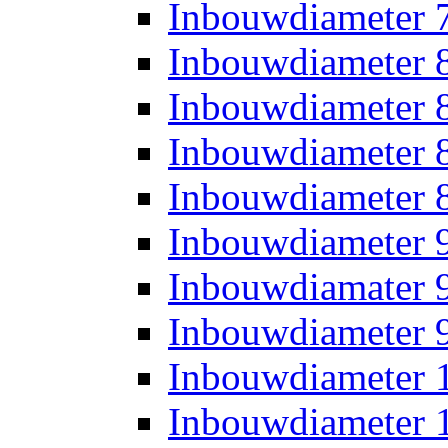
Inbouwdiameter
Inbouwdiameter
Inbouwdiameter
Inbouwdiameter
Inbouwdiameter
Inbouwdiameter
Inbouwdiamater
Inbouwdiameter
Inbouwdiameter
Inbouwdiameter