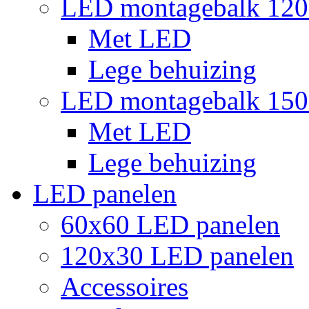
LED montagebalk 12
Met LED
Lege behuizing
LED montagebalk 15
Met LED
Lege behuizing
LED panelen
60x60 LED panelen
120x30 LED panelen
Accessoires