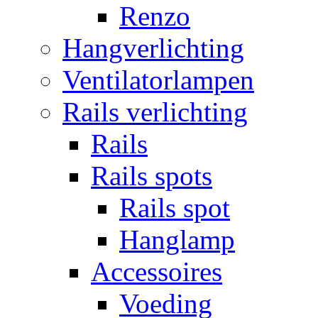
Renzo
Hangverlichting
Ventilatorlampen
Rails verlichting
Rails
Rails spots
Rails spot
Hanglamp
Accessoires
Voeding