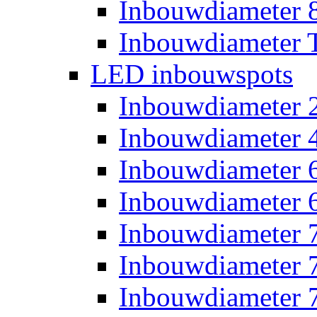
Inbouwdiameter
Inbouwdiameter T
LED inbouwspots
Inbouwdiameter
Inbouwdiameter
Inbouwdiameter
Inbouwdiameter
Inbouwdiameter
Inbouwdiameter
Inbouwdiameter