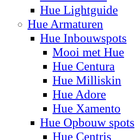
Hue Lightguide
Hue Armaturen
Hue Inbouwspots
Mooi met Hue
Hue Centura
Hue Milliskin
Hue Adore
Hue Xamento
Hue Opbouw spots
Hue Centris