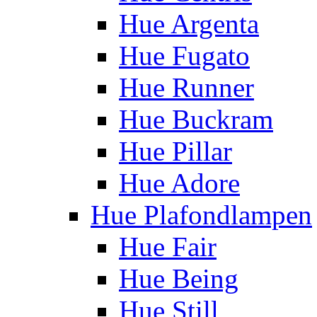
Hue Argenta
Hue Fugato
Hue Runner
Hue Buckram
Hue Pillar
Hue Adore
Hue Plafondlampen
Hue Fair
Hue Being
Hue Still