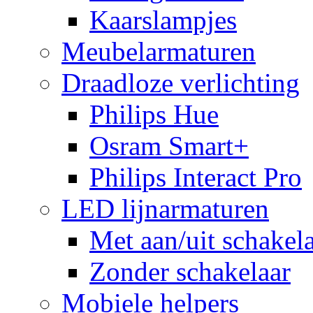
Kaarslampjes
Meubelarmaturen
Draadloze verlichting
Philips Hue
Osram Smart+
Philips Interact Pro
LED lijnarmaturen
Met aan/uit schakel
Zonder schakelaar
Mobiele helpers