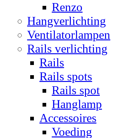
Renzo
Hangverlichting
Ventilatorlampen
Rails verlichting
Rails
Rails spots
Rails spot
Hanglamp
Accessoires
Voeding