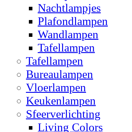
Nachtlampjes
Plafondlampen
Wandlampen
Tafellampen
Tafellampen
Bureaulampen
Vloerlampen
Keukenlampen
Sfeerverlichting
Living Colors