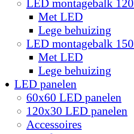
LED montagebalk 12
Met LED
Lege behuizing
LED montagebalk 15
Met LED
Lege behuizing
LED panelen
60x60 LED panelen
120x30 LED panelen
Accessoires