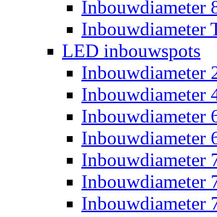
Inbouwdiameter
Inbouwdiameter T
LED inbouwspots
Inbouwdiameter
Inbouwdiameter
Inbouwdiameter
Inbouwdiameter
Inbouwdiameter
Inbouwdiameter
Inbouwdiameter