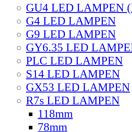
GU4 LED LAMPEN (
G4 LED LAMPEN
G9 LED LAMPEN
GY6.35 LED LAMP
PLC LED LAMPEN
S14 LED LAMPEN
GX53 LED LAMPEN
R7s LED LAMPEN
118mm
78mm