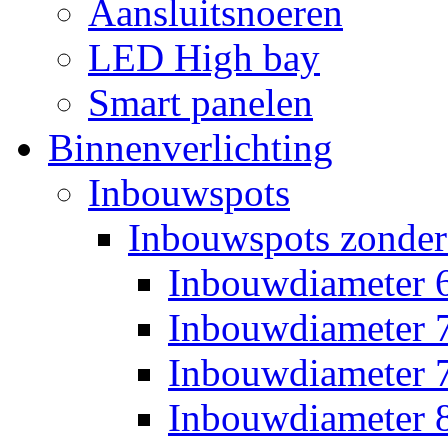
Aansluitsnoeren
LED High bay
Smart panelen
Binnenverlichting
Inbouwspots
Inbouwspots zonder
Inbouwdiameter
Inbouwdiameter
Inbouwdiameter
Inbouwdiameter