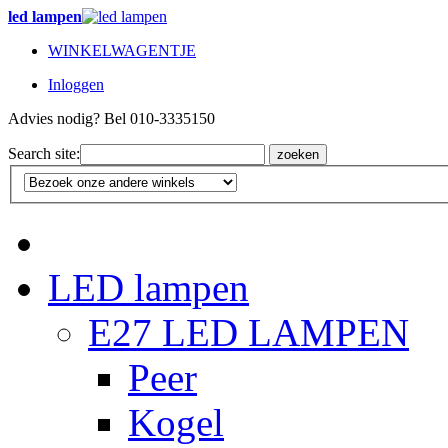
led lampen
WINKELWAGENTJE
Inloggen
Advies nodig? Bel 010-3335150
Search site:
zoeken
LED lampen
E27 LED LAMPEN
Peer
Kogel