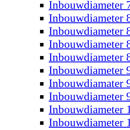
Inbouwdiameter
Inbouwdiameter
Inbouwdiameter
Inbouwdiameter
Inbouwdiameter
Inbouwdiameter
Inbouwdiamater
Inbouwdiameter
Inbouwdiameter
Inbouwdiameter