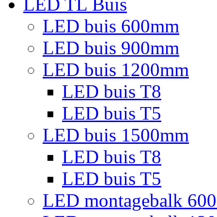
LED TL Buis
LED buis 600mm
LED buis 900mm
LED buis 1200mm
LED buis T8
LED buis T5
LED buis 1500mm
LED buis T8
LED buis T5
LED montagebalk 60