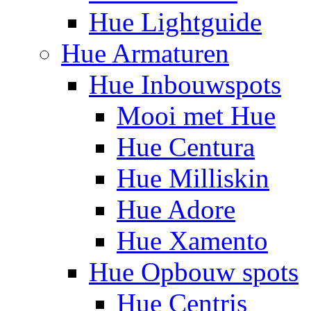
Hue Lightguide
Hue Armaturen
Hue Inbouwspots
Mooi met Hue
Hue Centura
Hue Milliskin
Hue Adore
Hue Xamento
Hue Opbouw spots
Hue Centris