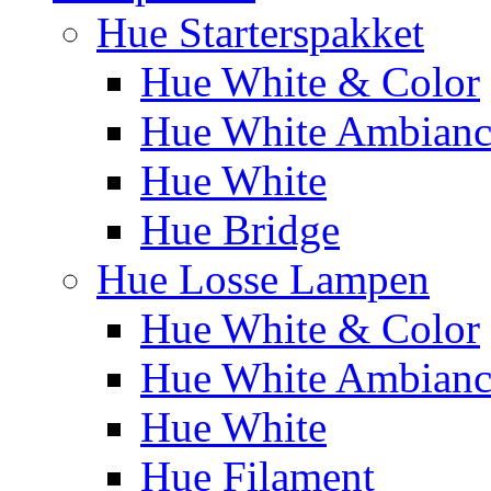
Hue Starterspakket
Hue White & Color
Hue White Ambianc
Hue White
Hue Bridge
Hue Losse Lampen
Hue White & Color
Hue White Ambianc
Hue White
Hue Filament