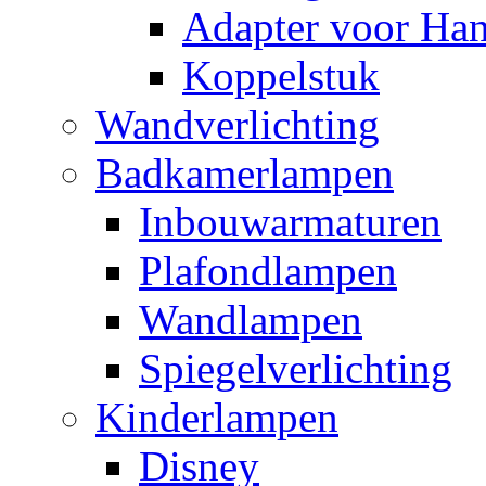
Adapter voor Ha
Koppelstuk
Wandverlichting
Badkamerlampen
Inbouwarmaturen
Plafondlampen
Wandlampen
Spiegelverlichting
Kinderlampen
Disney