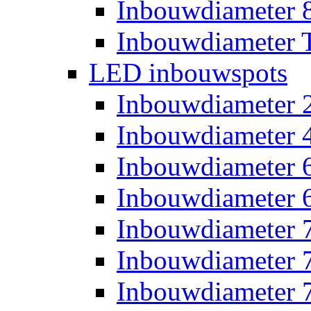
Inbouwdiameter
Inbouwdiameter T
LED inbouwspots
Inbouwdiameter
Inbouwdiameter
Inbouwdiameter
Inbouwdiameter
Inbouwdiameter
Inbouwdiameter
Inbouwdiameter