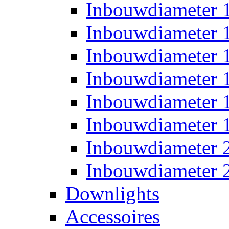
Inbouwdiameter
Inbouwdiameter
Inbouwdiameter
Inbouwdiameter
Inbouwdiameter
Inbouwdiameter
Inbouwdiameter
Inbouwdiameter
Downlights
Accessoires