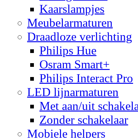
Kaarslampjes
Meubelarmaturen
Draadloze verlichting
Philips Hue
Osram Smart+
Philips Interact Pro
LED lijnarmaturen
Met aan/uit schakel
Zonder schakelaar
Mobiele helpers