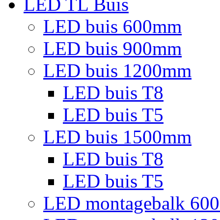
LED TL Buis
LED buis 600mm
LED buis 900mm
LED buis 1200mm
LED buis T8
LED buis T5
LED buis 1500mm
LED buis T8
LED buis T5
LED montagebalk 60