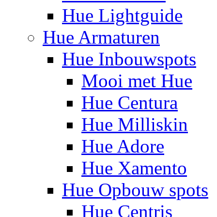
Hue Lightguide
Hue Armaturen
Hue Inbouwspots
Mooi met Hue
Hue Centura
Hue Milliskin
Hue Adore
Hue Xamento
Hue Opbouw spots
Hue Centris