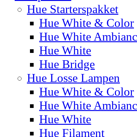
Hue Starterspakket
Hue White & Color
Hue White Ambianc
Hue White
Hue Bridge
Hue Losse Lampen
Hue White & Color
Hue White Ambianc
Hue White
Hue Filament