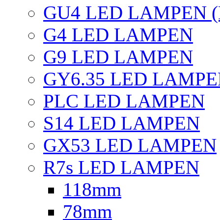
GU4 LED LAMPEN (
G4 LED LAMPEN
G9 LED LAMPEN
GY6.35 LED LAMP
PLC LED LAMPEN
S14 LED LAMPEN
GX53 LED LAMPEN
R7s LED LAMPEN
118mm
78mm