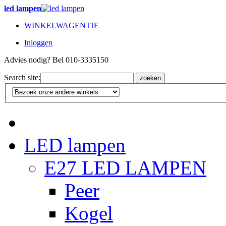
led lampen
WINKELWAGENTJE
Inloggen
Advies nodig? Bel 010-3335150
Search site:
zoeken
LED lampen
E27 LED LAMPEN
Peer
Kogel