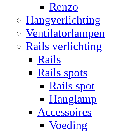
Renzo
Hangverlichting
Ventilatorlampen
Rails verlichting
Rails
Rails spots
Rails spot
Hanglamp
Accessoires
Voeding