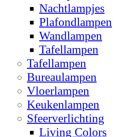
Nachtlampjes
Plafondlampen
Wandlampen
Tafellampen
Tafellampen
Bureaulampen
Vloerlampen
Keukenlampen
Sfeerverlichting
Living Colors