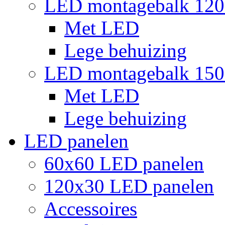
LED montagebalk 12
Met LED
Lege behuizing
LED montagebalk 15
Met LED
Lege behuizing
LED panelen
60x60 LED panelen
120x30 LED panelen
Accessoires