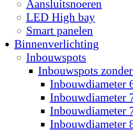
Aansluitsnoeren
LED High bay
Smart panelen
Binnenverlichting
Inbouwspots
Inbouwspots zonder
Inbouwdiameter
Inbouwdiameter
Inbouwdiameter
Inbouwdiameter