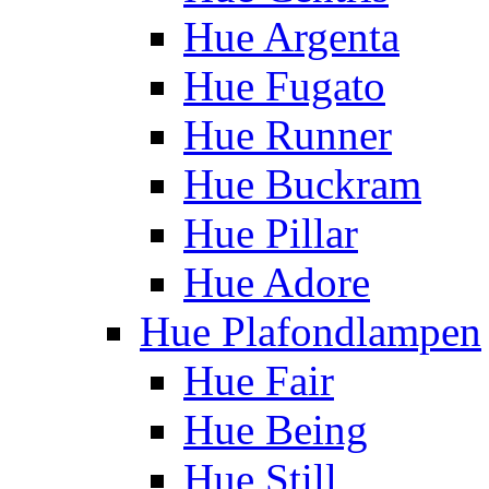
Hue Argenta
Hue Fugato
Hue Runner
Hue Buckram
Hue Pillar
Hue Adore
Hue Plafondlampen
Hue Fair
Hue Being
Hue Still