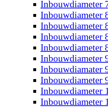
Inbouwdiameter
Inbouwdiameter
Inbouwdiameter
Inbouwdiameter
Inbouwdiameter
Inbouwdiameter
Inbouwdiamater
Inbouwdiameter
Inbouwdiameter
Inbouwdiameter