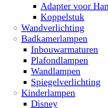
Adapter voor Ha
Koppelstuk
Wandverlichting
Badkamerlampen
Inbouwarmaturen
Plafondlampen
Wandlampen
Spiegelverlichting
Kinderlampen
Disney