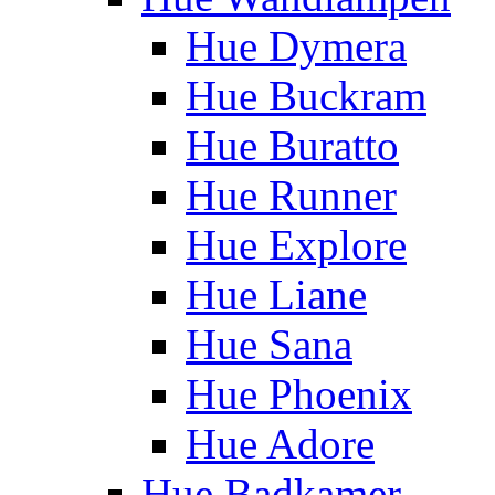
Hue Dymera
Hue Buckram
Hue Buratto
Hue Runner
Hue Explore
Hue Liane
Hue Sana
Hue Phoenix
Hue Adore
Hue Badkamer