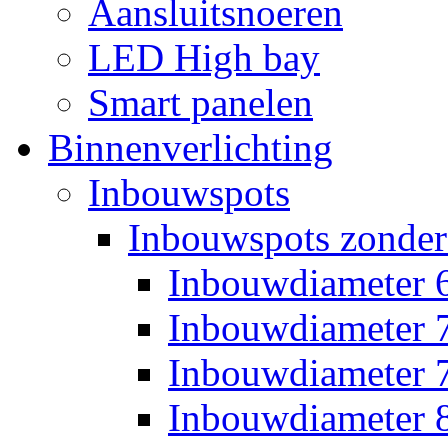
Aansluitsnoeren
LED High bay
Smart panelen
Binnenverlichting
Inbouwspots
Inbouwspots zonder
Inbouwdiameter
Inbouwdiameter
Inbouwdiameter
Inbouwdiameter