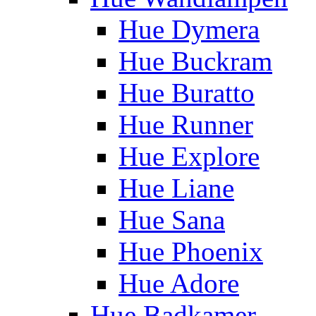
Hue Dymera
Hue Buckram
Hue Buratto
Hue Runner
Hue Explore
Hue Liane
Hue Sana
Hue Phoenix
Hue Adore
Hue Badkamer