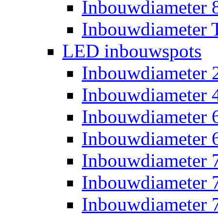
Inbouwdiameter
Inbouwdiameter T
LED inbouwspots
Inbouwdiameter
Inbouwdiameter
Inbouwdiameter
Inbouwdiameter
Inbouwdiameter
Inbouwdiameter
Inbouwdiameter