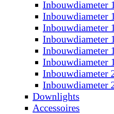
Inbouwdiameter
Inbouwdiameter
Inbouwdiameter
Inbouwdiameter
Inbouwdiameter
Inbouwdiameter
Inbouwdiameter
Inbouwdiameter
Downlights
Accessoires