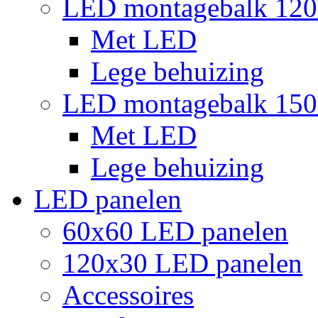
LED montagebalk 12
Met LED
Lege behuizing
LED montagebalk 15
Met LED
Lege behuizing
LED panelen
60x60 LED panelen
120x30 LED panelen
Accessoires