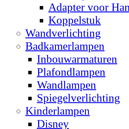
Adapter voor Ha
Koppelstuk
Wandverlichting
Badkamerlampen
Inbouwarmaturen
Plafondlampen
Wandlampen
Spiegelverlichting
Kinderlampen
Disney