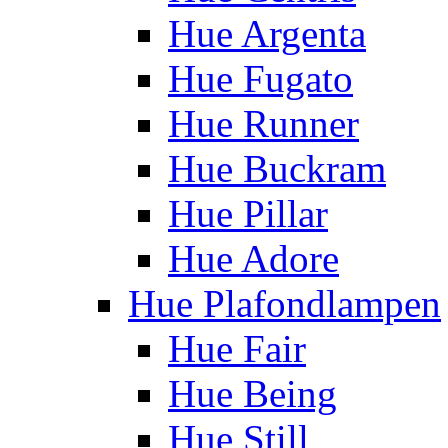
Hue Argenta
Hue Fugato
Hue Runner
Hue Buckram
Hue Pillar
Hue Adore
Hue Plafondlampen
Hue Fair
Hue Being
Hue Still