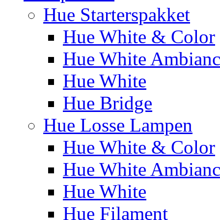
Hue Starterspakket
Hue White & Color
Hue White Ambianc
Hue White
Hue Bridge
Hue Losse Lampen
Hue White & Color
Hue White Ambianc
Hue White
Hue Filament