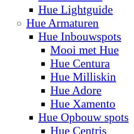
Hue Lightguide
Hue Armaturen
Hue Inbouwspots
Mooi met Hue
Hue Centura
Hue Milliskin
Hue Adore
Hue Xamento
Hue Opbouw spots
Hue Centris