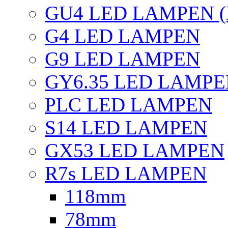
GU4 LED LAMPEN (
G4 LED LAMPEN
G9 LED LAMPEN
GY6.35 LED LAMP
PLC LED LAMPEN
S14 LED LAMPEN
GX53 LED LAMPEN
R7s LED LAMPEN
118mm
78mm