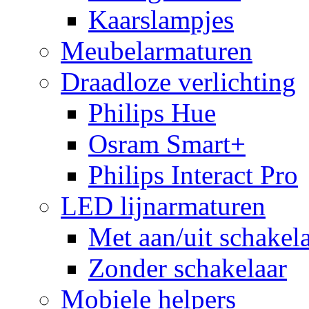
Kaarslampjes
Meubelarmaturen
Draadloze verlichting
Philips Hue
Osram Smart+
Philips Interact Pro
LED lijnarmaturen
Met aan/uit schakel
Zonder schakelaar
Mobiele helpers