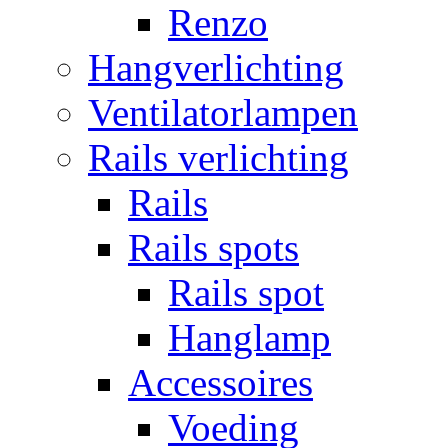
Renzo
Hangverlichting
Ventilatorlampen
Rails verlichting
Rails
Rails spots
Rails spot
Hanglamp
Accessoires
Voeding