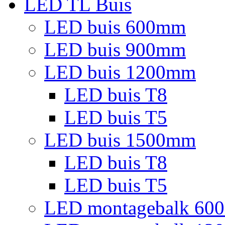
LED TL Buis
LED buis 600mm
LED buis 900mm
LED buis 1200mm
LED buis T8
LED buis T5
LED buis 1500mm
LED buis T8
LED buis T5
LED montagebalk 60