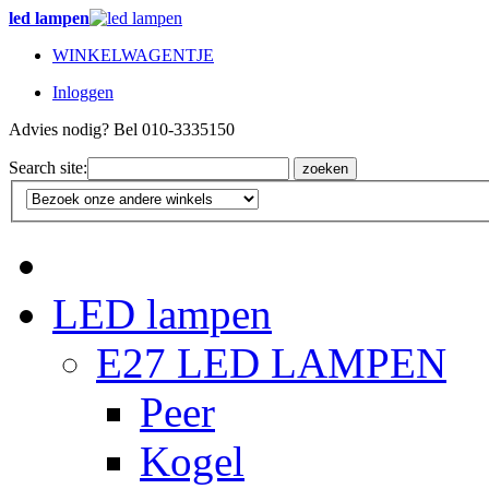
led lampen
WINKELWAGENTJE
Inloggen
Advies nodig? Bel 010-3335150
Search site:
zoeken
LED lampen
E27 LED LAMPEN
Peer
Kogel