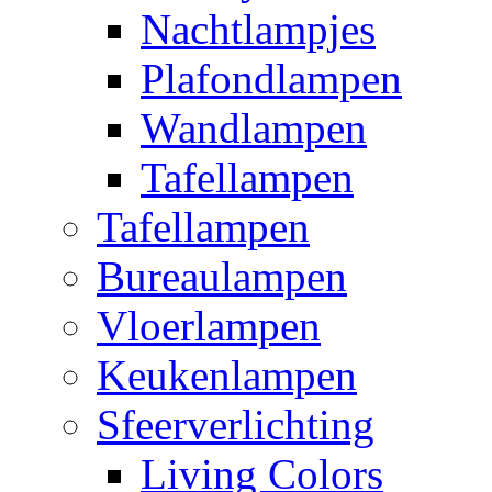
Nachtlampjes
Plafondlampen
Wandlampen
Tafellampen
Tafellampen
Bureaulampen
Vloerlampen
Keukenlampen
Sfeerverlichting
Living Colors