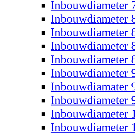
Inbouwdiameter
Inbouwdiameter
Inbouwdiameter
Inbouwdiameter
Inbouwdiameter
Inbouwdiameter
Inbouwdiamater
Inbouwdiameter
Inbouwdiameter
Inbouwdiameter