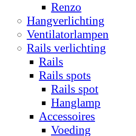
Renzo
Hangverlichting
Ventilatorlampen
Rails verlichting
Rails
Rails spots
Rails spot
Hanglamp
Accessoires
Voeding