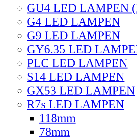
GU4 LED LAMPEN (
G4 LED LAMPEN
G9 LED LAMPEN
GY6.35 LED LAMP
PLC LED LAMPEN
S14 LED LAMPEN
GX53 LED LAMPEN
R7s LED LAMPEN
118mm
78mm