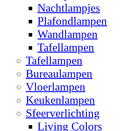
Nachtlampjes
Plafondlampen
Wandlampen
Tafellampen
Tafellampen
Bureaulampen
Vloerlampen
Keukenlampen
Sfeerverlichting
Living Colors