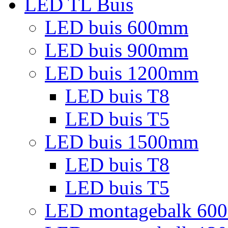
LED TL Buis
LED buis 600mm
LED buis 900mm
LED buis 1200mm
LED buis T8
LED buis T5
LED buis 1500mm
LED buis T8
LED buis T5
LED montagebalk 60