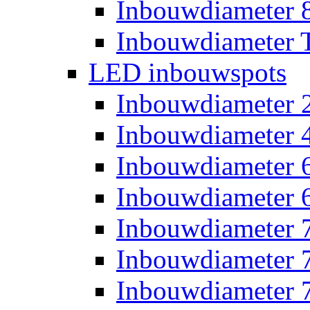
Inbouwdiameter
Inbouwdiameter T
LED inbouwspots
Inbouwdiameter
Inbouwdiameter
Inbouwdiameter
Inbouwdiameter
Inbouwdiameter
Inbouwdiameter
Inbouwdiameter