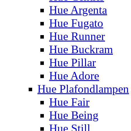
Hue Argenta
Hue Fugato
Hue Runner
Hue Buckram
Hue Pillar
Hue Adore
Hue Plafondlampen
Hue Fair
Hue Being
Hue Still