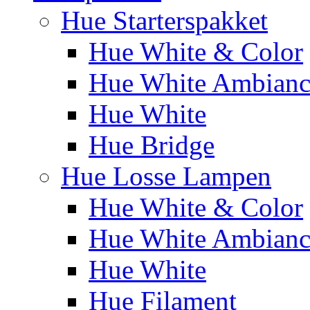
Hue Starterspakket
Hue White & Color
Hue White Ambianc
Hue White
Hue Bridge
Hue Losse Lampen
Hue White & Color
Hue White Ambianc
Hue White
Hue Filament