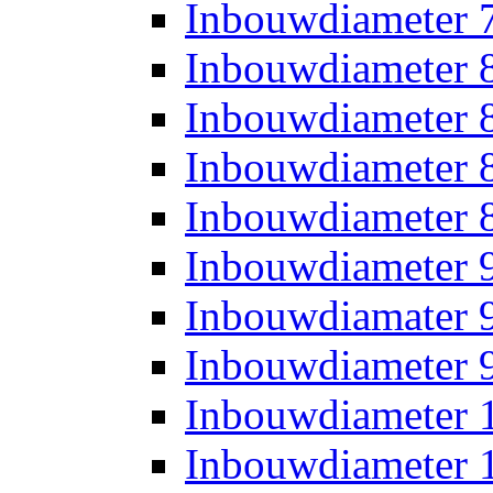
Inbouwdiameter
Inbouwdiameter
Inbouwdiameter
Inbouwdiameter
Inbouwdiameter
Inbouwdiameter
Inbouwdiamater
Inbouwdiameter
Inbouwdiameter
Inbouwdiameter