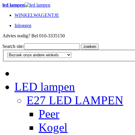
led lampen
WINKELWAGENTJE
Inloggen
Advies nodig? Bel 010-3335150
Search site:
zoeken
LED lampen
E27 LED LAMPEN
Peer
Kogel