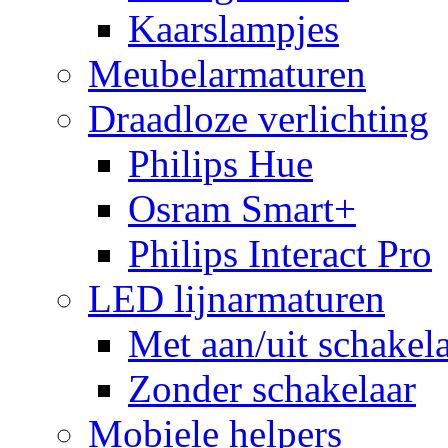
Kaarslampjes
Meubelarmaturen
Draadloze verlichting
Philips Hue
Osram Smart+
Philips Interact Pro
LED lijnarmaturen
Met aan/uit schakel
Zonder schakelaar
Mobiele helpers