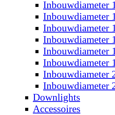
Inbouwdiameter
Inbouwdiameter
Inbouwdiameter
Inbouwdiameter
Inbouwdiameter
Inbouwdiameter
Inbouwdiameter
Inbouwdiameter
Downlights
Accessoires