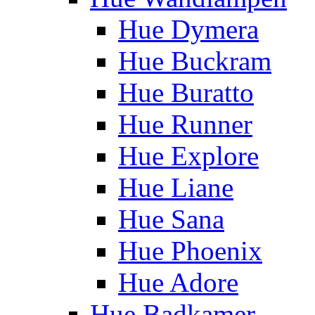
Hue Dymera
Hue Buckram
Hue Buratto
Hue Runner
Hue Explore
Hue Liane
Hue Sana
Hue Phoenix
Hue Adore
Hue Badkamer