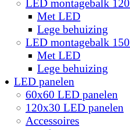
LED montagebalk 12
Met LED
Lege behuizing
LED montagebalk 15
Met LED
Lege behuizing
LED panelen
60x60 LED panelen
120x30 LED panelen
Accessoires