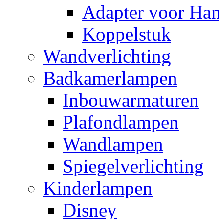
Adapter voor Ha
Koppelstuk
Wandverlichting
Badkamerlampen
Inbouwarmaturen
Plafondlampen
Wandlampen
Spiegelverlichting
Kinderlampen
Disney