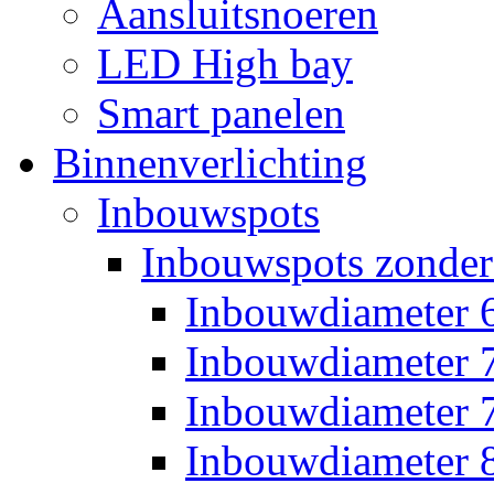
Aansluitsnoeren
LED High bay
Smart panelen
Binnenverlichting
Inbouwspots
Inbouwspots zonder
Inbouwdiameter
Inbouwdiameter
Inbouwdiameter
Inbouwdiameter