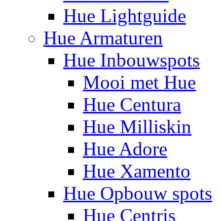
Hue Lightguide
Hue Armaturen
Hue Inbouwspots
Mooi met Hue
Hue Centura
Hue Milliskin
Hue Adore
Hue Xamento
Hue Opbouw spots
Hue Centris