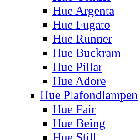
Hue Argenta
Hue Fugato
Hue Runner
Hue Buckram
Hue Pillar
Hue Adore
Hue Plafondlampen
Hue Fair
Hue Being
Hue Still