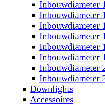
Inbouwdiameter
Inbouwdiameter
Inbouwdiameter
Inbouwdiameter
Inbouwdiameter
Inbouwdiameter
Inbouwdiameter
Inbouwdiameter
Downlights
Accessoires