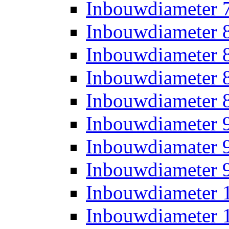
Inbouwdiameter
Inbouwdiameter
Inbouwdiameter
Inbouwdiameter
Inbouwdiameter
Inbouwdiameter
Inbouwdiamater
Inbouwdiameter
Inbouwdiameter
Inbouwdiameter