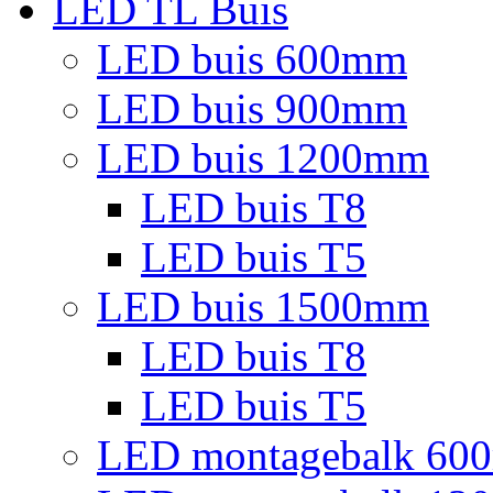
LED TL Buis
LED buis 600mm
LED buis 900mm
LED buis 1200mm
LED buis T8
LED buis T5
LED buis 1500mm
LED buis T8
LED buis T5
LED montagebalk 60