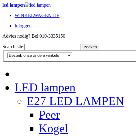
led lampen
WINKELWAGENTJE
Inloggen
Advies nodig? Bel 010-3335150
Search site:
zoeken
LED lampen
E27 LED LAMPEN
Peer
Kogel