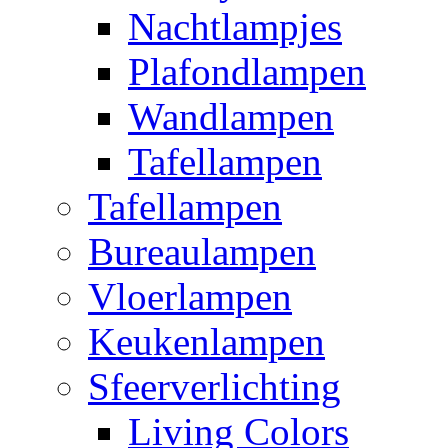
Nachtlampjes
Plafondlampen
Wandlampen
Tafellampen
Tafellampen
Bureaulampen
Vloerlampen
Keukenlampen
Sfeerverlichting
Living Colors