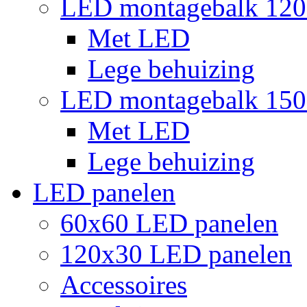
LED montagebalk 12
Met LED
Lege behuizing
LED montagebalk 15
Met LED
Lege behuizing
LED panelen
60x60 LED panelen
120x30 LED panelen
Accessoires