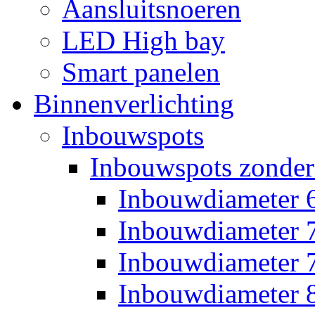
Aansluitsnoeren
LED High bay
Smart panelen
Binnenverlichting
Inbouwspots
Inbouwspots zonder
Inbouwdiameter
Inbouwdiameter
Inbouwdiameter
Inbouwdiameter