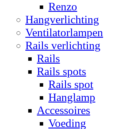
Renzo
Hangverlichting
Ventilatorlampen
Rails verlichting
Rails
Rails spots
Rails spot
Hanglamp
Accessoires
Voeding