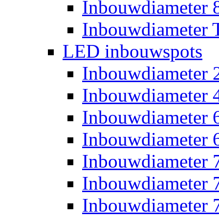
Inbouwdiameter
Inbouwdiameter T
LED inbouwspots
Inbouwdiameter
Inbouwdiameter
Inbouwdiameter
Inbouwdiameter
Inbouwdiameter
Inbouwdiameter
Inbouwdiameter