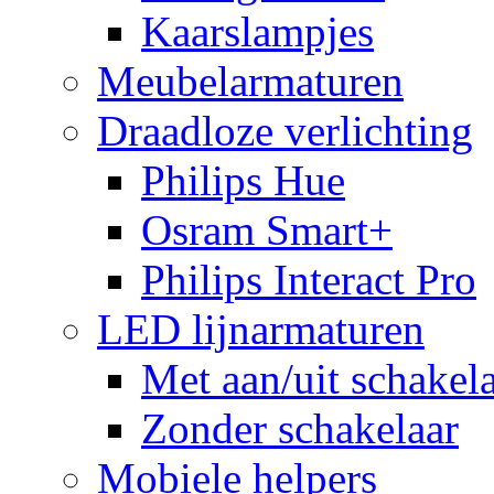
Kaarslampjes
Meubelarmaturen
Draadloze verlichting
Philips Hue
Osram Smart+
Philips Interact Pro
LED lijnarmaturen
Met aan/uit schakel
Zonder schakelaar
Mobiele helpers