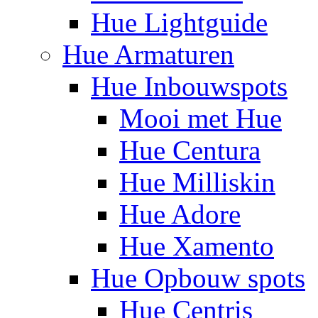
Hue Lightguide
Hue Armaturen
Hue Inbouwspots
Mooi met Hue
Hue Centura
Hue Milliskin
Hue Adore
Hue Xamento
Hue Opbouw spots
Hue Centris