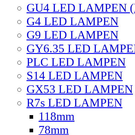
GU4 LED LAMPEN (
G4 LED LAMPEN
G9 LED LAMPEN
GY6.35 LED LAMP
PLC LED LAMPEN
S14 LED LAMPEN
GX53 LED LAMPEN
R7s LED LAMPEN
118mm
78mm