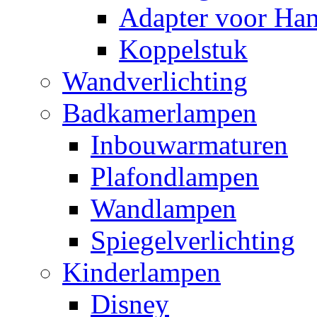
Adapter voor Ha
Koppelstuk
Wandverlichting
Badkamerlampen
Inbouwarmaturen
Plafondlampen
Wandlampen
Spiegelverlichting
Kinderlampen
Disney