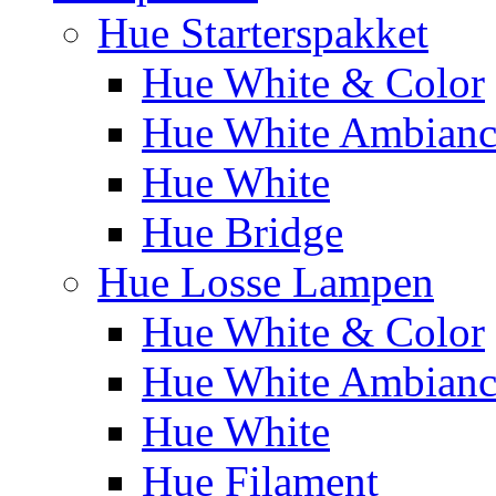
Hue Starterspakket
Hue White & Color
Hue White Ambianc
Hue White
Hue Bridge
Hue Losse Lampen
Hue White & Color
Hue White Ambianc
Hue White
Hue Filament