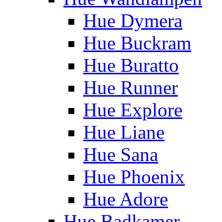
Hue Dymera
Hue Buckram
Hue Buratto
Hue Runner
Hue Explore
Hue Liane
Hue Sana
Hue Phoenix
Hue Adore
Hue Badkamer