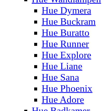
Hue Dymera
Hue Buckram
Hue Buratto
Hue Runner
Hue Explore
Hue Liane
Hue Sana
Hue Phoenix
Hue Adore
Hue Badkamer