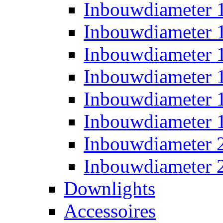
Inbouwdiameter
Inbouwdiameter
Inbouwdiameter
Inbouwdiameter
Inbouwdiameter
Inbouwdiameter
Inbouwdiameter
Inbouwdiameter
Downlights
Accessoires