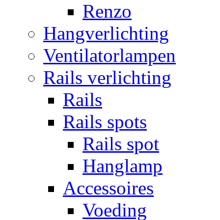
Renzo
Hangverlichting
Ventilatorlampen
Rails verlichting
Rails
Rails spots
Rails spot
Hanglamp
Accessoires
Voeding