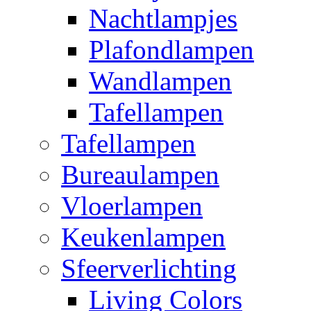
Nachtlampjes
Plafondlampen
Wandlampen
Tafellampen
Tafellampen
Bureaulampen
Vloerlampen
Keukenlampen
Sfeerverlichting
Living Colors