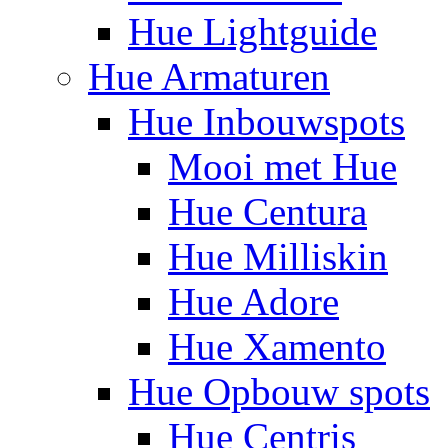
Hue Lightguide
Hue Armaturen
Hue Inbouwspots
Mooi met Hue
Hue Centura
Hue Milliskin
Hue Adore
Hue Xamento
Hue Opbouw spots
Hue Centris