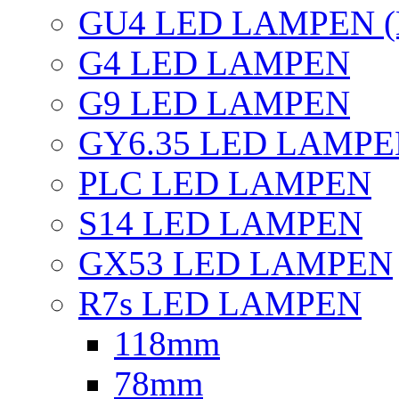
GU4 LED LAMPEN (
G4 LED LAMPEN
G9 LED LAMPEN
GY6.35 LED LAMP
PLC LED LAMPEN
S14 LED LAMPEN
GX53 LED LAMPEN
R7s LED LAMPEN
118mm
78mm