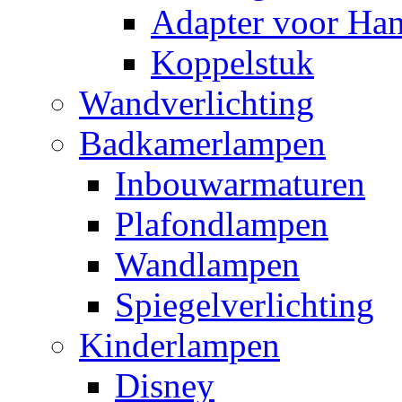
Adapter voor Ha
Koppelstuk
Wandverlichting
Badkamerlampen
Inbouwarmaturen
Plafondlampen
Wandlampen
Spiegelverlichting
Kinderlampen
Disney