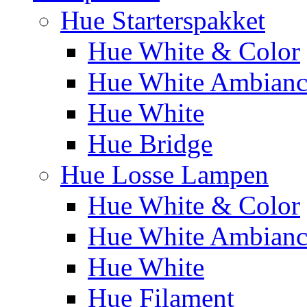
Hue Starterspakket
Hue White & Color
Hue White Ambianc
Hue White
Hue Bridge
Hue Losse Lampen
Hue White & Color
Hue White Ambianc
Hue White
Hue Filament