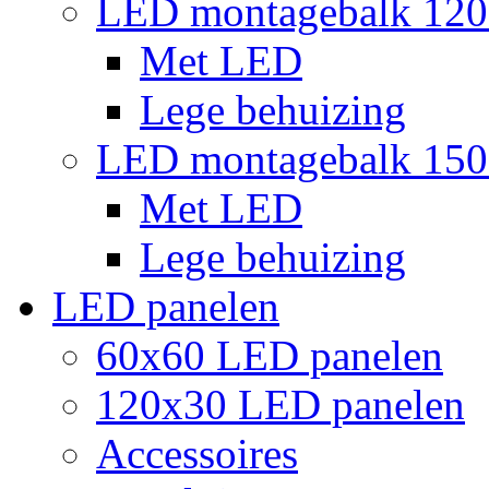
LED montagebalk 12
Met LED
Lege behuizing
LED montagebalk 15
Met LED
Lege behuizing
LED panelen
60x60 LED panelen
120x30 LED panelen
Accessoires