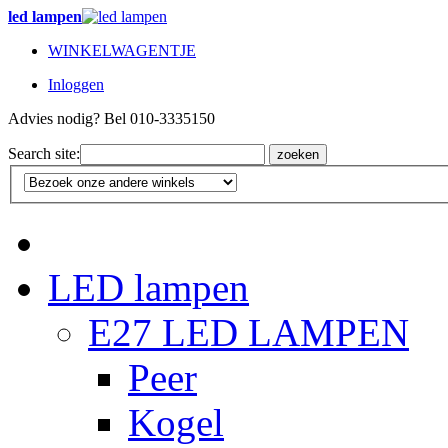
led lampen
WINKELWAGENTJE
Inloggen
Advies nodig? Bel 010-3335150
Search site:
zoeken
LED lampen
E27 LED LAMPEN
Peer
Kogel