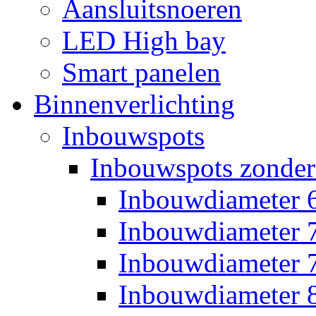
Aansluitsnoeren
LED High bay
Smart panelen
Binnenverlichting
Inbouwspots
Inbouwspots zonder
Inbouwdiameter
Inbouwdiameter
Inbouwdiameter
Inbouwdiameter