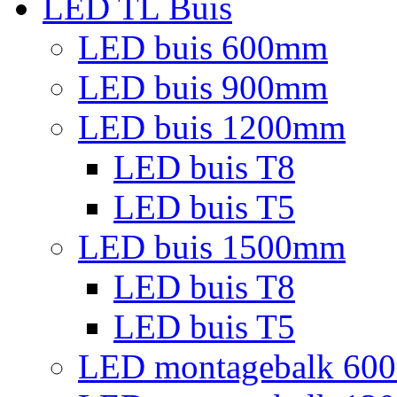
LED TL Buis
LED buis 600mm
LED buis 900mm
LED buis 1200mm
LED buis T8
LED buis T5
LED buis 1500mm
LED buis T8
LED buis T5
LED montagebalk 60