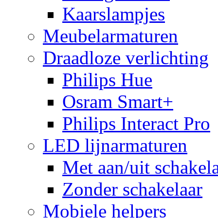
Kaarslampjes
Meubelarmaturen
Draadloze verlichting
Philips Hue
Osram Smart+
Philips Interact Pro
LED lijnarmaturen
Met aan/uit schakel
Zonder schakelaar
Mobiele helpers