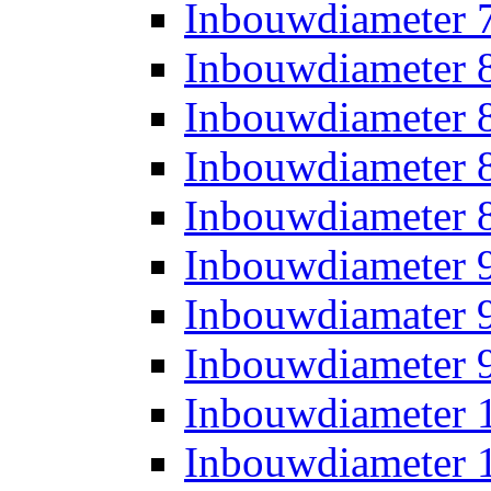
Inbouwdiameter
Inbouwdiameter
Inbouwdiameter
Inbouwdiameter
Inbouwdiameter
Inbouwdiameter
Inbouwdiamater
Inbouwdiameter
Inbouwdiameter
Inbouwdiameter