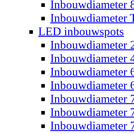
Inbouwdiameter
Inbouwdiameter T
LED inbouwspots
Inbouwdiameter
Inbouwdiameter
Inbouwdiameter
Inbouwdiameter
Inbouwdiameter
Inbouwdiameter
Inbouwdiameter