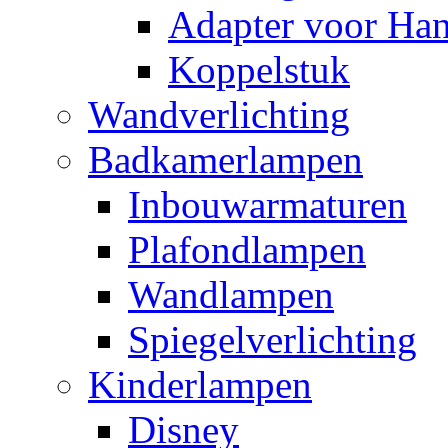
Adapter voor Ha
Koppelstuk
Wandverlichting
Badkamerlampen
Inbouwarmaturen
Plafondlampen
Wandlampen
Spiegelverlichting
Kinderlampen
Disney