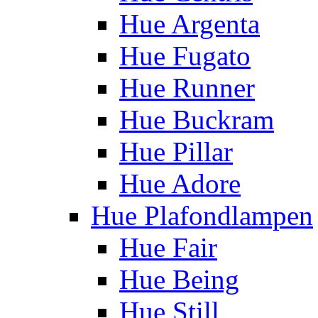
Hue Argenta
Hue Fugato
Hue Runner
Hue Buckram
Hue Pillar
Hue Adore
Hue Plafondlampen
Hue Fair
Hue Being
Hue Still