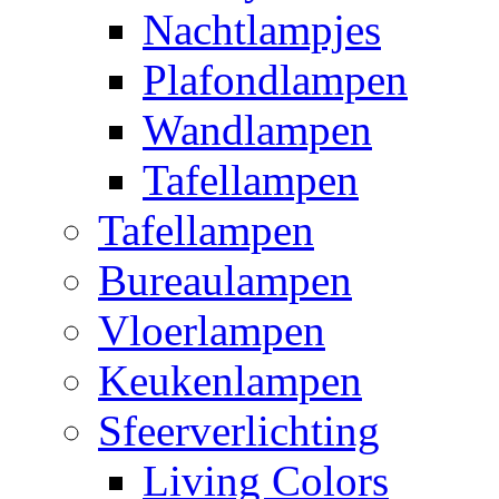
Nachtlampjes
Plafondlampen
Wandlampen
Tafellampen
Tafellampen
Bureaulampen
Vloerlampen
Keukenlampen
Sfeerverlichting
Living Colors