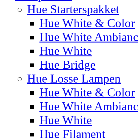
Hue Starterspakket
Hue White & Color
Hue White Ambianc
Hue White
Hue Bridge
Hue Losse Lampen
Hue White & Color
Hue White Ambianc
Hue White
Hue Filament