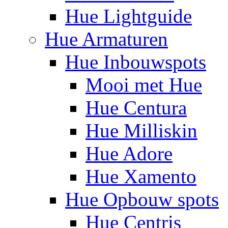
Hue Lightguide
Hue Armaturen
Hue Inbouwspots
Mooi met Hue
Hue Centura
Hue Milliskin
Hue Adore
Hue Xamento
Hue Opbouw spots
Hue Centris