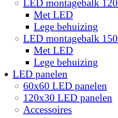
LED montagebalk 12
Met LED
Lege behuizing
LED montagebalk 15
Met LED
Lege behuizing
LED panelen
60x60 LED panelen
120x30 LED panelen
Accessoires