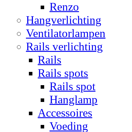
Renzo
Hangverlichting
Ventilatorlampen
Rails verlichting
Rails
Rails spots
Rails spot
Hanglamp
Accessoires
Voeding