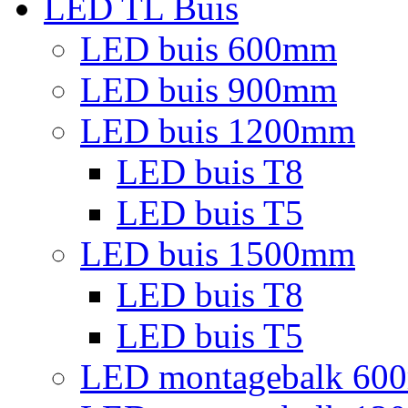
LED TL Buis
LED buis 600mm
LED buis 900mm
LED buis 1200mm
LED buis T8
LED buis T5
LED buis 1500mm
LED buis T8
LED buis T5
LED montagebalk 60