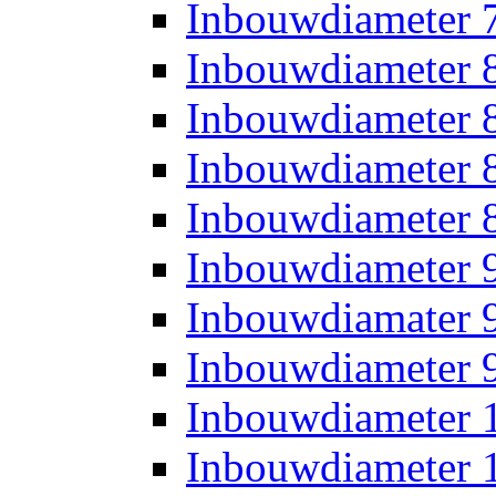
Inbouwdiameter
Inbouwdiameter
Inbouwdiameter
Inbouwdiameter
Inbouwdiameter
Inbouwdiameter
Inbouwdiamater
Inbouwdiameter
Inbouwdiameter
Inbouwdiameter