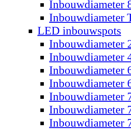
Inbouwdiameter
Inbouwdiameter T
LED inbouwspots
Inbouwdiameter
Inbouwdiameter
Inbouwdiameter
Inbouwdiameter
Inbouwdiameter
Inbouwdiameter
Inbouwdiameter