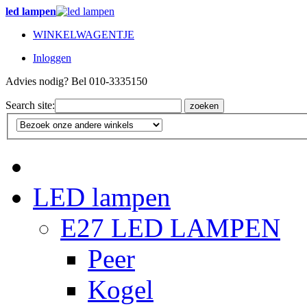
led lampen
WINKELWAGENTJE
Inloggen
Advies nodig? Bel 010-3335150
Search site:
zoeken
LED lampen
E27 LED LAMPEN
Peer
Kogel