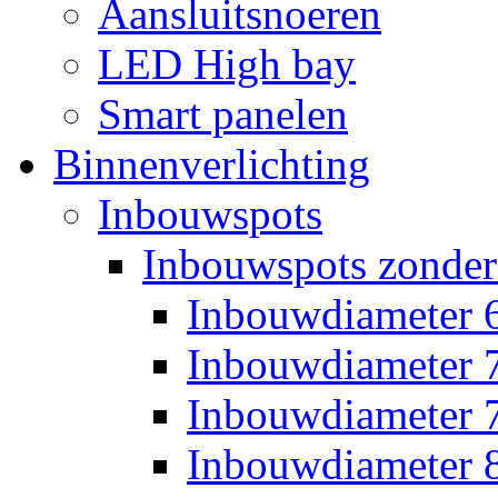
Aansluitsnoeren
LED High bay
Smart panelen
Binnenverlichting
Inbouwspots
Inbouwspots zonder
Inbouwdiameter
Inbouwdiameter
Inbouwdiameter
Inbouwdiameter