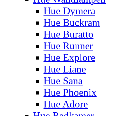
Hue Dymera
Hue Buckram
Hue Buratto
Hue Runner
Hue Explore
Hue Liane
Hue Sana
Hue Phoenix
Hue Adore
Hue Badkamer