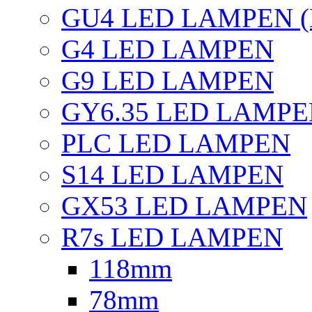
GU4 LED LAMPEN (
G4 LED LAMPEN
G9 LED LAMPEN
GY6.35 LED LAMP
PLC LED LAMPEN
S14 LED LAMPEN
GX53 LED LAMPEN
R7s LED LAMPEN
118mm
78mm