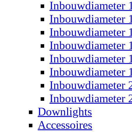
Inbouwdiameter
Inbouwdiameter
Inbouwdiameter
Inbouwdiameter
Inbouwdiameter
Inbouwdiameter
Inbouwdiameter
Inbouwdiameter
Downlights
Accessoires