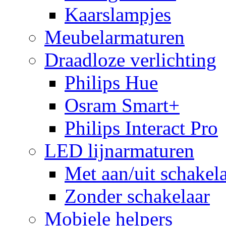
Kaarslampjes
Meubelarmaturen
Draadloze verlichting
Philips Hue
Osram Smart+
Philips Interact Pro
LED lijnarmaturen
Met aan/uit schakel
Zonder schakelaar
Mobiele helpers