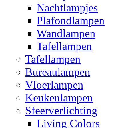
Nachtlampjes
Plafondlampen
Wandlampen
Tafellampen
Tafellampen
Bureaulampen
Vloerlampen
Keukenlampen
Sfeerverlichting
Living Colors