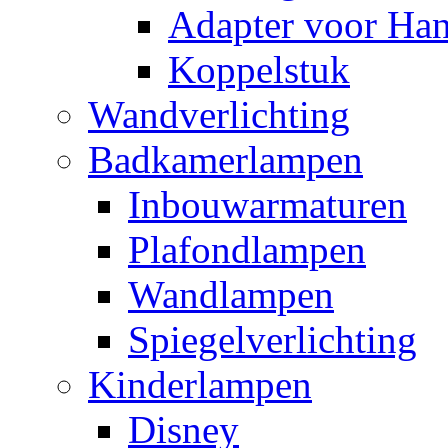
Adapter voor Ha
Koppelstuk
Wandverlichting
Badkamerlampen
Inbouwarmaturen
Plafondlampen
Wandlampen
Spiegelverlichting
Kinderlampen
Disney