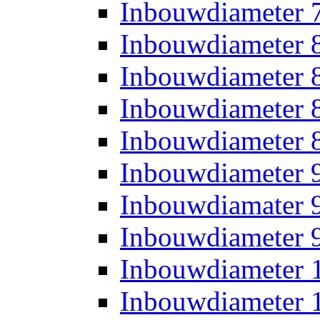
Inbouwdiameter
Inbouwdiameter
Inbouwdiameter
Inbouwdiameter
Inbouwdiameter
Inbouwdiameter
Inbouwdiamater
Inbouwdiameter
Inbouwdiameter
Inbouwdiameter