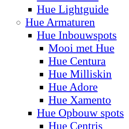
Hue Lightguide
Hue Armaturen
Hue Inbouwspots
Mooi met Hue
Hue Centura
Hue Milliskin
Hue Adore
Hue Xamento
Hue Opbouw spots
Hue Centris