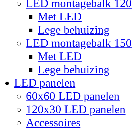
LED montagebalk 12
Met LED
Lege behuizing
LED montagebalk 15
Met LED
Lege behuizing
LED panelen
60x60 LED panelen
120x30 LED panelen
Accessoires