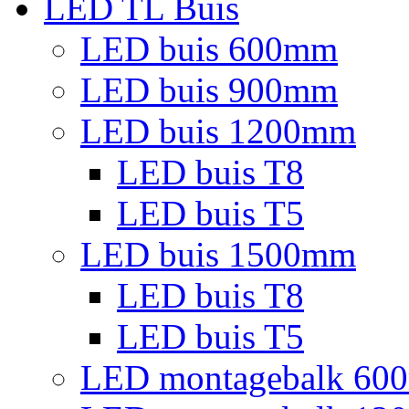
LED TL Buis
LED buis 600mm
LED buis 900mm
LED buis 1200mm
LED buis T8
LED buis T5
LED buis 1500mm
LED buis T8
LED buis T5
LED montagebalk 60