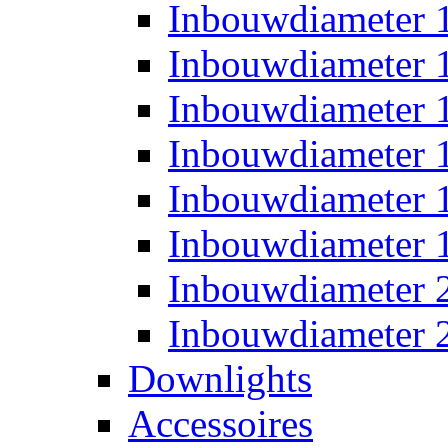
Inbouwdiameter
Inbouwdiameter
Inbouwdiameter
Inbouwdiameter
Inbouwdiameter
Inbouwdiameter
Inbouwdiameter
Inbouwdiameter
Downlights
Accessoires