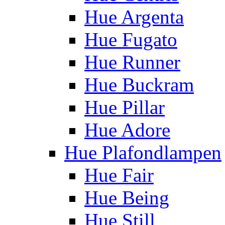
Hue Argenta
Hue Fugato
Hue Runner
Hue Buckram
Hue Pillar
Hue Adore
Hue Plafondlampen
Hue Fair
Hue Being
Hue Still