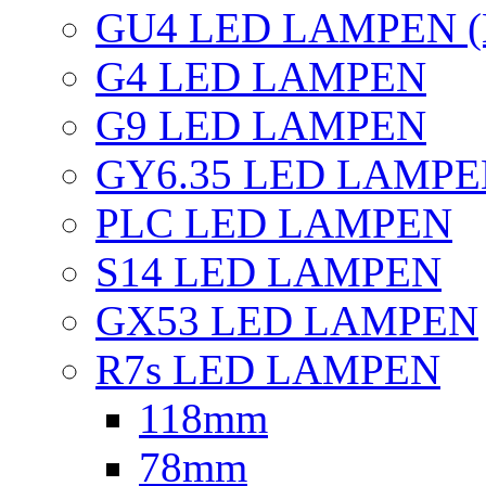
GU4 LED LAMPEN (
G4 LED LAMPEN
G9 LED LAMPEN
GY6.35 LED LAMP
PLC LED LAMPEN
S14 LED LAMPEN
GX53 LED LAMPEN
R7s LED LAMPEN
118mm
78mm