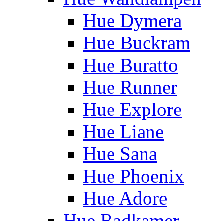
Hue Dymera
Hue Buckram
Hue Buratto
Hue Runner
Hue Explore
Hue Liane
Hue Sana
Hue Phoenix
Hue Adore
Hue Badkamer