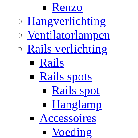
Renzo
Hangverlichting
Ventilatorlampen
Rails verlichting
Rails
Rails spots
Rails spot
Hanglamp
Accessoires
Voeding