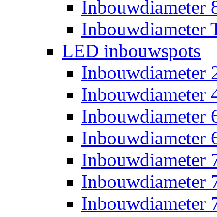
Inbouwdiameter
Inbouwdiameter T
LED inbouwspots
Inbouwdiameter
Inbouwdiameter
Inbouwdiameter
Inbouwdiameter
Inbouwdiameter
Inbouwdiameter
Inbouwdiameter