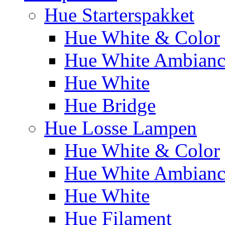
Hue Starterspakket
Hue White & Color
Hue White Ambianc
Hue White
Hue Bridge
Hue Losse Lampen
Hue White & Color
Hue White Ambianc
Hue White
Hue Filament