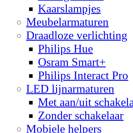
Kaarslampjes
Meubelarmaturen
Draadloze verlichting
Philips Hue
Osram Smart+
Philips Interact Pro
LED lijnarmaturen
Met aan/uit schakel
Zonder schakelaar
Mobiele helpers