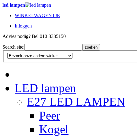
led lampen
WINKELWAGENTJE
Inloggen
Advies nodig? Bel 010-3335150
Search site:
zoeken
LED lampen
E27 LED LAMPEN
Peer
Kogel