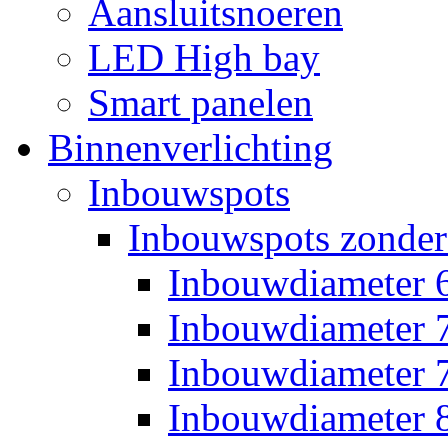
Aansluitsnoeren
LED High bay
Smart panelen
Binnenverlichting
Inbouwspots
Inbouwspots zonder
Inbouwdiameter
Inbouwdiameter
Inbouwdiameter
Inbouwdiameter