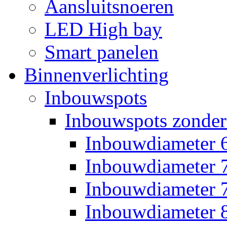
Aansluitsnoeren
LED High bay
Smart panelen
Binnenverlichting
Inbouwspots
Inbouwspots zonder
Inbouwdiameter
Inbouwdiameter
Inbouwdiameter
Inbouwdiameter