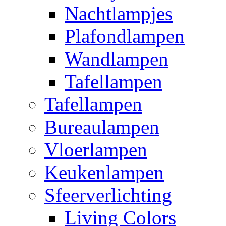
Nachtlampjes
Plafondlampen
Wandlampen
Tafellampen
Tafellampen
Bureaulampen
Vloerlampen
Keukenlampen
Sfeerverlichting
Living Colors