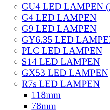
GU4 LED LAMPEN (
G4 LED LAMPEN
G9 LED LAMPEN
GY6.35 LED LAMP
PLC LED LAMPEN
S14 LED LAMPEN
GX53 LED LAMPEN
R7s LED LAMPEN
118mm
78mm