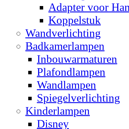
Adapter voor Ha
Koppelstuk
Wandverlichting
Badkamerlampen
Inbouwarmaturen
Plafondlampen
Wandlampen
Spiegelverlichting
Kinderlampen
Disney