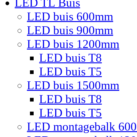
LED TL Buis
LED buis 600mm
LED buis 900mm
LED buis 1200mm
LED buis T8
LED buis T5
LED buis 1500mm
LED buis T8
LED buis T5
LED montagebalk 60