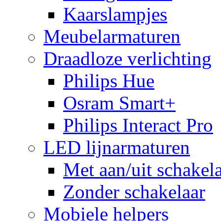
Kaarslampjes
Meubelarmaturen
Draadloze verlichting
Philips Hue
Osram Smart+
Philips Interact Pro
LED lijnarmaturen
Met aan/uit schakel
Zonder schakelaar
Mobiele helpers