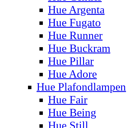
Hue Argenta
Hue Fugato
Hue Runner
Hue Buckram
Hue Pillar
Hue Adore
Hue Plafondlampen
Hue Fair
Hue Being
Hue Still