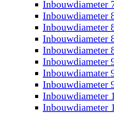
Inbouwdiameter
Inbouwdiameter
Inbouwdiameter
Inbouwdiameter
Inbouwdiameter
Inbouwdiameter
Inbouwdiamater
Inbouwdiameter
Inbouwdiameter
Inbouwdiameter