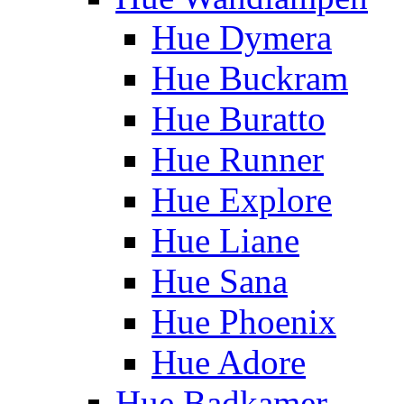
Hue Dymera
Hue Buckram
Hue Buratto
Hue Runner
Hue Explore
Hue Liane
Hue Sana
Hue Phoenix
Hue Adore
Hue Badkamer