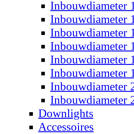
Inbouwdiameter
Inbouwdiameter
Inbouwdiameter
Inbouwdiameter
Inbouwdiameter
Inbouwdiameter
Inbouwdiameter
Inbouwdiameter
Downlights
Accessoires