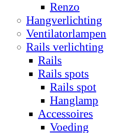
Renzo
Hangverlichting
Ventilatorlampen
Rails verlichting
Rails
Rails spots
Rails spot
Hanglamp
Accessoires
Voeding