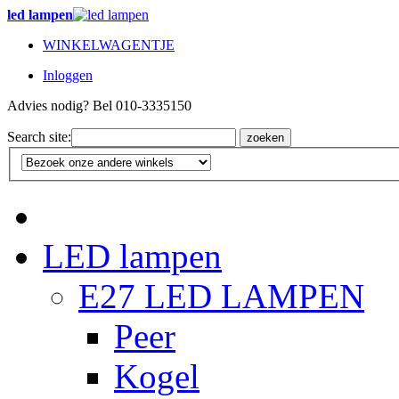
led lampen
WINKELWAGENTJE
Inloggen
Advies nodig? Bel 010-3335150
Search site:
zoeken
LED lampen
E27 LED LAMPEN
Peer
Kogel