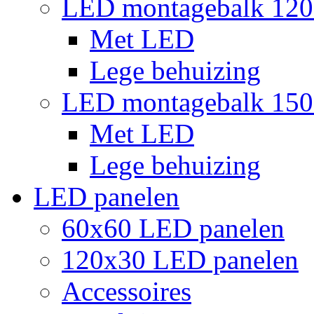
LED montagebalk 12
Met LED
Lege behuizing
LED montagebalk 15
Met LED
Lege behuizing
LED panelen
60x60 LED panelen
120x30 LED panelen
Accessoires