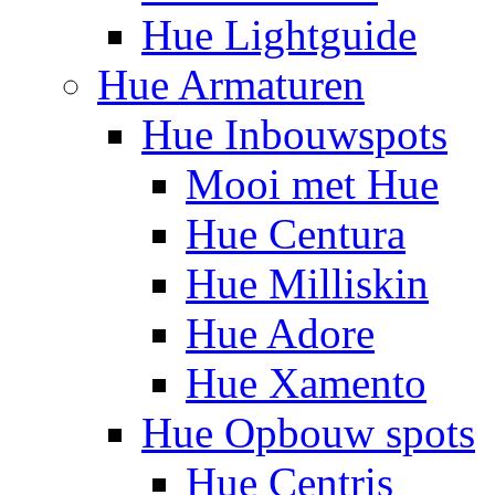
Hue Lightguide
Hue Armaturen
Hue Inbouwspots
Mooi met Hue
Hue Centura
Hue Milliskin
Hue Adore
Hue Xamento
Hue Opbouw spots
Hue Centris