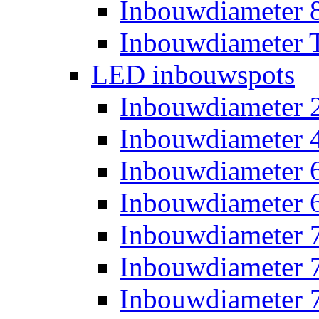
Inbouwdiameter
Inbouwdiameter T
LED inbouwspots
Inbouwdiameter
Inbouwdiameter
Inbouwdiameter
Inbouwdiameter
Inbouwdiameter
Inbouwdiameter
Inbouwdiameter