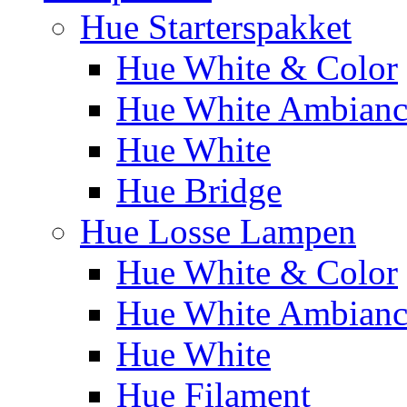
Hue Starterspakket
Hue White & Color
Hue White Ambianc
Hue White
Hue Bridge
Hue Losse Lampen
Hue White & Color
Hue White Ambianc
Hue White
Hue Filament