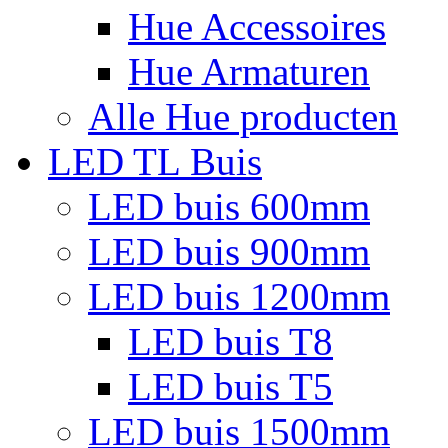
Hue Accessoires
Hue Armaturen
Alle Hue producten
LED TL Buis
LED buis 600mm
LED buis 900mm
LED buis 1200mm
LED buis T8
LED buis T5
LED buis 1500mm