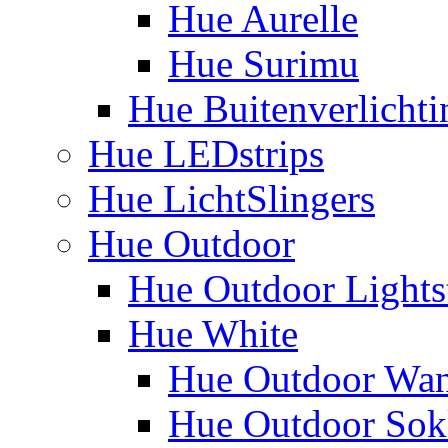
Hue Aurelle
Hue Surimu
Hue Buitenverlichti
Hue LEDstrips
Hue LichtSlingers
Hue Outdoor
Hue Outdoor Lights
Hue White
Hue Outdoor Wa
Hue Outdoor Sokk