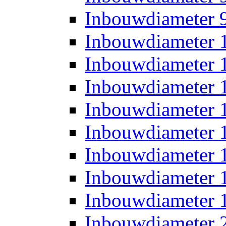
Inbouwdiameter
Inbouwdiameter
Inbouwdiameter
Inbouwdiameter
Inbouwdiameter
Inbouwdiameter
Inbouwdiameter
Inbouwdiameter
Inbouwdiameter
Inbouwdiameter