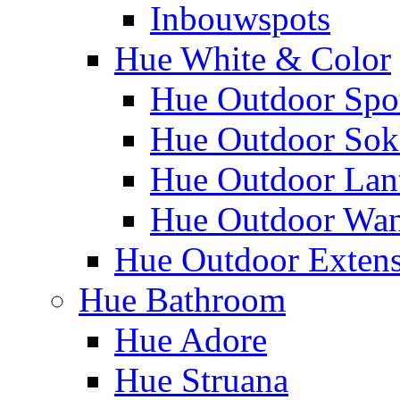
Inbouwspots
Hue White & Color
Hue Outdoor Spo
Hue Outdoor Sok
Hue Outdoor Lan
Hue Outdoor Wa
Hue Outdoor Exten
Hue Bathroom
Hue Adore
Hue Struana