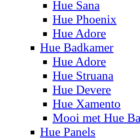
Hue Sana
Hue Phoenix
Hue Adore
Hue Badkamer
Hue Adore
Hue Struana
Hue Devere
Hue Xamento
Mooi met Hue B
Hue Panels