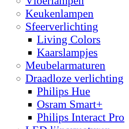
Vloerlampen
Keukenlampen
Sfeerverlichting
Living Colors
Kaarslampjes
Meubelarmaturen
Draadloze verlichting
Philips Hue
Osram Smart+
Philips Interact Pro