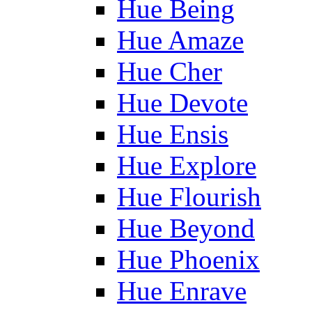
Hue Being
Hue Amaze
Hue Cher
Hue Devote
Hue Ensis
Hue Explore
Hue Flourish
Hue Beyond
Hue Phoenix
Hue Enrave