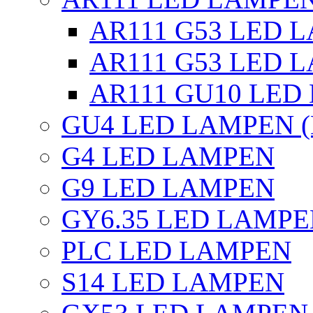
AR111 G53 LED L
AR111 G53 LED L
AR111 GU10 LED
GU4 LED LAMPEN (
G4 LED LAMPEN
G9 LED LAMPEN
GY6.35 LED LAMP
PLC LED LAMPEN
S14 LED LAMPEN