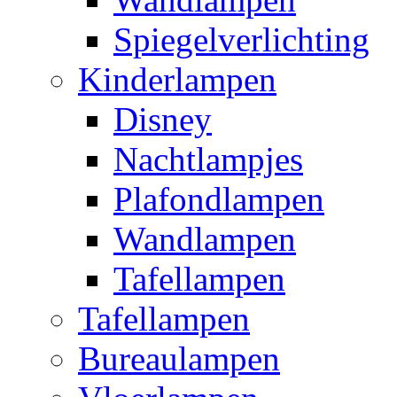
Spiegelverlichting
Kinderlampen
Disney
Nachtlampjes
Plafondlampen
Wandlampen
Tafellampen
Tafellampen
Bureaulampen