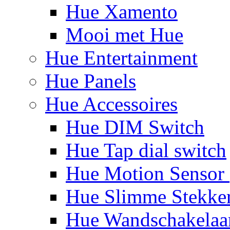
Hue Xamento
Mooi met Hue
Hue Entertainment
Hue Panels
Hue Accessoires
Hue DIM Switch
Hue Tap dial switch
Hue Motion Sensor 
Hue Slimme Stekke
Hue Wandschakelaa