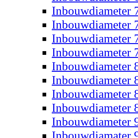
Inbouwdiameter
Inbouwdiameter
Inbouwdiameter
Inbouwdiameter
Inbouwdiameter
Inbouwdiameter
Inbouwdiameter
Inbouwdiameter
Inbouwdiameter
Inbouwdiamater