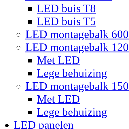
LED buis T8
LED buis T5
LED montagebalk 60
LED montagebalk 12
Met LED
Lege behuizing
LED montagebalk 15
Met LED
Lege behuizing
LED panelen