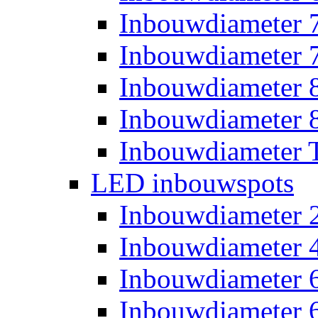
Inbouwdiameter
Inbouwdiameter
Inbouwdiameter
Inbouwdiameter
Inbouwdiameter T
LED inbouwspots
Inbouwdiameter
Inbouwdiameter
Inbouwdiameter
Inbouwdiameter