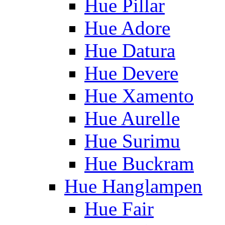
Hue Pillar
Hue Adore
Hue Datura
Hue Devere
Hue Xamento
Hue Aurelle
Hue Surimu
Hue Buckram
Hue Hanglampen
Hue Fair