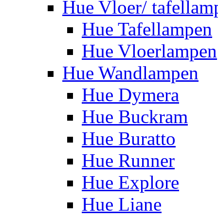
Hue Vloer/ tafellam
Hue Tafellampen
Hue Vloerlampen
Hue Wandlampen
Hue Dymera
Hue Buckram
Hue Buratto
Hue Runner
Hue Explore
Hue Liane