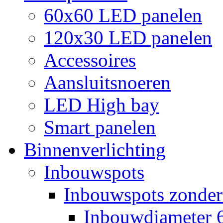
60x60 LED panelen
120x30 LED panelen
Accessoires
Aansluitsnoeren
LED High bay
Smart panelen
Binnenverlichting
Inbouwspots
Inbouwspots zonder
Inbouwdiameter