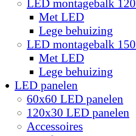
LED montagebalk 12
Met LED
Lege behuizing
LED montagebalk 15
Met LED
Lege behuizing
LED panelen
60x60 LED panelen
120x30 LED panelen
Accessoires