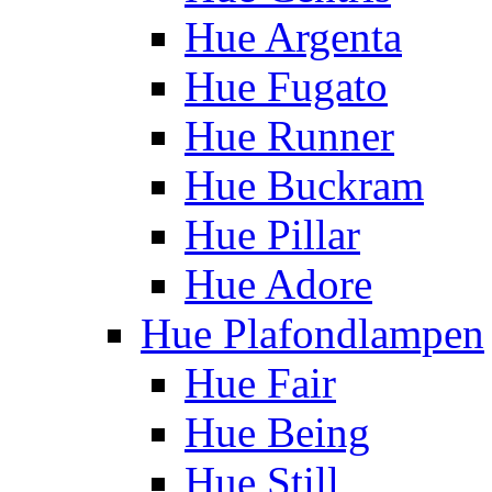
Hue Argenta
Hue Fugato
Hue Runner
Hue Buckram
Hue Pillar
Hue Adore
Hue Plafondlampen
Hue Fair
Hue Being
Hue Still