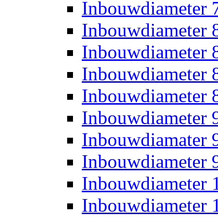
Inbouwdiameter
Inbouwdiameter
Inbouwdiameter
Inbouwdiameter
Inbouwdiameter
Inbouwdiameter
Inbouwdiamater
Inbouwdiameter
Inbouwdiameter
Inbouwdiameter