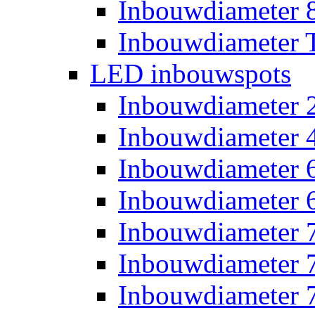
Inbouwdiameter
Inbouwdiameter T
LED inbouwspots
Inbouwdiameter
Inbouwdiameter
Inbouwdiameter
Inbouwdiameter
Inbouwdiameter
Inbouwdiameter
Inbouwdiameter