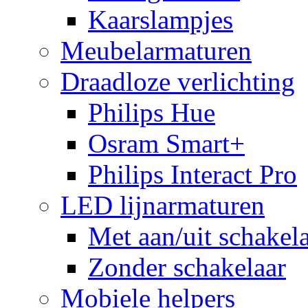
Kaarslampjes
Meubelarmaturen
Draadloze verlichting
Philips Hue
Osram Smart+
Philips Interact Pro
LED lijnarmaturen
Met aan/uit schakel
Zonder schakelaar
Mobiele helpers