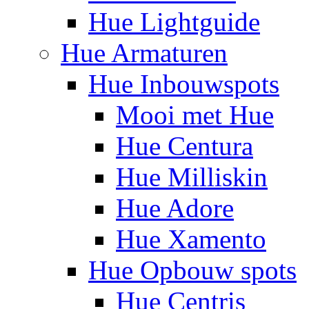
Hue Lightguide
Hue Armaturen
Hue Inbouwspots
Mooi met Hue
Hue Centura
Hue Milliskin
Hue Adore
Hue Xamento
Hue Opbouw spots
Hue Centris