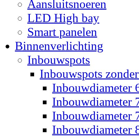
Aansluitsnoeren
LED High bay
Smart panelen
Binnenverlichting
Inbouwspots
Inbouwspots zonder
Inbouwdiameter
Inbouwdiameter
Inbouwdiameter
Inbouwdiameter