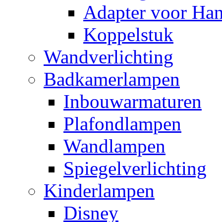
Adapter voor Ha
Koppelstuk
Wandverlichting
Badkamerlampen
Inbouwarmaturen
Plafondlampen
Wandlampen
Spiegelverlichting
Kinderlampen
Disney