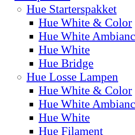
Hue Starterspakket
Hue White & Color
Hue White Ambianc
Hue White
Hue Bridge
Hue Losse Lampen
Hue White & Color
Hue White Ambianc
Hue White
Hue Filament