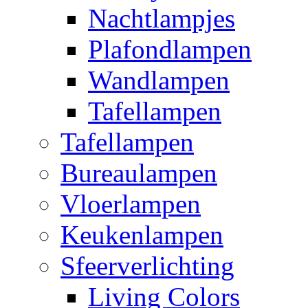
Nachtlampjes
Plafondlampen
Wandlampen
Tafellampen
Tafellampen
Bureaulampen
Vloerlampen
Keukenlampen
Sfeerverlichting
Living Colors