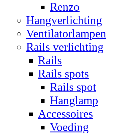
Renzo
Hangverlichting
Ventilatorlampen
Rails verlichting
Rails
Rails spots
Rails spot
Hanglamp
Accessoires
Voeding