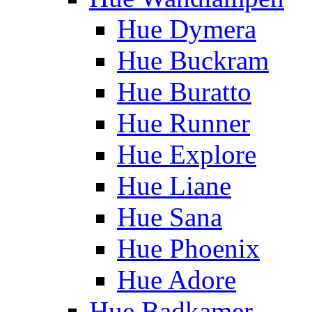
Hue Dymera
Hue Buckram
Hue Buratto
Hue Runner
Hue Explore
Hue Liane
Hue Sana
Hue Phoenix
Hue Adore
Hue Badkamer