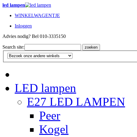
led lampen
WINKELWAGENTJE
Inloggen
Advies nodig? Bel 010-3335150
Search site:
zoeken
LED lampen
E27 LED LAMPEN
Peer
Kogel