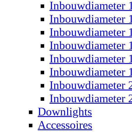
Inbouwdiameter
Inbouwdiameter
Inbouwdiameter
Inbouwdiameter
Inbouwdiameter
Inbouwdiameter
Inbouwdiameter
Inbouwdiameter
Downlights
Accessoires