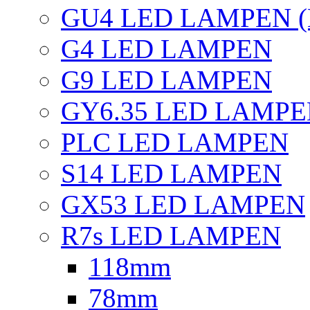
GU4 LED LAMPEN (
G4 LED LAMPEN
G9 LED LAMPEN
GY6.35 LED LAMP
PLC LED LAMPEN
S14 LED LAMPEN
GX53 LED LAMPEN
R7s LED LAMPEN
118mm
78mm