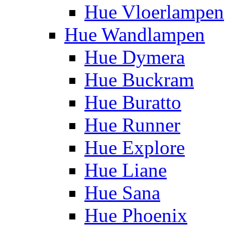
Hue Vloerlampen
Hue Wandlampen
Hue Dymera
Hue Buckram
Hue Buratto
Hue Runner
Hue Explore
Hue Liane
Hue Sana
Hue Phoenix