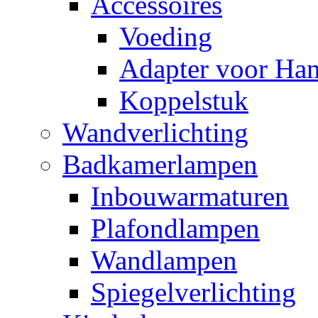
Accessoires
Voeding
Adapter voor Ha
Koppelstuk
Wandverlichting
Badkamerlampen
Inbouwarmaturen
Plafondlampen
Wandlampen
Spiegelverlichting