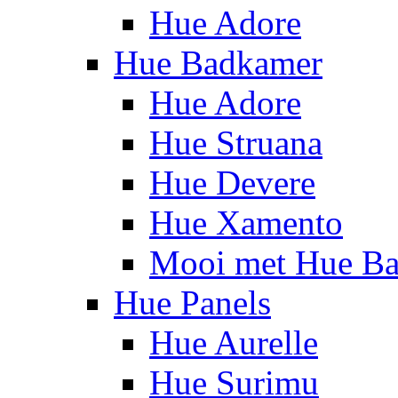
Hue Adore
Hue Badkamer
Hue Adore
Hue Struana
Hue Devere
Hue Xamento
Mooi met Hue B
Hue Panels
Hue Aurelle
Hue Surimu