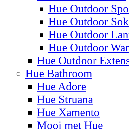
Hue Outdoor Spo
Hue Outdoor Sok
Hue Outdoor Lan
Hue Outdoor Wa
Hue Outdoor Exten
Hue Bathroom
Hue Adore
Hue Struana
Hue Xamento
Mooi met Hue