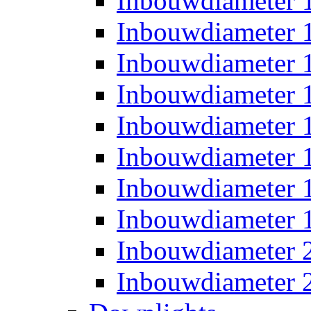
Inbouwdiameter
Inbouwdiameter
Inbouwdiameter
Inbouwdiameter
Inbouwdiameter
Inbouwdiameter
Inbouwdiameter
Inbouwdiameter
Inbouwdiameter
Inbouwdiameter