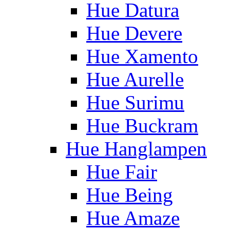
Hue Datura
Hue Devere
Hue Xamento
Hue Aurelle
Hue Surimu
Hue Buckram
Hue Hanglampen
Hue Fair
Hue Being
Hue Amaze