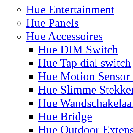
Hue Entertainment
Hue Panels
Hue Accessoires
Hue DIM Switch
Hue Tap dial switch
Hue Motion Sensor 
Hue Slimme Stekke
Hue Wandschakelaa
Hue Bridge
Hue Outdoor Exten