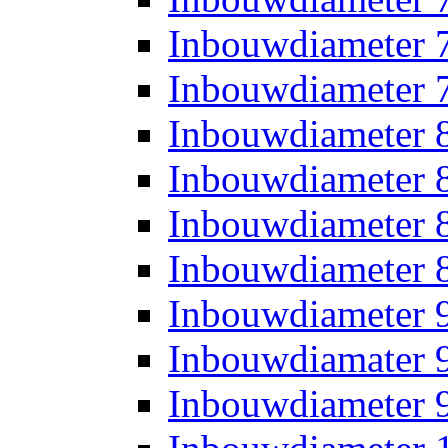
Inbouwdiameter
Inbouwdiameter
Inbouwdiameter
Inbouwdiameter
Inbouwdiameter
Inbouwdiameter
Inbouwdiameter
Inbouwdiamater
Inbouwdiameter