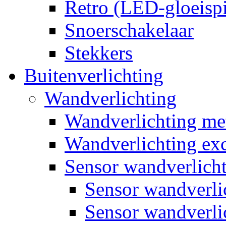
Retro (LED-gloeispi
Snoerschakelaar
Stekkers
Buitenverlichting
Wandverlichting
Wandverlichting m
Wandverlichting exc
Sensor wandverlich
Sensor wandverl
Sensor wandverli