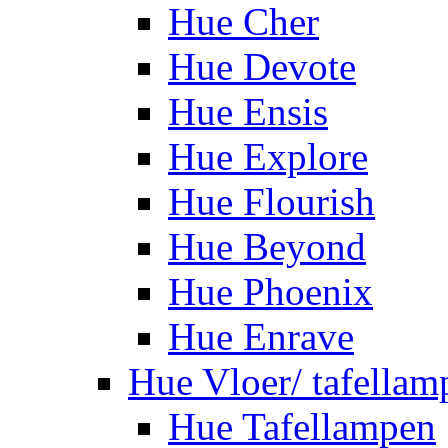
Hue Cher
Hue Devote
Hue Ensis
Hue Explore
Hue Flourish
Hue Beyond
Hue Phoenix
Hue Enrave
Hue Vloer/ tafellam
Hue Tafellampen