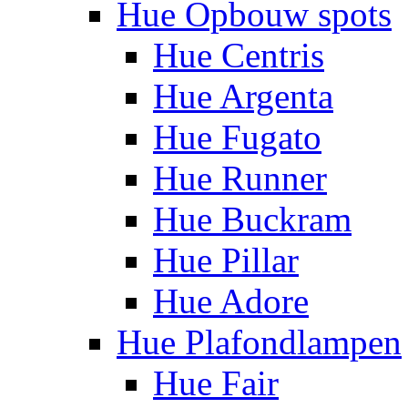
Hue Opbouw spots
Hue Centris
Hue Argenta
Hue Fugato
Hue Runner
Hue Buckram
Hue Pillar
Hue Adore
Hue Plafondlampen
Hue Fair