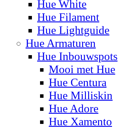
Hue White
Hue Filament
Hue Lightguide
Hue Armaturen
Hue Inbouwspots
Mooi met Hue
Hue Centura
Hue Milliskin
Hue Adore
Hue Xamento