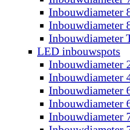
Inbouwdiameter
Inbouwdiameter
Inbouwdiameter T
LED inbouwspots
Inbouwdiameter
Inbouwdiameter
Inbouwdiameter
Inbouwdiameter
Inbouwdiameter
Inbouwdiameter