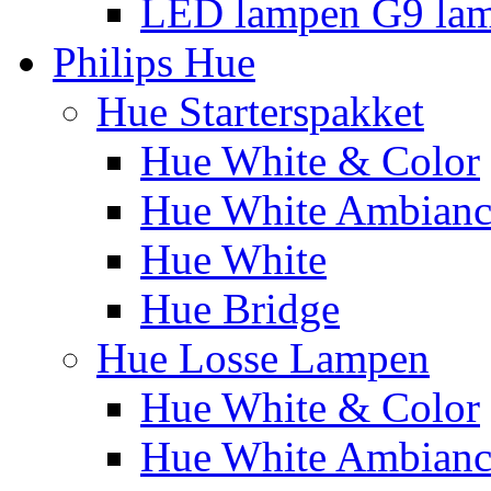
LED lampen G9 la
Philips Hue
Hue Starterspakket
Hue White & Color
Hue White Ambianc
Hue White
Hue Bridge
Hue Losse Lampen
Hue White & Color
Hue White Ambianc