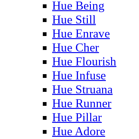
Hue Being
Hue Still
Hue Enrave
Hue Cher
Hue Flourish
Hue Infuse
Hue Struana
Hue Runner
Hue Pillar
Hue Adore