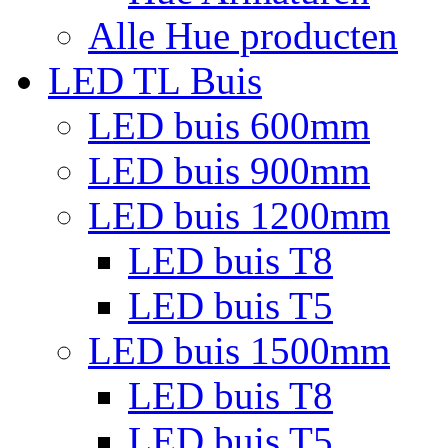
Alle Hue producten
LED TL Buis
LED buis 600mm
LED buis 900mm
LED buis 1200mm
LED buis T8
LED buis T5
LED buis 1500mm
LED buis T8
LED buis T5