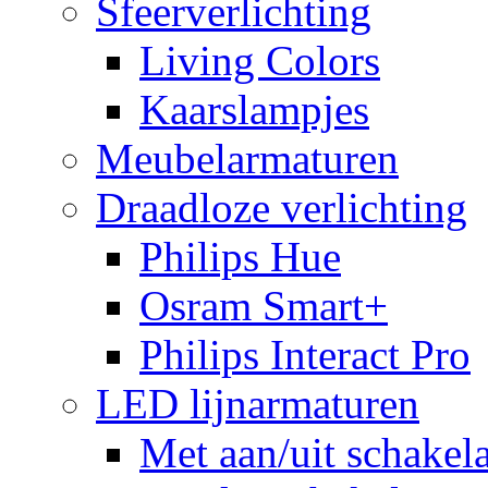
Sfeerverlichting
Living Colors
Kaarslampjes
Meubelarmaturen
Draadloze verlichting
Philips Hue
Osram Smart+
Philips Interact Pro
LED lijnarmaturen
Met aan/uit schakel