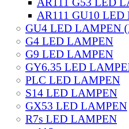
AR111 G53 LED L
AR111 GU10 LED
GU4 LED LAMPEN (
G4 LED LAMPEN
G9 LED LAMPEN
GY6.35 LED LAMP
PLC LED LAMPEN
S14 LED LAMPEN
GX53 LED LAMPEN
R7s LED LAMPEN